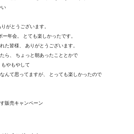
かい
ありがとうございます。
ボー年会。 とても楽しかったです。
れた皆様、 ありがとうございます。
たら、 ちょっと朝あったこととかで
、もやもやして
なんて思ってますが、 とっても楽しかったので
す販売キャンペーン