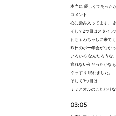
本当に 優しくてあった
コメント
心に染み入ってます。 
そして2つ目はスタイフ
わちゃわちゃしに来てく
昨日のボー年会がなかっ
いろいろ なんだろうな
寝れない夜だったかなぁ
ぐっすり 眠れました。
そして3つ目は
ミミとオルのこだわりな
03:05