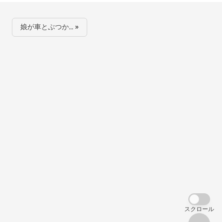
娘が車とぶつか… »
スクロール