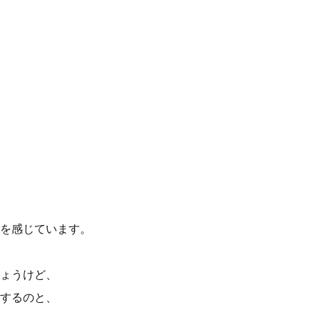
を感じています。
ょうけど、
するのと、