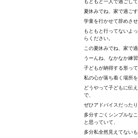
もともと一人で過ごして
夏休みでね、家で過ごす
学童を行かせて辞めさせ
もともと行ってないよっ
らください。
この夏休みでね、家で過
うーんね、なかなか練習
子どもが納得する形って
私の心が落ち着く場所を
どうやって子どもに伝え
で、
ぜひアドバイスだったり
多分すごくシンプルなこ
と思っていて、
多分私全然見えてないも