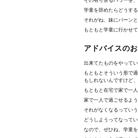
その有り余るパワーを、
学童を辞めたらどうする
それがね、妹にパーンと
もともと学童に行かせて
アドバイスのお
出来てたものをやってい
もともとそういう形で過
もしれないんですけど、
もともと在宅で家で一人
家で一人で過ごせるよう
それがなくなるっていう
どうしようってなってい
なので、ぜひね、学童を