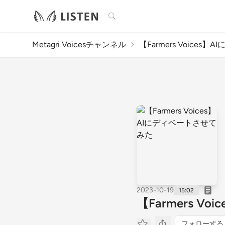
検索
Metagri Voicesチャンネル
【Farmers Voices】AI
2023-10-19
15:02
【Farmers 
フォローする