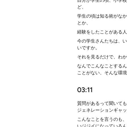
自分が学生の頃、小学校
ど、
学生の頃は知る術がなか
とか、
経験をしたことがある人
今の学生さんたちは、い
いですか。
それを見るだけで、わか
なんでこんなことするん
ことがない、そんな環境
03:11
質問があるって聞いても
ジェネレーションギャッ
こんなことを言うのも、
いジジイになっているん