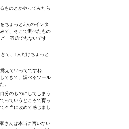
べるものとかやってみたら
れをちょっと3人のインタ
みて、そこで調べたもの
けど、宿題でもないです
てきて、1人だけちょっと
を覚えていってですね、
してきて、調べるツール
た。
自分のものにしてしまう
でっていうところで育っ
て本当に改めて感じまし
農家さんは本当に言いない