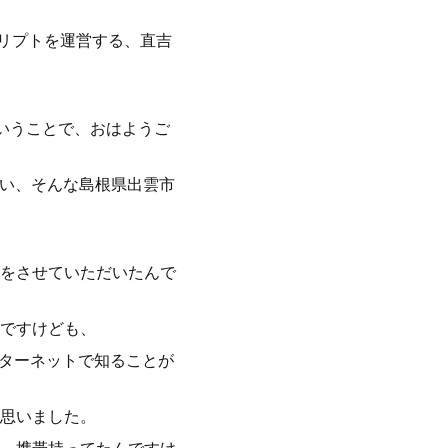
クリプトを運営する、直吉
いうことで、おはようご
ない、そんな島根県出雲市
をさせていただいたんで
ですけども、
ンターネットで知ることが
思いました。