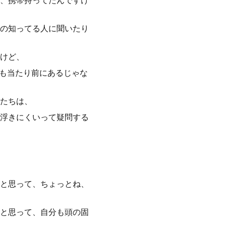
、携帯持ってたんですけ
の知ってる人に聞いたり
けど、
のも当たり前にあるじゃな
たちは、
浮きにくいって疑問する
と思って、ちょっとね、
と思って、自分も頭の固