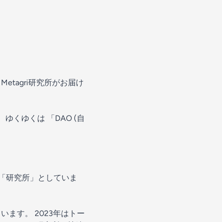
るMetagri研究所がお届け
ゆくゆくは 「DAO (自
 「研究所」としていま
ます。 2023年はトー