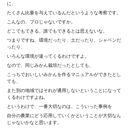
に、
たくさん比量を与えているんだというような考察です。
こんなの、プロじゃないですか。
どこでもできる。誰でもできるとは思えないな。
つまりですね、環境だったり、土だったり、シャベンだ
ったり、
いろんな環境が違ってくるわけですよ。
なので、同じみかん栽培だったとしても、
こっちでおいしいみかんを作るマニュアルができたとし
ても、
また別の地域ではそれが通用しないということになって
くるわけですよね。
というわけで、一番大切なのは、こういった事例を
自分の農業にどう応用していくかということが大切なん
じゃないかなと思います。