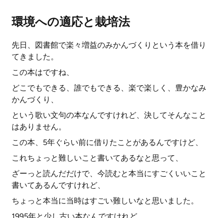
環境への適応と栽培法
先日、図書館で楽々増益のみかんづくりという本を借り
てきました。
この本はですね、
どこでもできる、誰でもできる、楽で楽しく、豊かなみ
かんづくり、
という歌い文句の本なんですけれど、決してそんなこと
はありません。
この本、5年ぐらい前に借りたことがあるんですけど、
これちょっと難しいこと書いてあるなと思って、
ざーっと読んだだけで、今読むと本当にすごくいいこと
書いてあるんですけれど、
ちょっと本当に当時はすごい難しいなと思いました。
1995年と少し古い本なんですけれど、