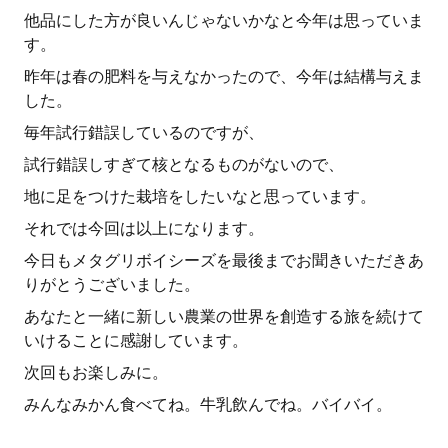
他品にした方が良いんじゃないかなと今年は思っていま
す。
昨年は春の肥料を与えなかったので、今年は結構与えま
した。
毎年試行錯誤しているのですが、
試行錯誤しすぎて核となるものがないので、
地に足をつけた栽培をしたいなと思っています。
それでは今回は以上になります。
今日もメタグリボイシーズを最後までお聞きいただきあ
りがとうございました。
あなたと一緒に新しい農業の世界を創造する旅を続けて
いけることに感謝しています。
次回もお楽しみに。
みんなみかん食べてね。牛乳飲んでね。バイバイ。