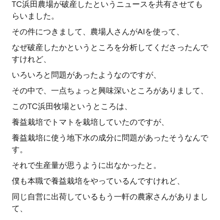
TC浜田農場が破産したというニュースを共有させても
らいました。
その件につきまして、農場人さんがAIを使って、
なぜ破産したかというところを分析してくださったんで
すけれど、
いろいろと問題があったようなのですが、
その中で、一点ちょっと興味深いところがありまして、
このTC浜田牧場というところは、
養益栽培でトマトを栽培していたのですが、
養益栽培に使う地下水の成分に問題があったそうなんで
す。
それで生産量が思うように出なかったと。
僕も本職で養益栽培をやっているんですけれど、
同じ自営に出荷しているもう一軒の農家さんがありまし
て、