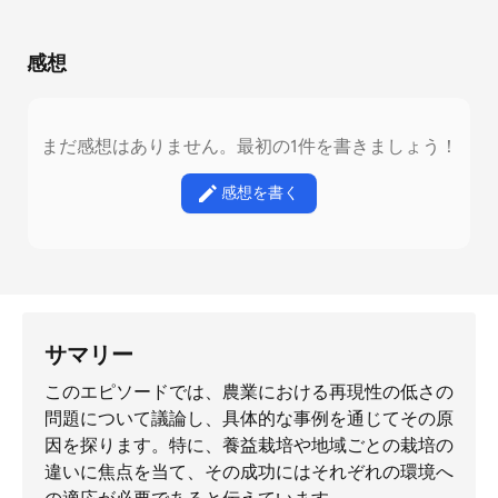
感想
まだ感想はありません。最初の1件を書きましょう！
感想を書く
サマリー
このエピソードでは、農業における再現性の低さの
問題について議論し、具体的な事例を通じてその原
因を探ります。特に、養益栽培や地域ごとの栽培の
違いに焦点を当て、その成功にはそれぞれの環境へ