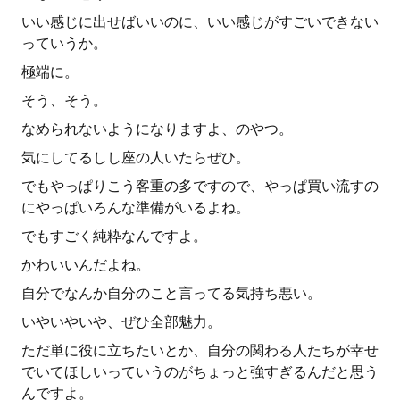
いい感じに出せばいいのに、いい感じがすごいできない
っていうか。
極端に。
そう、そう。
なめられないようになりますよ、のやつ。
気にしてるしし座の人いたらぜひ。
でもやっぱりこう客重の多ですので、やっぱ買い流すの
にやっぱいろんな準備がいるよね。
でもすごく純粋なんですよ。
かわいいんだよね。
自分でなんか自分のこと言ってる気持ち悪い。
いやいやいや、ぜひ全部魅力。
ただ単に役に立ちたいとか、自分の関わる人たちが幸せ
でいてほしいっていうのがちょっと強すぎるんだと思う
んですよ。