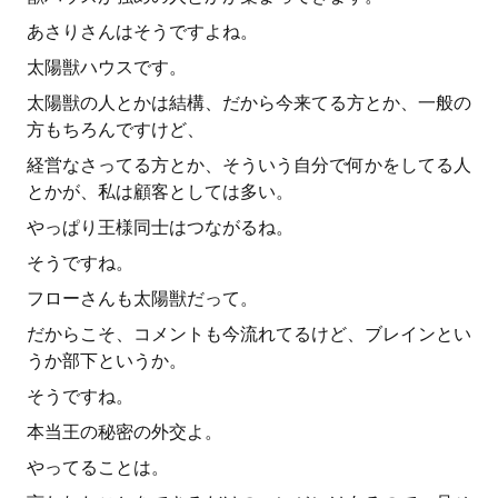
あさりさんはそうですよね。
太陽獣ハウスです。
太陽獣の人とかは結構、だから今来てる方とか、一般の
方もちろんですけど、
経営なさってる方とか、そういう自分で何かをしてる人
とかが、私は顧客としては多い。
やっぱり王様同士はつながるね。
そうですね。
フローさんも太陽獣だって。
だからこそ、コメントも今流れてるけど、ブレインとい
うか部下というか。
そうですね。
本当王の秘密の外交よ。
やってることは。