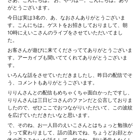
さあ、こんにちは。 お、やっほー。こんにちは。あり
がとうございます。
今日は実は3名の、あ、なおさんありがとうございま
す。こんにちは。ゲストをお招きしておりまして、朝
10時にえいこさんのライブをさせていただいてまし
た。
お客さんが遊びに来てくださっててありがとうございま
す。アーカイブも聞いててくれてありがとうございま
す。
いろんな話をさせていただきましたし、昨日の配信でそ
う、コメントもありがとうございます。
りりんさんとの配信もめちゃくちゃ面白かったですし、
りりんさんは三日ピコさんのファンだと公言しておりま
したので、ぜひここでおつながりいただいて、この波紋
を広げていただきたいなと思います。
で、そのね、お一人目のえいこさんとはちょっと勉強が
うって変わりまして、話の流れでね、ちょうどお顔とか