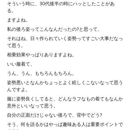
そういう時に、30代後半の時にハッとしたことがあ
る。
ますよね。
私の後ろ姿ってこんなんだったの?と思って、
それはね、日々作られていく姿勢ってすごい大事だなっ
て思う。
相乗効果やっぱりありますよね。
いい服着て、
うん、うん、もちろんもちろん。
姿勢悪いとなんかちょっとよく眩しくこないなって思う
んですよ。
服に姿勢良くしてると、どんなラフなもの着てもなんか
意外といいなって思う。
自分の正面だけじゃない後ろで、背中でどう?
そう、何を語るかはやっぱ趣味ある人は重要ポイントで