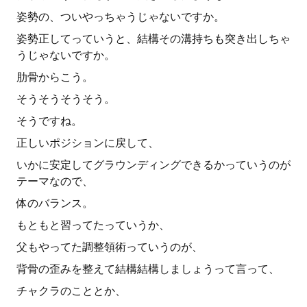
姿勢の、ついやっちゃうじゃないですか。
姿勢正してっていうと、結構その溝持ちも突き出しちゃ
うじゃないですか。
肋骨からこう。
そうそうそうそう。
そうですね。
正しいポジションに戻して、
いかに安定してグラウンディングできるかっていうのが
テーマなので、
体のバランス。
もともと習ってたっていうか、
父もやってた調整領術っていうのが、
背骨の歪みを整えて結構結構しましょうって言って、
チャクラのこととか、