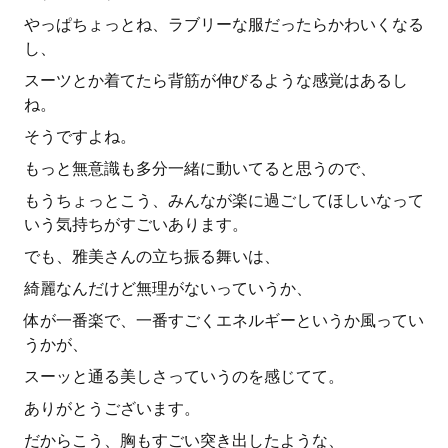
やっぱちょっとね、ラブリーな服だったらかわいくなる
し、
スーツとか着てたら背筋が伸びるような感覚はあるし
ね。
そうですよね。
もっと無意識も多分一緒に動いてると思うので、
もうちょっとこう、みんなが楽に過ごしてほしいなって
いう気持ちがすごいあります。
でも、雅美さんの立ち振る舞いは、
綺麗なんだけど無理がないっていうか、
体が一番楽で、一番すごくエネルギーというか風ってい
うかが、
スーッと通る美しさっていうのを感じてて。
ありがとうございます。
だからこう、胸もすごい突き出したような、