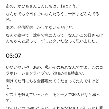
あの、かぴもさんこんにちは、おはよう。
なんかでも今日すごいなんだろう、一日まどろんでる
私。
あの、発信配信しかしてないんだけど。
なんか途中で、途中で急に入って、なんかこの日さんけ
んちゃんと思って、ずっとタフだなって思いました。
03:07
いやいやいや、あの、私がそのあれなんですよ、このコ
ラボレーションライブで、28名か9名時点で、
開けてた日にちを全部埋めてくださってたんですけど
も、
ゲストを数えていったら、あと一人で30人だなと思っ
て、
ぼそりとつぶやいたらね、それをなおさんがしっかり受