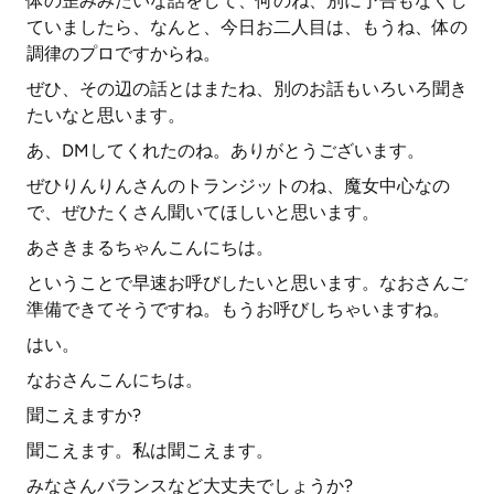
体の歪みみたいな話をして、何のね、別に予告もなくし
ていましたら、なんと、今日お二人目は、もうね、体の
調律のプロですからね。
ぜひ、その辺の話とはまたね、別のお話もいろいろ聞き
たいなと思います。
あ、DMしてくれたのね。ありがとうございます。
ぜひりんりんさんのトランジットのね、魔女中心なの
で、ぜひたくさん聞いてほしいと思います。
あさきまるちゃんこんにちは。
ということで早速お呼びしたいと思います。なおさんご
準備できてそうですね。もうお呼びしちゃいますね。
はい。
なおさんこんにちは。
聞こえますか?
聞こえます。私は聞こえます。
みなさんバランスなど大丈夫でしょうか?