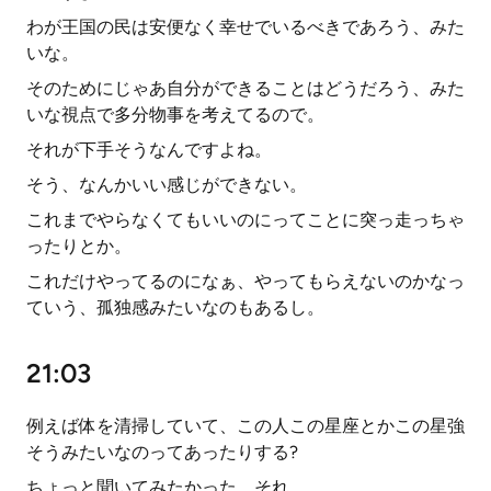
わが王国の民は安便なく幸せでいるべきであろう、みた
いな。
そのためにじゃあ自分ができることはどうだろう、みた
いな視点で多分物事を考えてるので。
それが下手そうなんですよね。
そう、なんかいい感じができない。
これまでやらなくてもいいのにってことに突っ走っちゃ
ったりとか。
これだけやってるのになぁ、やってもらえないのかなっ
ていう、孤独感みたいなのもあるし。
21:03
例えば体を清掃していて、この人この星座とかこの星強
そうみたいなのってあったりする?
ちょっと聞いてみたかった、それ。