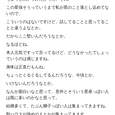
この星強そうっていうまで私が星のこと落とし込めてな
いので、
こういうのはないですけど、話してることと思ってるこ
とと違うよなとか。
だからここ堅いんだろうなとか。
なるほどね。
本人元気ですって言ってるけど、どうなかったでしょっ
ていうのは感じますね。
身体は正直だもんね。
ちょっとぐるぐるしてるんだろうな、今頃とか。
いけないんだろうなとか。
なんか面白いなと思って、意外とそういう星座っぽい人
は既に多いのかなと思って。
結構多くて、たぶん獅子っぽい人は集まってきますね。
獣ハウスが強めの人とかが集まってきます。