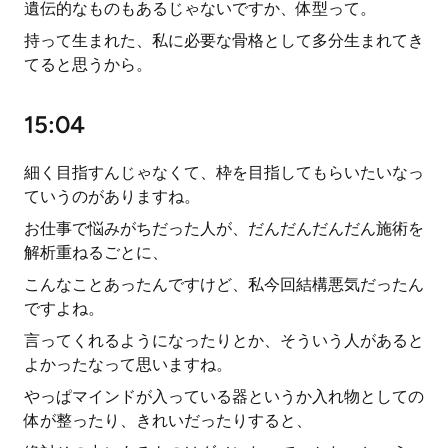
遺伝的なものもあるじゃないですか、体型って。
持って生まれた、私に必要な骨格として多分生まれてき
てると思うから。
15:04
細く目指すんじゃなくて、枠を目指してもらいたいなっ
ていうのがありますね。
お仕事で悩みがちだった人が、だんだんだんだん施術を
解析重ねるごとに、
こんなことあったんですけど、私今回結構悪気だったん
ですよね。
言ってくれるようになったりとか、そういう人があると
よかったなって思いますね。
やっぱマインドが入っている器というか入れ物としての
体が整ったり、きれいだったりすると、