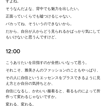
すよね。
そうなんだよな、背中でも魅力を出したい。
正面っていくらでも嘘つけるじゃない。
バカってね、そういうのできないから。
だから、自分が人からどう見られるかばっかり気にして
もいけないと思うんですけど、
12:00
こうありたいを目指すのが全然いいなって思う。
それこそ、雅美さんのファッションのこともやっぱり、
その人に自信というエッセンスをプラスできるように見
え方とか自分の気持ちとか、
自信になるし、かわいい服着ると、着るものによって所
作って変わるじゃないですか。
変わる、変わる。