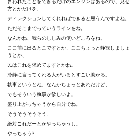
言われたことをできるだけのエンジンはあるので、見せ
方とかだけを、
ディレクションしてくれればできると思うんですよね。
ただそこまでっていうラインをね。
なんかね、我らのししみの使いどころをね。
ここ前に出るとこですとか、ここちょっと静観しましょ
うとか、
民はこれを求めてますとかね。
冷静に言ってくれる人がいるとすごい助かる。
執事というとね、なんかちょっとあれだけど、
でもそういう執事が欲しいよ。
盛り上がっちゃうから自分でね。
そうそうそうそう。
絶対これだーとかやっちゃうし。
やっちゃう?