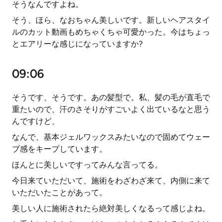
そうなんですよね。
そう、ほら、なおちゃん美しいです。新しいヘアスタイ
ルのカット動画もめちゃくちゃ可愛かった。今はちょっ
とエアリーな感じになっていますか?
09:06
そうです、そうです。あの髪型で。私、髪の毛が直毛で
重たいので、汗のさそりがすごいよく出ているなと思う
んですけど、
なんで、基本ジェルワックスみたいなので固めてウェー
ブ感をキープしています。
ほんとに美しいですってみんな言ってる。
今日来ていただいて、施術をわざわざ来て、内側に来て
いただいたことがあって。
美しい人に施術されたら絶対美しくなるって感じよね。