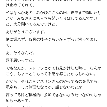
け止めてくれて。
私はなんかあの、みかぴこさんの回、途中まで聞いたり
とか、みなさんにちらちら聞いたりはしてるんですけ
ど、大分聞いてるんですけど、
ありがとうございます。
例に漏れず、12月の後半ぐらいからずっと潜ってまし
て、
あ、そうなんだ。
調子悪いっすね。
でもなんか、スレッツとかでお見かけした時に、なんか
こう、ちょっとこもってる感を感じたかもしれない。
だから、それこそアスリンさんのやってるのを見ても、
私今ちょっと無理だなとか、話せないなとか、
言ってるけど積極的に参加できないなみたいなのめちゃ
めちゃあって。