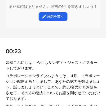
まだ感想はありません。最初の1件を書きましょう！
感想を書く
00:23
皆様こんにちは。 今回もサンディ・ジャストにスター
トしております。
コラボレーションライブへようこそ。 4月、コラボレー
ション配信企画としまして、あなたの魅力を数えましょ
う、話しましょうということで、約30名の方とお話を
させて、その方の魅力についてお話を聞かせていただい
ております。