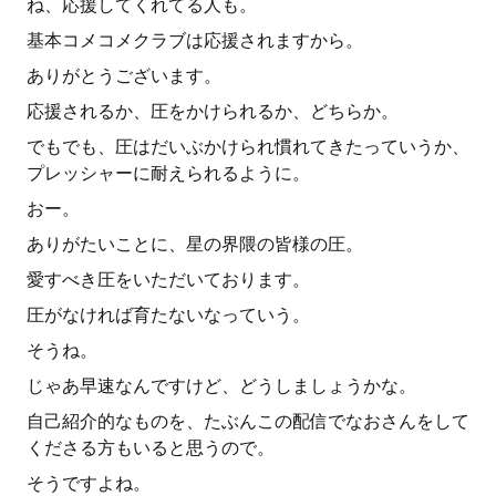
ね、応援してくれてる人も。
基本コメコメクラブは応援されますから。
ありがとうございます。
応援されるか、圧をかけられるか、どちらか。
でもでも、圧はだいぶかけられ慣れてきたっていうか、
プレッシャーに耐えられるように。
おー。
ありがたいことに、星の界隈の皆様の圧。
愛すべき圧をいただいております。
圧がなければ育たないなっていう。
そうね。
じゃあ早速なんですけど、どうしましょうかな。
自己紹介的なものを、たぶんこの配信でなおさんをして
くださる方もいると思うので。
そうですよね。