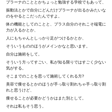
プラーナのこととかちょっと勉強する学校でもあって、
振動法とかで自分にどんだけプラーナが出るかみたいな
のをやるとこだったんですよ。
体の機能としてのことと、プラス自分のそれこそ端電に
力が入るかとか、
人にもちゃんとしっかり足がつけるかとか、
そういうもののほうがメインかなと思います。
自分は施術をして。
そういう方ってすごい、私が知る限りではすごく少ない
気がする。
そこまでのことを思って施術してくれる方?
美容で痩せるとかのほうが手っ取り割れちゃ手っ取り割
れと思うけど、
痩せることが必要かどうかはまた別として。
それは私もそう思う。