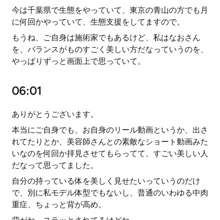
今は千葉県で生態をやっていて、東京の青山の方でも月
に何回かやっていて、生態支援をしてますので。
もうね、ご自身は施術家でもあるけど、私はなおさん
を、バランスがものすごく美しい方だなっていうのを、
やっぱりずっと画面上で思っていて。
06:01
ありがとうございます。
本当にご自身でも、お自身のリール動画というか、出さ
れてたりとか、美容師さんとの素敵なショート動画みた
いなのを何回か拝見させてもらってて、すごい美しい人
だなって思ってました。
自分の持っている体を美しく見せたいっていうのだけ
で、別に私モデル体型でもないし、普通のいわゆる中肉
重症、ちょっと背が高め。