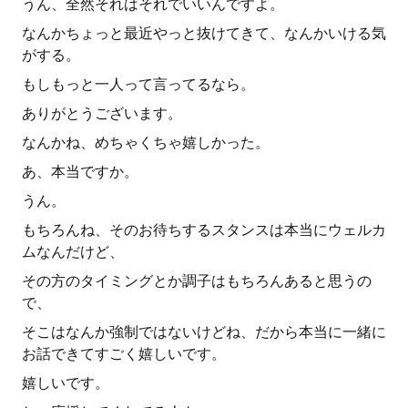
うん、全然それはそれでいいんですよ。
なんかちょっと最近やっと抜けてきて、なんかいける気
がする。
もしもっと一人って言ってるなら。
ありがとうございます。
なんかね、めちゃくちゃ嬉しかった。
あ、本当ですか。
うん。
もちろんね、そのお待ちするスタンスは本当にウェルカ
ムなんだけど、
その方のタイミングとか調子はもちろんあると思うの
で、
そこはなんか強制ではないけどね、だから本当に一緒に
お話できてすごく嬉しいです。
嬉しいです。