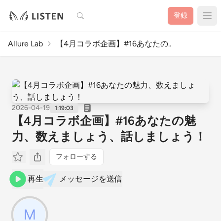
検索
登録
Allure Lab
【4月コラボ企画】#16あなたの..
2026-04-19
1:19:03
【4月コラボ企画】#16あなたの魅
力、数えましょう、話しましょう！
フォローする
再生
メッセージを送信