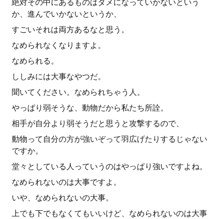
絶対その中にあるものはダメになっていかないという
か、進んでいかないというか、
すごいそれは両方あるなと思う。
なめられなくなりますよ。
なめられる。
ししみには大事なやつだ。
聞いてください。なめられちゃう人。
やっぱり弱そうな、動物だから私たち所詮。
相手が自分より弱そうだと思うと攻撃するので、
動物って自分の方が強いぞって羽広げたりするじゃない
ですか。
堂々としている人っていうのはやっぱり強いですよね。
なめられないのは大事ですよ。
いや、なめられないの大事。
上でも下でもなくてもいいけど、なめられないのは大事