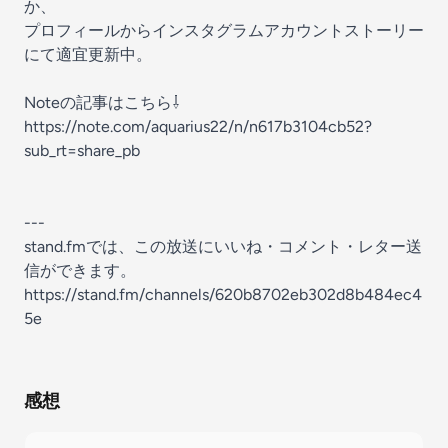
か、
プロフィールからインスタグラムアカウントストーリー
にて適宜更新中。
Noteの記事はこちら⇩
https://note.com/aquarius22/n/n617b3104cb52?
sub_rt=share_pb
---
stand.fmでは、この放送にいいね・コメント・レター送
信ができます。
https://stand.fm/channels/620b8702eb302d8b484ec4
5e
感想