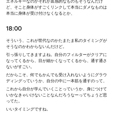
エネルギーなのかそれが直感的なものもそうなんだけ
ど、そこと身体がすごくリンクして本当にダメなものは
本当に身体が受け付けなくなるとか、
18:00
そういう、これが世代なのかたまたま私のタイミングが
そうなのかわからないんだけど。
引っ張りしてきますよね。自分のフィルターがクリアに
なってくるから、目が細かくなってくるから、通す通さ
ないがすごい。
だからこそ、何でもかんでも受け入れないようにグラウ
ディングっていうか、自分の中に一本筋を通すのって、
これから自分が学んでいくことっていうか、身につけて
いかなきゃいけないことなんだろうなーってちょうど思
ってた。
いいタイミングですね。