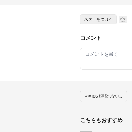
スターをつける
コメント
Your comment
« #186 頑張れない…
こちらもおすすめ