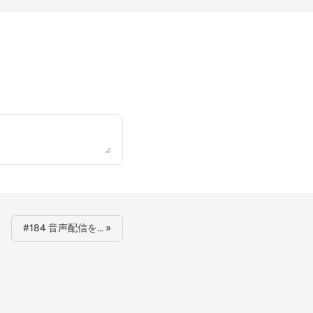
#184 音声配信を… »