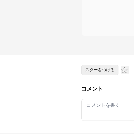
スターをつける
コメント
Your comment