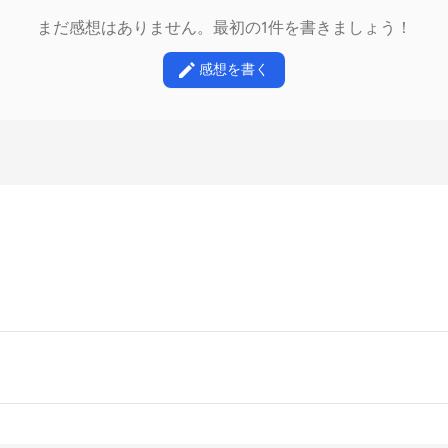
まだ感想はありません。最初の1件を書きましょう！
感想を書く