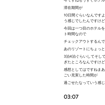
今ですねもうすぐホテル
滞在期間が
10日間ぐらいなんです
う感じでしたんですけど
今回は一つ目のホテルを
ト時間なので
チェックアウトするんで
あのリゾートにちょっと
3泊4泊ぐらいしてそし
ぎたところなんですけど
感想としてはですねまあ
ごい充実した時間が
過ごせたなっていう感じ
03:07