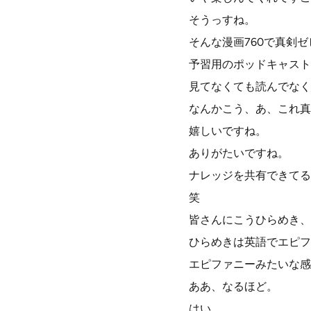
そうっすね。
そんな漫画760で真剣
予習用のポッドキャスト
見てなくても読んでなく
なんかこう、あ、これ真
嬉しいですね。
ありがたいですね。
ナレッジを共有できてる
笑
皆さんにこうひらめき、
ひらめきは英語でエピフ
エピファニーみたいな感
ああ、なるほど。
はい。