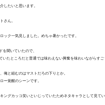
介したいと思います。
トさん。
ロック一気見しました。めちゃ暑かったです。
ードを聞いていたので、
していたところだと普通では味わえない興奮を味わいながらすご
、俺と組むのはマストだろの下りとか。
ロー覚醒のシーンです。
キングカッコ笑いといじっていたためネタキャラとして見てい