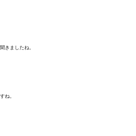
聞きましたね。
すね。