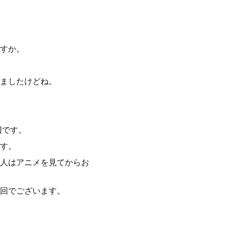
すか。
ましたけどね。
回です。
す。
人はアニメを見てからお
回でございます。