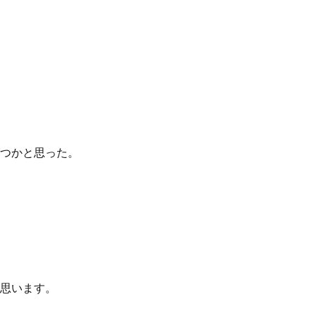
つかと思った。
思います。