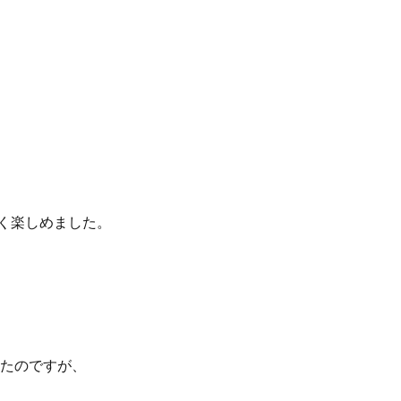
く楽しめました。
たのですが、