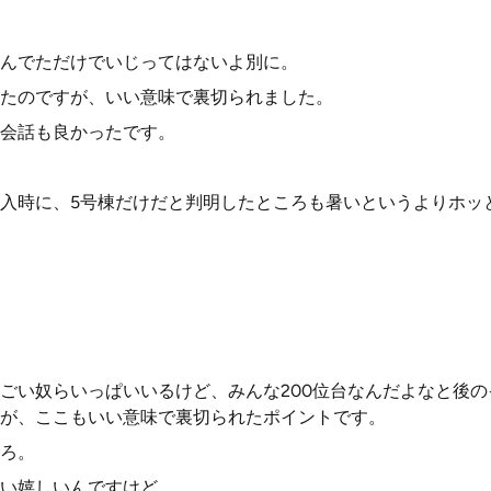
んでただけでいじってはないよ別に。
たのですが、いい意味で裏切られました。
会話も良かったです。
入時に、5号棟だけだと判明したところも暑いというよりホッ
ごい奴らいっぱいいるけど、みんな200位台なんだよなと後
が、ここもいい意味で裏切られたポイントです。
ろ。
い嬉しいんですけど。