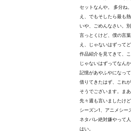
セットなんや。 多分ね
え、でもそしたら最も熱
いや、ごめんなさい。別
言っとくけど、僕の言葉
え、じゃないはずってど
作品紹介を見てきて、こ
じゃないはずってなんか
記憶があやふやになって
借りてきたはず、これが
そうでございます。まあ
先々週も言いましたけど
シーズン1、アニメシー
ネタバレ絶対嫌やって人
はい。