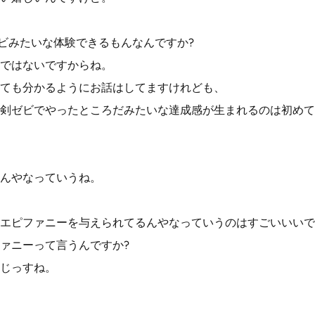
ゼビみたいな体験できるもんなんですか?
ではないですからね。
ても分かるようにお話はしてますけれども、
剣ゼビでやったところだみたいな達成感が生まれるのは初めて
んやなっていうね。
エピファニーを与えられてるんやなっていうのはすごいいいで
ァニーって言うんですか?
じっすね。