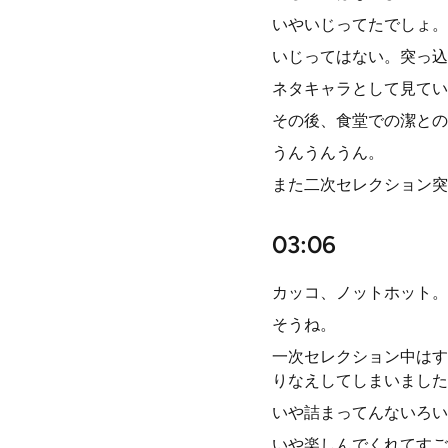
いやいじってたでしょ。
いじってはない。突っ込
ネタキャラとして見てい
その後、食堂での潔との
うんうんうん。
また二次セレクション突
03:06
カッコ、ノットホット。
そうね。
一次セレクション中はす
りなえしてしまいました
いや詰まってんないろい
いや楽しんでくれてすご