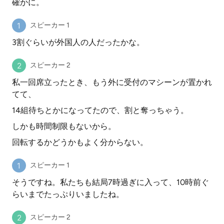
確かに。
スピーカー 1
3割ぐらいが外国人の人だったかな。
スピーカー 2
私一回席立ったとき、もう外に受付のマシーンが置かれ
てて、
14組待ちとかになってたので、割と奪っちゃう。
しかも時間制限もないから。
回転するかどうかもよく分からない。
スピーカー 1
そうですね。私たちも結局7時過ぎに入って、10時前ぐ
らいまでたっぷりいましたね。
スピーカー 2