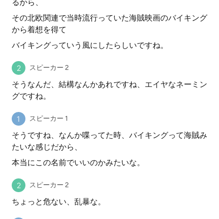
るから、
その北欧関連で当時流行っていた海賊映画のバイキング
から着想を得て
バイキングっていう風にしたらしいですね。
スピーカー 2
そうなんだ、結構なんかあれですね、エイヤなネーミン
グですね。
スピーカー 1
そうですね、なんか喋ってた時、バイキングって海賊み
たいな感じだから、
本当にこの名前でいいのかみたいな。
スピーカー 2
ちょっと危ない、乱暴な。