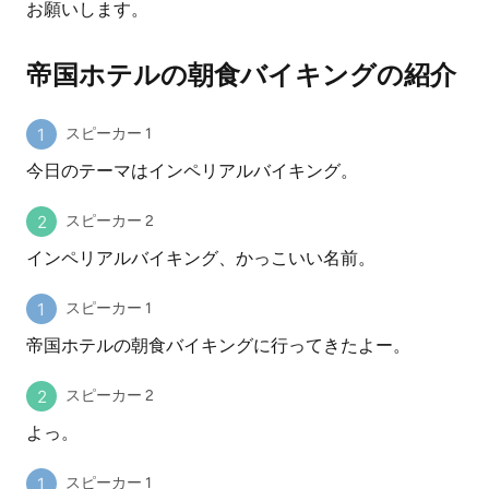
お願いします。
帝国ホテルの朝食バイキングの紹介
スピーカー 1
今日のテーマはインペリアルバイキング。
スピーカー 2
インペリアルバイキング、かっこいい名前。
スピーカー 1
帝国ホテルの朝食バイキングに行ってきたよー。
スピーカー 2
よっ。
スピーカー 1