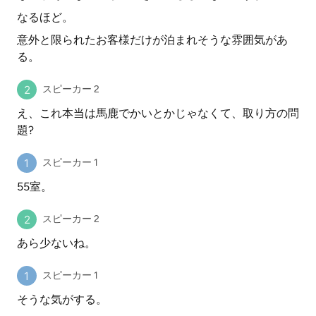
なるほど。
意外と限られたお客様だけが泊まれそうな雰囲気があ
る。
スピーカー 2
え、これ本当は馬鹿でかいとかじゃなくて、取り方の問
題?
スピーカー 1
55室。
スピーカー 2
あら少ないね。
スピーカー 1
そうな気がする。