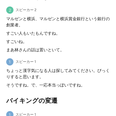
スピーカー 2
マルゼンと横浜、マルゼンと横浜賞金銀行という銀行の
創業者。
すごい人もいたもんですね。
すごいね。
まあ林さんの話は置いといて。
スピーカー 1
ちょっと漢字気になる人は探してみてください。びっく
りすると思います。
そうですね。で、一応本当っぽいですね。
バイキングの変遷
スピーカー 1