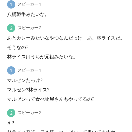
スピーカー 1
八橋戦争みたいな。
スピーカー 2
あとカレーみたいなやつなんだっけ。あ、林ライスだ。
そうなの?
林ライスはうちが元祖みたいな。
スピーカー 1
マルゼンだっけ?
マルゼン?林ライス?
マルゼンって食べ物屋さんもやってるの?
スピーカー 2
え?