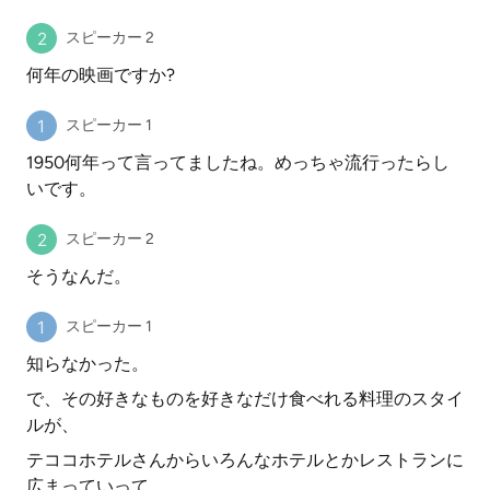
スピーカー 2
何年の映画ですか?
スピーカー 1
1950何年って言ってましたね。めっちゃ流行ったらし
いです。
スピーカー 2
そうなんだ。
スピーカー 1
知らなかった。
で、その好きなものを好きなだけ食べれる料理のスタイ
ルが、
テココホテルさんからいろんなホテルとかレストランに
広まっていって、