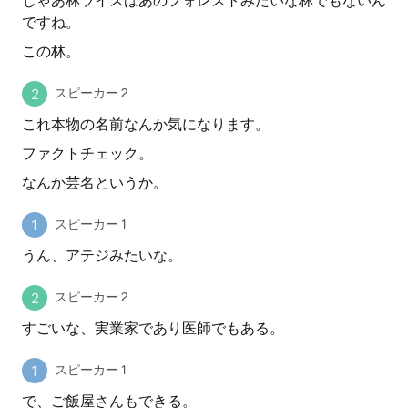
じゃあ林ライスはあのフォレストみたいな林でもないん
ですね。
この林。
スピーカー 2
これ本物の名前なんか気になります。
ファクトチェック。
なんか芸名というか。
スピーカー 1
うん、アテジみたいな。
スピーカー 2
すごいな、実業家であり医師でもある。
スピーカー 1
で、ご飯屋さんもできる。