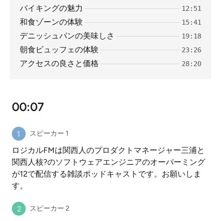
バイキングの魅力
12:51
和食ゾーンの体験
15:41
デニッシュパンの美味しさ
19:18
朝食ビュッフェの体験
23:26
アクセスの良さと価格
28:20
00:07
スピーカー 1
ロジカルFMは関西人のプロダクトマネージャー三浦と
関西人核?のソフトウェアエンジニアのオーバーミング
が12で配信する雑談ポッドキャストです。お願いしま
す。
スピーカー 2