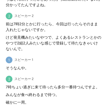
分かってたんですよね。
スピーカー 2
前は7時2分とかに行ったら、今回は行ったらそのまま
入れたじゃないですか。
けど発見機みたいなやつで、よくあるレストランとかの
やつで2組2人みたいな感じで登録して待たなきゃいけ
ないんで。
スピーカー 1
そうなんや。
スピーカー 2
7時ちょい過ぎに来て待ったら多分一番待つんですよ。
みんなが食べ終わるまで待つ。
確かに一周。