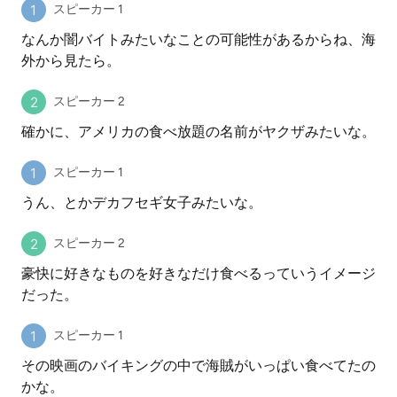
スピーカー 1
なんか闇バイトみたいなことの可能性があるからね、海
外から見たら。
スピーカー 2
確かに、アメリカの食べ放題の名前がヤクザみたいな。
スピーカー 1
うん、とかデカフセギ女子みたいな。
スピーカー 2
豪快に好きなものを好きなだけ食べるっていうイメージ
だった。
スピーカー 1
その映画のバイキングの中で海賊がいっぱい食べてたの
かな。