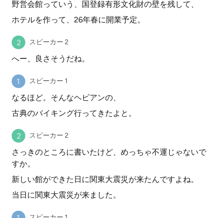
野営会館っていう、国登録有形文化財の壁を残して、
ホテルを作って、26年春に開業予定。
スピーカー 2
へー、良さそうだね。
スピーカー 1
なるほど。そんなヘビアンの、
古典のバイキング行ってきたよと。
スピーカー 2
さっきのところに書いたけど、めっちゃ不運じゃないで
すか。
新しい館ができた日に関東大震災が来たんですよね。
当日に関東大震災が来ました。
スピーカー 1