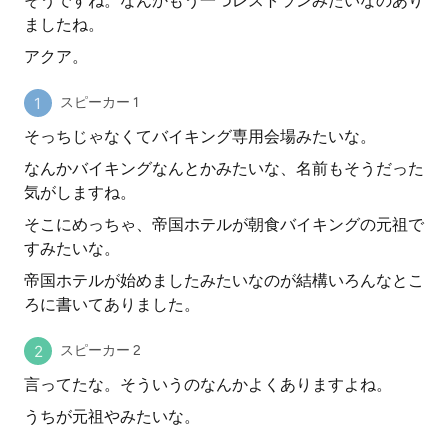
そうですね。なんかもう一つレストランみたいなのあり
ましたね。
アクア。
スピーカー 1
そっちじゃなくてバイキング専用会場みたいな。
なんかバイキングなんとかみたいな、名前もそうだった
気がしますね。
そこにめっちゃ、帝国ホテルが朝食バイキングの元祖で
すみたいな。
帝国ホテルが始めましたみたいなのが結構いろんなとこ
ろに書いてありました。
スピーカー 2
言ってたな。そういうのなんかよくありますよね。
うちが元祖やみたいな。