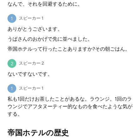
なんで、それを回避するために。
スピーカー 1
ありがとうございます。
うぱさんのおかげで先に並べました。
帝国ホテルって行ったことありますか?その朝ごはん。
スピーカー 2
ないですないです。
スピーカー 1
私も1回だけお茶したことがあるな。ラウンジ。1回のラ
ウンジでアフタヌーティー的なものを食べたような気が
する。
帝国ホテルの歴史