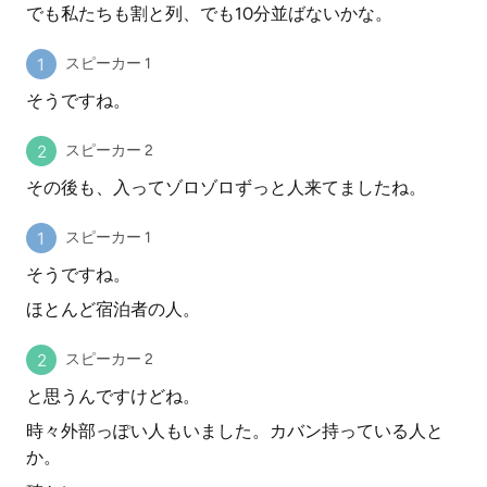
でも私たちも割と列、でも10分並ばないかな。
スピーカー 1
そうですね。
スピーカー 2
その後も、入ってゾロゾロずっと人来てましたね。
スピーカー 1
そうですね。
ほとんど宿泊者の人。
スピーカー 2
と思うんですけどね。
時々外部っぽい人もいました。カバン持っている人と
か。