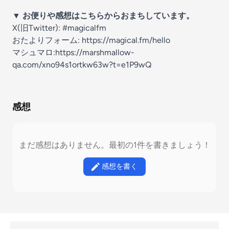
▼ お便りや感想はこちらからおまちしています。
X(旧Twitter):
#magicalfm
おたよりフォーム:
https://magical.fm/hello
マシュマロ:
https://marshmallow-
qa.com/xno94s1ortkw63w?t=e1P9wQ
感想
まだ感想はありません。最初の1件を書きましょう！
感想を書く