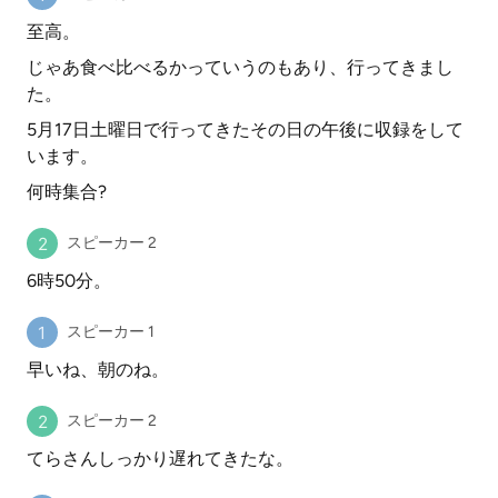
至高。
じゃあ食べ比べるかっていうのもあり、行ってきまし
た。
5月17日土曜日で行ってきたその日の午後に収録をして
います。
何時集合?
スピーカー 2
6時50分。
スピーカー 1
早いね、朝のね。
スピーカー 2
てらさんしっかり遅れてきたな。