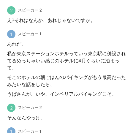
スピーカー 2
え?それはなんか、あれじゃないですか。
スピーカー 1
あれだ。
私が東京ステーションホテルっていう東京駅に併設され
てるめっちゃいい感じのホテルに4月ぐらいに泊まっ
て、
そこのホテルの朝ごはんのバイキングがもう最高だった
みたいな話をしたら、
うぱさんが、いや、インペリアルバイキングこそ。
スピーカー 2
そんなんやっけ。
スピーカー 1