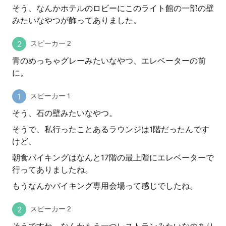
そう、なんかホテルのロビーにこのライト館の一部の壁
みたいなやつが飾ってありました。
スピーカー 2
青のめっちゃグレーみたいなやつ、エレベーターの前
に。
スピーカー 1
そう、石の壁みたいなやつ。
そうで、私行ったことあるラウンジは1階だったんです
けど、
朝食バイキングはなんと17階の最上階にエレベーターで
行ってありましたね。
もうなんかバイキング専用会場って感じでしたね。
スピーカー 2