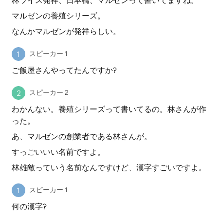
林ライス発祥、日本橋、マルゼンって書いてますね。
マルゼンの養殖シリーズ。
なんかマルゼンが発祥らしい。
スピーカー 1
ご飯屋さんやってたんですか?
スピーカー 2
わかんない。養殖シリーズって書いてるの。林さんが作
った。
あ、マルゼンの創業者である林さんが。
すっごいいい名前ですよ。
林雄敵っていう名前なんですけど、漢字すごいですよ。
スピーカー 1
何の漢字?