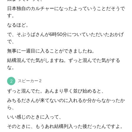
日本独自のカルチャーになったよっていうことだそうで
す。
なるほど。
で、そぶうぱさんが6時50分についていただいたおかげ
で、
無事に一週目に入ることができましたね。
結構混んでた気がしますね。ずっと混んでた気がする
な。
スピーカー 2
ずっと混んでた。あんまり早く並び始めると、
みちるださんが来てないのに入れるか分からなかったか
ら、
いい感じのときに入って、
そのときに、もうあれ結構列入った後だったんですよ。