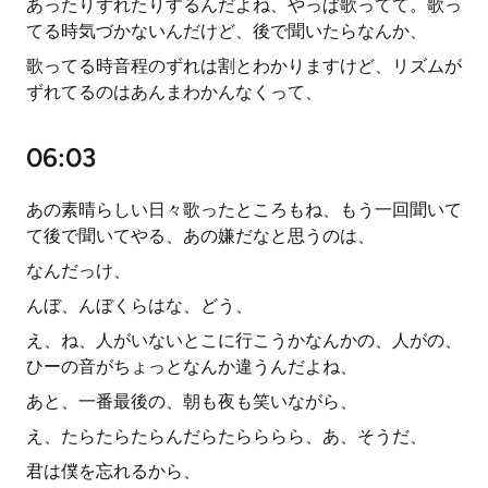
あったりずれたりするんだよね、やっぱ歌ってて。歌っ
てる時気づかないんだけど、後で聞いたらなんか、
歌ってる時音程のずれは割とわかりますけど、リズムが
ずれてるのはあんまわかんなくって、
06:03
あの素晴らしい日々歌ったところもね、もう一回聞いて
て後で聞いてやる、あの嫌だなと思うのは、
なんだっけ、
んぼ、んぼくらはな、どう、
え、ね、人がいないとこに行こうかなんかの、人がの、
ひーの音がちょっとなんか違うんだよね、
あと、一番最後の、朝も夜も笑いながら、
え、たらたらたらんだらたらららら、あ、そうだ、
君は僕を忘れるから、