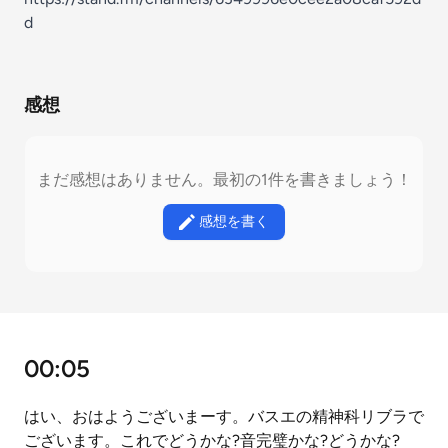
d
感想
まだ感想はありません。最初の1件を書きましょう！
感想を書く
00:05
はい、おはようございまーす。バスエの精神科リブラで
ございます。これでどうかな?音完璧かな?どうかな?