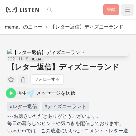
検索
登録
mama。のニャー
【レター返信】ディズニーランド
2021-11-18
10:04
【レター返信】ディズニーランド
フォローする
再生
メッセージを送信
#レター返信
#ディズニーランド
---お聴きいただきありがとうございます。
毎日の暮らしのヒントや気づきを配信しております。
stand.fmでは、この放送にいいね・コメント・レター送