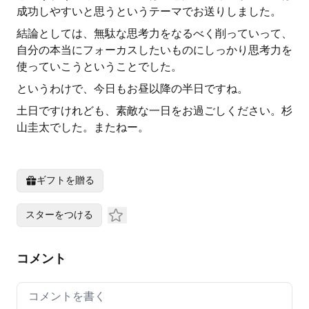
成功しやすいと思うというテーマでお送りしました。
結論としては、無駄な思考力をなるべく削っていって、
自分の本当にフォーカスしたいものにしっかり思考力を
使っていこうということでした。
というわけで、今日もお昼以降の半日ですね。
土日ですけれども、素敵な一日をお過ごしください。杉
山圭太でした。またねー。
ギフトを贈る
スターをつける
コメント
Your comment