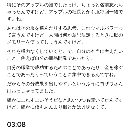
特にそのアップルの誰でしたっけ、ちょっと名前忘れち
ゃったんですけど、アップルの社長とかも服毎回一緒で
すよね。
あれはその服を選んだりする思考、これウィルパワーっ
て言うんですけど、人間は何か意思決定するときに脳の
メモリーを使ってしまうんですけど、
それを極力なくしていくと。で、自分の本当に考えたい
こと、例えば自分の商品開発であったり、
自分の職業で成功するためのことであったり、金を稼ぐ
ことであったりっていうことに集中できるんですね。
だからその分成果を出しやすいというふうにヨザワさん
はおっしゃってました。
確かにこれすごいそうだなと思いつつも聞いてたんです
けど、確かに僕もあんまり服とかは興味なくて、
03:08