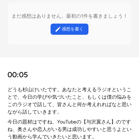
まだ感想はありません。最初の1件を書きましょう！
感想を書く
00:05
どうも杉山けいたです。あなたと考えるラジオというこ
とで、今日の学びや気づいたこと、もしくは僕の悩みを
このラジオで話して、皆さんと何か考えれればなと思い
ながら話していきます。
今日の題材はですね、YouTubeの【与沢翼さん】のです
ね、奥さんや恋人がいる男は成功しやすいと思うよとい
う動画から学んでいきたいと思います。