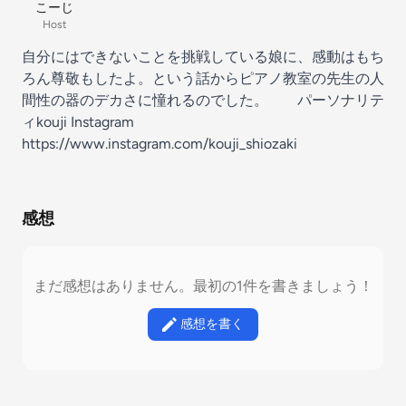
こーじ
Host
自分にはできないことを挑戦している娘に、感動はもち
ろん尊敬もしたよ。という話からピアノ教室の先生の人
間性の器のデカさに憧れるのでした。 パーソナリテ
ィkouji Instagram
https://www.instagram.com/kouji_shiozaki
感想
まだ感想はありません。最初の1件を書きましょう！
感想を書く