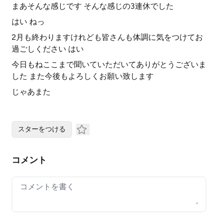
まあそんな感じです そんな感じの3連休でした
はい ねっ
2月も終わりますけれども皆さんも体調に気をつけてお
過ごしください はい
今日もねここまで聞いていただいてありがとうございま
した また今後もよろしくお願い致します
じゃあまた
スターをつける
コメント
Your comment