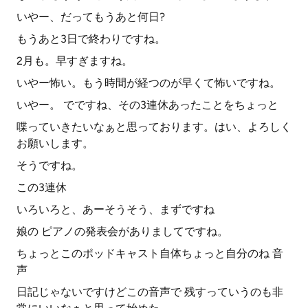
いやー、だってもうあと何日?
もうあと3日で終わりですね。
2月も。早すぎますね。
いやー怖い。もう時間が経つのが早くて怖いですね。
いやー。 でですね、その3連休あったことをちょっと
喋っていきたいなぁと思っております。はい、よろしく
お願いします。
そうですね。
この3連休
いろいろと、あーそうそう、まずですね
娘の ピアノの発表会がありましてですね。
ちょっとこのポッドキャスト自体ちょっと自分のね 音
声
日記じゃないですけどこの音声で 残すっていうのも非