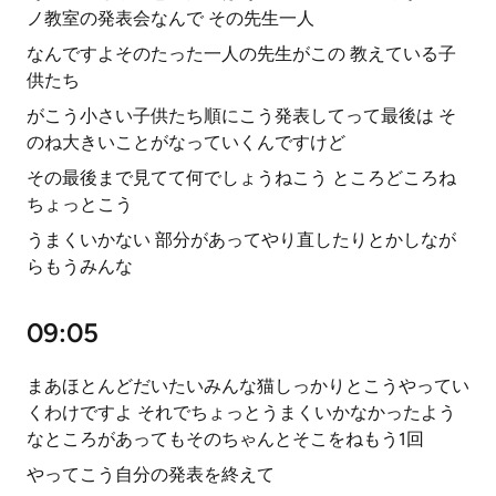
ノ教室の発表会なんで その先生一人
なんですよそのたった一人の先生がこの 教えている子
供たち
がこう小さい子供たち順にこう発表してって最後は そ
のね大きいことがなっていくんですけど
その最後まで見てて何でしょうねこう ところどころね
ちょっとこう
うまくいかない 部分があってやり直したりとかしなが
らもうみんな
09:05
まあほとんどだいたいみんな猫しっかりとこうやってい
くわけですよ それでちょっとうまくいかなかったよう
なところがあってもそのちゃんとそこをねもう1回
やってこう自分の発表を終えて