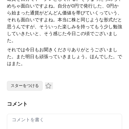
めちゃ面白いですよね。自分が0円で発行した、0円か
ら始まった通貨がどんどん価値を帯びていくっていう、
それも面白いですよね。本当に株と同じような形式だと
思うんですが、そういった楽しみを持ってもう少し勉強
していきたいと、そう感じた今日この頃でございまし
た。
それでは今日もお聞きくださりありがとうございまし
た。また明日も頑張っていきましょう。ほんでした。で
はまた。
スターをつける
コメント
Your comment