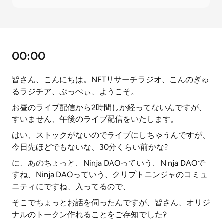
00:00
皆さん、こんにちは。NFTリサーチラジオ、こんのぎゅ
るラジチア、ぷっぺぃ、ようこそ。
お昼のライブ配信から2時間しか経ってないんですが、
すいません、午後のライブ配信をいたします。
はい、ストックがないのでライブにしちゃうんですが、
今日先ほどでもないな、30分くらい前かな?
に、あのちょっと、Ninja DAOっていう、Ninja DAOで
すね、Ninja DAOっていう、クリプトニンジャのコミュ
ニティにですね、入ってるので、
そこでちょっとお話を伺ったんですが、皆さん、オリジ
ナルのトークン作れることをご存知でした?