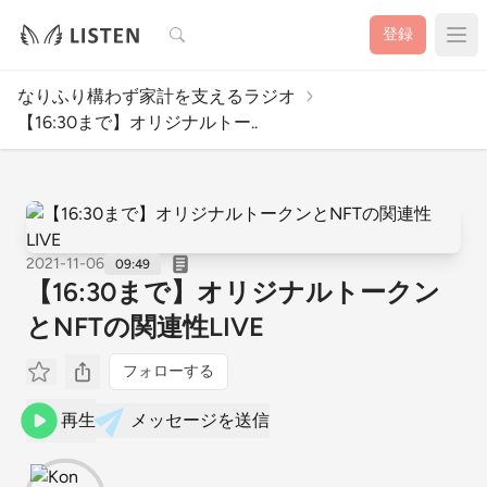
検索
登録
なりふり構わず家計を支えるラジオ
【16:30まで】オリジナルトー..
2021-11-06
09:49
【16:30まで】オリジナルトークン
とNFTの関連性LIVE
フォローする
再生
メッセージを送信