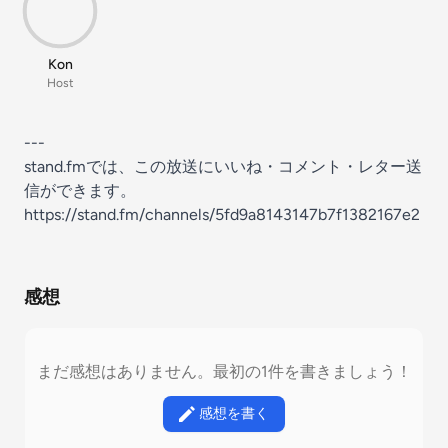
Kon
Host
---
stand.fmでは、この放送にいいね・コメント・レター送
信ができます。
https://stand.fm/channels/5fd9a8143147b7f1382167e2
感想
まだ感想はありません。最初の1件を書きましょう！
感想を書く