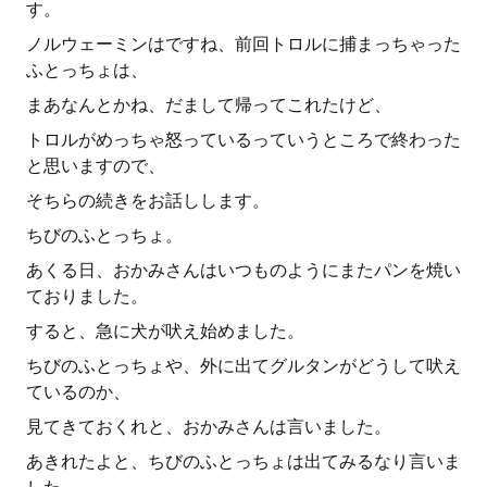
す。
ノルウェーミンはですね、前回トロルに捕まっちゃった
ふとっちょは、
まあなんとかね、だまして帰ってこれたけど、
トロルがめっちゃ怒っているっていうところで終わった
と思いますので、
そちらの続きをお話しします。
ちびのふとっちょ。
あくる日、おかみさんはいつものようにまたパンを焼い
ておりました。
すると、急に犬が吠え始めました。
ちびのふとっちょや、外に出てグルタンがどうして吠え
ているのか、
見てきておくれと、おかみさんは言いました。
あきれたよと、ちびのふとっちょは出てみるなり言いま