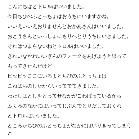
こんにちはとトロルはいいました。
今日ちびのふとっちょはおうちにいますかね。
いいえいいえおりませんとおかあさんはいいました。
おとうさんといっしょにもりへとりうちにいきました。
それはつまらないねとトロルはいいました。
きれいなかわいいぎんのフォークをあげようと思って
もってきたんだけど
ピッピッここにいるよとちびのふとっちょは
こねばちのしたからいってでてきました。
わたしはとしをとってせなかがこわばっているから
ふくろのなかにはいってじぶんでとりだしておくれ
とトロルはいいました。
ところがちびのふとっちょがなかにはいりきってしまう
と