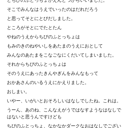
とちびのふとっちょがえんとつからいいました。
そこでみんなはうえでいったのはだれだろう
と思ってそとにとびだしました。
ところがそとにでたとたん
やねのうえからちびのふとっちょは
もみのきのねやいしをあたまのうえにおとして
みんなのあたまをこなごなにくだいてしまいました。
それからちびのふとっちょは
そのうえにあったきんやぎんをみんなもって
おかあさんのいるうえにかえりました。
おしまい。
いやー、いがいとおそろしいはなしでしたね。これは。
うーん、あのね、こんなえがうではなすようなはなしで
はないと思うんですけども
ちびのふとっちょ、なかなかダークなおはなしでござい