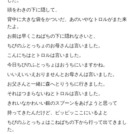
した。
頭をわきの下に隠して、
背中に大きな袋をかついだ、あのいやなトロルがまた来
たよ。
お前は早くこねばちの下に隠れなさいと、
ちびのふとっちょのお母さんは言いました。
こんにちはとトロルは言いました。
今日ちびのふとっちょはおうちにいますかね。
いいえいいえおりませんとお母さんは言いました。
お父さんと一緒に森へとりうちに行きました。
それはつまらないねとトロルは言いました。
きれいなかわいい銀のスプーンをあげようと思って
持ってきたんだけど、ピッピッここにいるよと
ちびのふとっちょはこねばちの下から行って出てきまし
た。