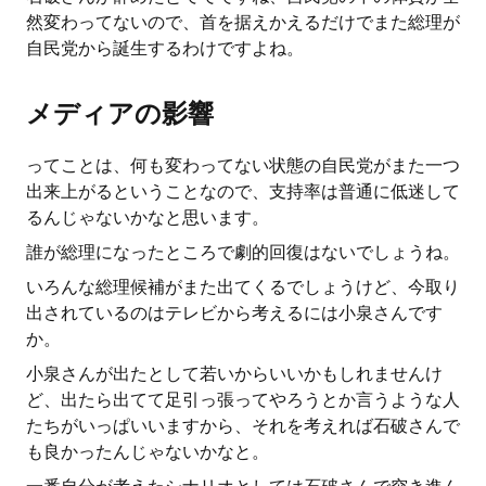
然変わってないので、首を据えかえるだけでまた総理が
自民党から誕生するわけですよね。
メディアの影響
ってことは、何も変わってない状態の自民党がまた一つ
出来上がるということなので、支持率は普通に低迷して
るんじゃないかなと思います。
誰が総理になったところで劇的回復はないでしょうね。
いろんな総理候補がまた出てくるでしょうけど、今取り
出されているのはテレビから考えるには小泉さんです
か。
小泉さんが出たとして若いからいいかもしれませんけ
ど、出たら出てて足引っ張ってやろうとか言うような人
たちがいっぱいいますから、それを考えれば石破さんで
も良かったんじゃないかなと。