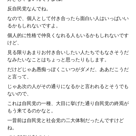
反自民党なんでね。
なので、個人として付き合ったら面白い人はいっぱいい
るかもしれないですよ。
個人的に性格で仲良くなれる人もいるかもしれないです
けど、
見る限りあまりお付き合いしたい人たちでもなさそうだ
なみたいなことはちょっと思ったりもします。
だけどじゃあ愚痴っぽくこいつがダメだ、ああだこうだ
と言って、
じゃあ次の人がその通りになるかと言われるとそうでも
ないので、
これは自民党の一種、大目に挙げた通り自民党の終焉が
もう来てるのかなと。
一昔前は自民党と社会党の二大体制だったんですけど
ね。