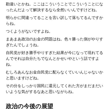
勘違いとかね。ここはこういうことでこういうことにな
ったんだよって解決するなら全然いいんですけどね。
明らかに間違ってることを言い訳して落ちてるんですか
らね。
つくようがないですよね。
まあまあ政治のお金の問題はね。色々勝った側がやりす
ぎたんでしょうね。
自民党が好き勝手やりすぎた結果が今になって現れてる
んでそれは自分たちでなんとかせいやという話ですよ
ね。
むしろあんなお金自民党に配らなくていいんじゃないか
と思いますけどね。
その分をしっかり国民に還元してくれた方がまだまだい
いような気がするなあと思いながらね。
政治の今後の展望