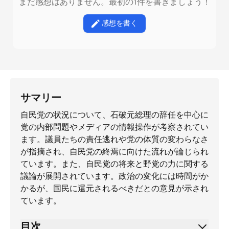
まだ感想はありません。最初の1件を書きましょう！
感想を書く
サマリー
自民党の状況について、石破元総理の辞任を中心に
党の内部問題やメディアの情報操作が考察されてい
ます。議員たちの責任逃れや党の体質の変わらなさ
が指摘され、自民党の終焉に向けた流れが論じられ
ています。また、自民党の将来と野党の力に関する
議論が展開されています。政治の変化には時間がか
かるが、国民に還元されるべきだとの意見が示され
ています。
目次