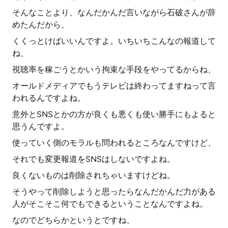
そんなことより、なんだかんだ言いながら石破さんが辞
めたんだから、
くくっとけばいいんですよ。いちいちこんなの報道して
ね、
視聴率を稼ごうとかいう拘束な手段をやってるからね、
オールドメディアでもうテレビは終わってますねって言
われるんですよね。
意外とSNSとかの方が良くも悪くも使い勝手にもよると
思うんですよ。
使っていく側のモラルも問われるところなんですけど、
それでも変更報道をSNSはしないですよね。
良くないものは削除されちゃいますけどね。
そうやって削除しようと思ったらなんだかんだ力がある
人がそこそこ何でもできるということなんですよね。
なのでどちらかというとですね、