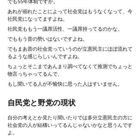
でも55年体制ですか。
あれが崩れたことによって社会党はもうなくなって、今
社民党になってますよね。
社民党ももう一議席活性、一議席持ってるのかな。
でももう昔の勢いはないですよね。
でもまあ昔の社会党っていうのが立憲民主にほぼ流れて
るような感じらしいんですよね。
ちょっとそこまであんまり調べてなくて推測でちょっと
物言っちゃってるんで、
もし聞いてる人が不愉快に思った人はすいません。
自民党と野党の現状
自分の考えとか見たり聞いたりでは多分立憲民主の方に
社会党の人が結構いってるんじゃないかなと思うんです
よ。