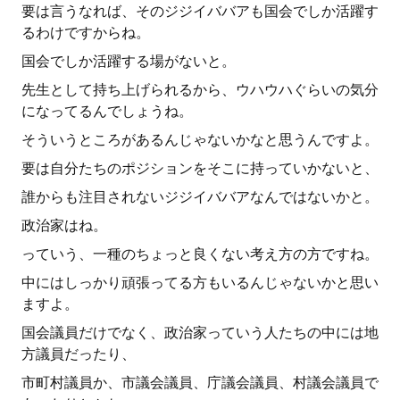
要は言うなれば、そのジジイババアも国会でしか活躍す
るわけですからね。
国会でしか活躍する場がないと。
先生として持ち上げられるから、ウハウハぐらいの気分
になってるんでしょうね。
そういうところがあるんじゃないかなと思うんですよ。
要は自分たちのポジションをそこに持っていかないと、
誰からも注目されないジジイババアなんではないかと。
政治家はね。
っていう、一種のちょっと良くない考え方の方ですね。
中にはしっかり頑張ってる方もいるんじゃないかと思い
ますよ。
国会議員だけでなく、政治家っていう人たちの中には地
方議員だったり、
市町村議員か、市議会議員、庁議会議員、村議会議員で