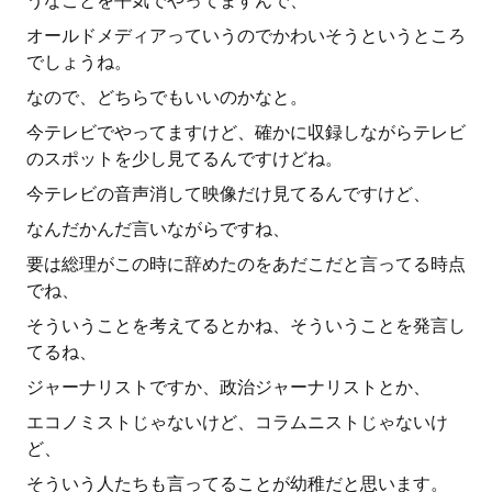
うなことを平気でやってますんで、
オールドメディアっていうのでかわいそうというところ
でしょうね。
なので、どちらでもいいのかなと。
今テレビでやってますけど、確かに収録しながらテレビ
のスポットを少し見てるんですけどね。
今テレビの音声消して映像だけ見てるんですけど、
なんだかんだ言いながらですね、
要は総理がこの時に辞めたのをあだこだと言ってる時点
でね、
そういうことを考えてるとかね、そういうことを発言し
てるね、
ジャーナリストですか、政治ジャーナリストとか、
エコノミストじゃないけど、コラムニストじゃないけ
ど、
そういう人たちも言ってることが幼稚だと思います。