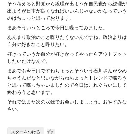
そう考えると野党から総理が出ようが自民党から総理が
出ようが日本が良くなればいいんじゃないかなっていう
のはちょっと思っております。
まあそういうところで今日は喋ってみました。
あんまり政治のこと喋りたくないんですね。政治よりは
自分の好きなこと喋りたい。
好きっていうか自分が好きかってやったらアウトプット
したいだけなんで。
まあでも今日はですねちょっとそういう石川さんがやめ
ちゃうんだなと思いながらねちょっとトレンドで喋ろう
と思って喋っちゃいましたので今日はこれぐらいにして
終わろうと思います。
それではまた次の収録でお会いしましょう。おやすみな
さい。
スターをつける