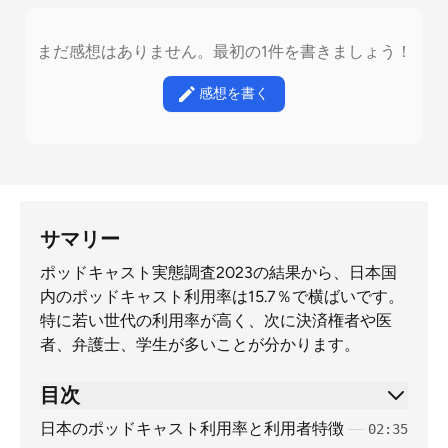
まだ感想はありません。最初の1件を書きましょう！
感想を書く
サマリー
ポッドキャスト実態調査2023の結果から、日本国
内のポッドキャスト利用率は15.7％で横ばいです。
特に若い世代の利用率が高く、次に決済権者や医
者、弁護士、学生が多いことが分かります。
目次
日本のポッドキャスト利用率と利用者特徴
02:35