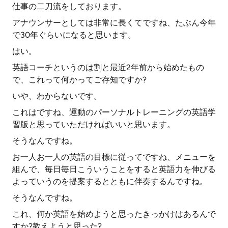
仕事の二刀流をしております。
アナウンサーとしては非常に長くてですね、たぶん今年
で30年ぐらいになると思います。
はい。
英語コーチというのは割と最近2年前から始めたもの
で、これって何かってご存知ですか?
いや、わからないです。
これはですね、運動のパーソナルトレーニングの英語学
習版と思っていただければいいと思います。
そうなんですね。
お一人お一人の英語の目標に従ってですね、メニューを
組んで、毎日毎日こういうことをすると英語力を伸びる
よっていうのを提案するとともに伴奏するんですね。
そうなんですね。
これ、何か英語を始めようと思ったきっかけはあるんで
すか?教えようと思った?