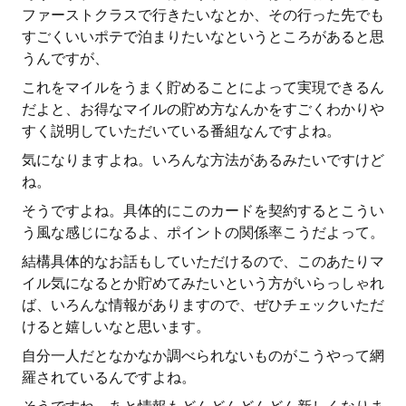
ファーストクラスで行きたいなとか、その行った先でも
すごくいいポテで泊まりたいなというところがあると思
うんですが、
これをマイルをうまく貯めることによって実現できるん
だよと、お得なマイルの貯め方なんかをすごくわかりや
すく説明していただいている番組なんですよね。
気になりますよね。いろんな方法があるみたいですけど
ね。
そうですよね。具体的にこのカードを契約するとこうい
う風な感じになるよ、ポイントの関係率こうだよって。
結構具体的なお話もしていただけるので、このあたりマ
イル気になるとか貯めてみたいという方がいらっしゃれ
ば、いろんな情報がありますので、ぜひチェックいただ
けると嬉しいなと思います。
自分一人だとなかなか調べられないものがこうやって網
羅されているんですよね。