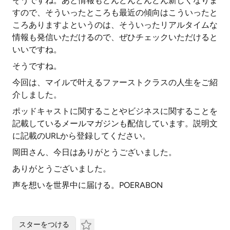
そうですね。あと情報もどんどんどんどん新しくなりま
すので、そういったところも最近の傾向はこういったと
ころありますよというのは、そういったリアルタイムな
情報も発信いただけるので、ぜひチェックいただけると
いいですね。
そうですね。
今回は、マイルで叶えるファーストクラスの人生をご紹
介しました。
ポッドキャストに関することやビジネスに関することを
記載しているメールマガジンも配信しています。説明文
に記載のURLから登録してください。
岡田さん、今日はありがとうございました。
ありがとうございました。
声を想いを世界中に届ける。POERABON
スターをつける