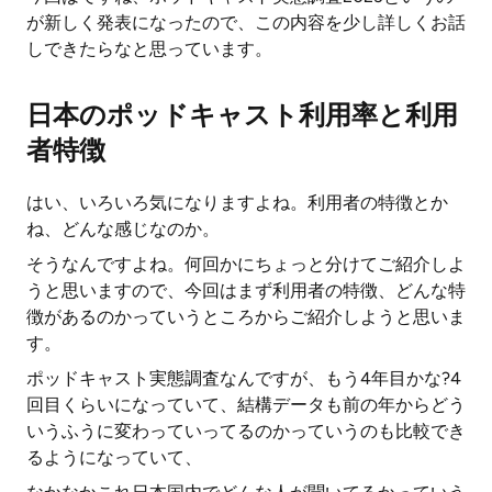
が新しく発表になったので、この内容を少し詳しくお話
しできたらなと思っています。
日本のポッドキャスト利用率と利用
者特徴
はい、いろいろ気になりますよね。利用者の特徴とか
ね、どんな感じなのか。
そうなんですよね。何回かにちょっと分けてご紹介しよ
うと思いますので、今回はまず利用者の特徴、どんな特
徴があるのかっていうところからご紹介しようと思いま
す。
ポッドキャスト実態調査なんですが、もう4年目かな?4
回目くらいになっていて、結構データも前の年からどう
いうふうに変わっていってるのかっていうのも比較でき
るようになっていて、