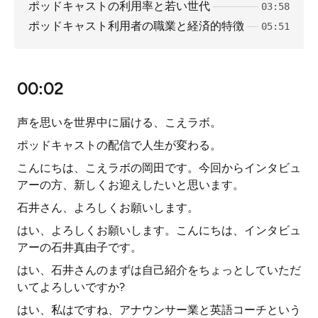
ポッドキャストの利用率と若い世代
03:58
ポッドキャスト利用者の職業と経済的特徴
05:51
00:02
声を思いを世界中に届ける、こえラボ。
ポッドキャストの配信で人生が変わる。
こんにちは、こえラボの岡田です。今回からインタビュ
アーの方、新しくお迎えしたいと思います。
石井さん、よろしくお願いします。
はい、よろしくお願いします。こんにちは、インタビュ
アーの石井真由子です。
はい、石井さんのまずは自己紹介をちょっとしていただ
いてよろしいですか?
はい、私はですね、アナウンサー業と英語コーチという