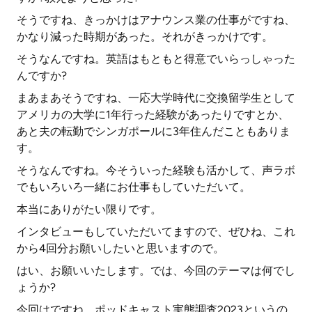
そうですね、きっかけはアナウンス業の仕事がですね、
かなり減った時期があった。それがきっかけです。
そうなんですね。英語はもともと得意でいらっしゃった
んですか?
まあまあそうですね、一応大学時代に交換留学生として
アメリカの大学に1年行った経験があったりですとか、
あと夫の転勤でシンガポールに3年住んだこともありま
す。
そうなんですね。今そういった経験も活かして、声ラボ
でもいろいろ一緒にお仕事もしていただいて。
本当にありがたい限りです。
インタビューもしていただいてますので、ぜひね、これ
から4回分お願いしたいと思いますので。
はい、お願いいたします。では、今回のテーマは何でし
ょうか?
今回はですね、ポッドキャスト実態調査2023というの