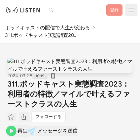
検索
登録
ポッドキャストの配信で人生が変わる
311.ポッドキャスト実態調査20..
2024-03-28
10:19
311.ポッドキャスト実態調査2023：
利用者の特徴／マイルで叶えるファ
ーストクラスの人生
フォローする
再生
メッセージを送信