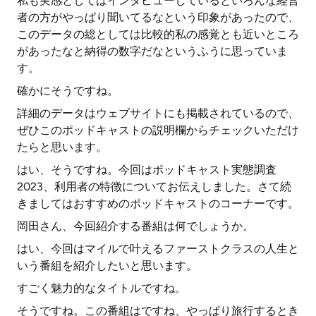
私も実感としてはインタビューしているといろんな経営
者の方がやっぱり聞いてるなという印象があったので、
このデータの総としては比較的私の感覚とも近いところ
があったなと納得の数字だなというふうに思っていま
す。
確かにそうですね。
詳細のデータはウェブサイトにも掲載されているので、
ぜひこのポッドキャストの説明欄からチェックいただけ
たらと思います。
はい、そうですね。今回はポッドキャスト実態調査
2023、利用者の特徴についてお伝えしました。さて続
きましてはおすすめのポッドキャストのコーナーです。
岡田さん、今回紹介する番組は何でしょうか。
はい、今回はマイルで叶えるファーストクラスの人生と
いう番組を紹介したいと思います。
すごく魅力的なタイトルですね。
そうですね。この番組はですね、やっぱり旅行するとき