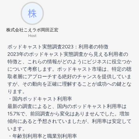
株式会社こえラボ岡田正宏
Host
ポッドキャスト実態調査2023：利用者の特徴
2023年のポッドキャスト実態調査から見える利用者の
特徴と、これらの情報がどのようにビジネスに役立つか
について考察します。ポッドキャスト市場は、特定の聴
取者層にアプローチする絶好のチャンスを提供していま
すが、その動向を正確に理解することが成功への鍵とな
ります。
・国内ポッドキャスト利用率
最新の調査によると、国内のポッドキャスト利用率は
15.7%で、前回調査から変化はありませんでした。増加
傾向にあると予想されていましたが、利用率は安定して
います。
・年齢別利用率と職業別利用率