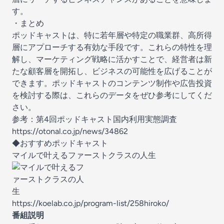
す。
・まとめ
ポッドキャストは、特に若年層や特定の職業群、高所得
層にアプローチする有効な手段です。これらの特性を理
解し、マーケティング戦略に活かすことで、経営者は新
たな顧客層を開拓し、ビジネスの可能性を広げることが
できます。ポッドキャストのコンテンツ制作や広告投資
を検討する際は、これらのデータをぜひ参考にしてくだ
さい。
参考：第4回ポッドキャスト国内利用実態調査
https://otonal.co.jp/news/34862
◆おすすめポッドキャスト
マイルで叶えるファーストクラスの人生
https://koelab.co.jp/program-list/258hiroko/
番組説明