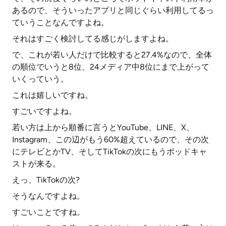
あるので、そういったアプリと同じぐらい利用してるっ
ていうことなんですよね。
それはすごく検討してる感じがしますよね。
で、これが若い人だけで比較すると27.4%なので、全体
の順位でいうと8位、24メディア中8位にまで上がって
いくっていう。
これは嬉しいですね。
すごいですよね。
若い方は上から順番に言うとYouTube、LINE、X、
Instagram、この辺がもう60%超えているので、その次
にテレビとかTV、そしてTikTokの次にもうポッドキャ
ストが来る。
えっ、TikTokの次?
そうなんですよね。
すごいことですね。