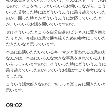
社を成長させていったっていう、そんなストーリーがあ
るので、そこをちょっといろいろお伺いしながら、こう
いった苦労した時にはどういうふうに乗り越えていった
のか、困った時とかどういうふうに対応していったと
か、いろいろお話を聞いていますので、
ぜひそういったところを自分自身のビジネスに置き換え
たりとか、今後の企業で勝ち抜くための参考にしていた
だきたいなと思っています。
本当に出演いただいているキーマンと言われる企業の方
なんかは、本当にいろんな大きな事業をされている方も
いらっしゃいますので、そういった時にどういうふうに
乗り越えていったのかっていうお話はすごく参考になり
ましたね。
こういう話大好きなので、ちょっと楽しみに聞きたいと
思います。
09:02