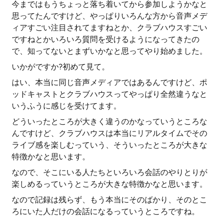
今まではもうちょっと落ち着いてから参加しようかなと
思ってたんですけど、やっぱりいろんな方から音声メデ
ィアすごい注目されてますねとか、クラブハウスすごい
ですねとかいろいろ質問を受けるようになってきたの
で、知ってないとまずいかなと思ってやり始めました。
いかがですか?初めて見て。
はい、本当に同じ音声メディアではあるんですけど、ポ
ッドキャストとクラブハウスってやっぱり全然違うなと
いうふうに感じを受けてます。
どういったところが大きく違うのかなっていうところな
んですけど、クラブハウスは本当にリアルタイムでその
ライブ感を楽しむっていう、そういったところが大きな
特徴かなと思います。
なので、そこにいる人たちといろいろ会話のやりとりが
楽しめるっていうところが大きな特徴かなと思います。
なので記録は残らず、もう本当にそのばかり、そのとこ
ろにいた人だけの会話になるっていうところですね。