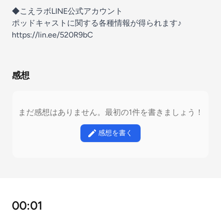
◆こえラボLINE公式アカウント
ポッドキャストに関する各種情報が得られます♪
https://lin.ee/520R9bC
感想
まだ感想はありません。最初の1件を書きましょう！
感想を書く
00:01