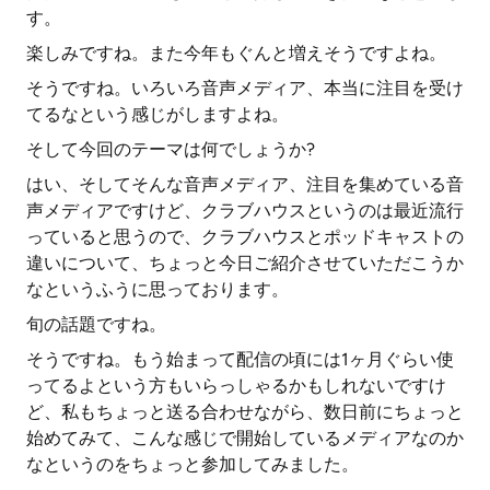
す。
楽しみですね。また今年もぐんと増えそうですよね。
そうですね。いろいろ音声メディア、本当に注目を受け
てるなという感じがしますよね。
そして今回のテーマは何でしょうか?
はい、そしてそんな音声メディア、注目を集めている音
声メディアですけど、クラブハウスというのは最近流行
っていると思うので、クラブハウスとポッドキャストの
違いについて、ちょっと今日ご紹介させていただこうか
なというふうに思っております。
旬の話題ですね。
そうですね。もう始まって配信の頃には1ヶ月ぐらい使
ってるよという方もいらっしゃるかもしれないですけ
ど、私もちょっと送る合わせながら、数日前にちょっと
始めてみて、こんな感じで開始しているメディアなのか
なというのをちょっと参加してみました。