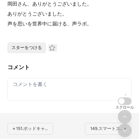
岡田さん、ありがとうございました。
ありがとうございました。
声を思いを世界中に届ける、声ラボ。
スターをつける
コメント
Your comment
スクロール
« 151.ポッドキャ…
149.スマートス… »