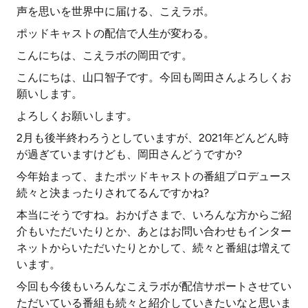
声を思いを世界中に届ける、こえラボ。
ポッドキャストの配信で人生が変わる。
こんにちは、こえラボの岡田です。
こんにちは、山口智子です。今回も岡田さんよろしくお
願いします。
よろしくお願いします。
2月も後半終わろうとしていますが、2021年どんどん時
が過ぎていますけども、岡田さんどうですか?
今年始まって、またポッドキャストの番組プロデュース
続々と決まったりされてるんですかね?
本当にそうですね。おかげさまで、いろんな方からご紹
介もいただいたりとか、あとはお問い合わせもインター
ネットからいただいたりとかして、続々と番組は増えて
います。
今回も今後もいろんなこえラボが配信サポートさせてい
ただいている番組も続々と紹介していきたいなと思いま