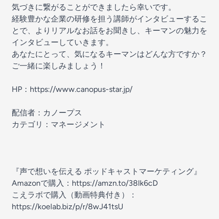
気づきに繋がることができましたら幸いです。
経験豊かな企業の研修を担う講師がインタビューするこ
とで、よりリアルなお話をお聞きし、キーマンの魅力を
インタビューしていきます。
あなたにとって、気になるキーマンはどんな方ですか？
ご一緒に楽しみましょう！
HP：https://www.canopus-star.jp/
配信者：カノープス
カテゴリ：マネージメント
『声で想いを伝える ポッドキャストマーケティング』
Amazonで購入：https://amzn.to/38Ik6cD
こえラボで購入（動画特典付き）：
https://koelab.biz/p/r/8wJ41tsU