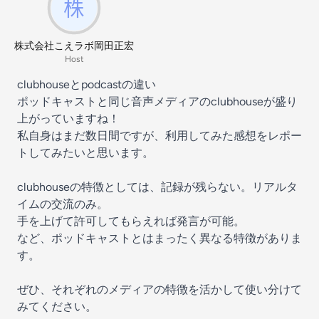
株式会社こえラボ岡田正宏
Host
clubhouseとpodcastの違い
ポッドキャストと同じ音声メディアのclubhouseが盛り
上がっていますね！
私自身はまだ数日間ですが、利用してみた感想をレポー
トしてみたいと思います。
clubhouseの特徴としては、記録が残らない。リアルタ
イムの交流のみ。
手を上げて許可してもらえれば発言が可能。
など、ポッドキャストとはまったく異なる特徴がありま
す。
ぜひ、それぞれのメディアの特徴を活かして使い分けて
みてください。