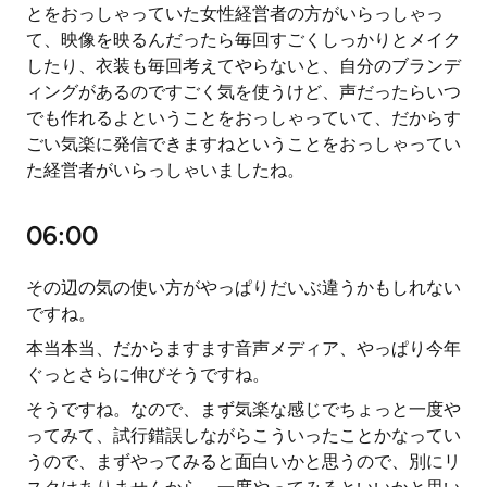
とをおっしゃっていた女性経営者の方がいらっしゃっ
て、映像を映るんだったら毎回すごくしっかりとメイク
したり、衣装も毎回考えてやらないと、自分のブランデ
ィングがあるのですごく気を使うけど、声だったらいつ
でも作れるよということをおっしゃっていて、だからす
ごい気楽に発信できますねということをおっしゃってい
た経営者がいらっしゃいましたね。
06:00
その辺の気の使い方がやっぱりだいぶ違うかもしれない
ですね。
本当本当、だからますます音声メディア、やっぱり今年
ぐっとさらに伸びそうですね。
そうですね。なので、まず気楽な感じでちょっと一度や
ってみて、試行錯誤しながらこういったことかなってい
うので、まずやってみると面白いかと思うので、別にリ