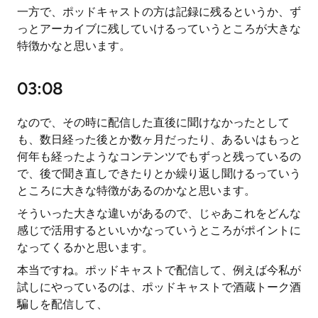
一方で、ポッドキャストの方は記録に残るというか、ず
っとアーカイブに残していけるっていうところが大きな
特徴かなと思います。
03:08
なので、その時に配信した直後に聞けなかったとして
も、数日経った後とか数ヶ月だったり、あるいはもっと
何年も経ったようなコンテンツでもずっと残っているの
で、後で聞き直しできたりとか繰り返し聞けるっていう
ところに大きな特徴があるのかなと思います。
そういった大きな違いがあるので、じゃあこれをどんな
感じで活用するといいかなっていうところがポイントに
なってくるかと思います。
本当ですね。ポッドキャストで配信して、例えば今私が
試しにやっているのは、ポッドキャストで酒蔵トーク酒
騙しを配信して、