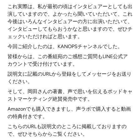
これ実際は、私が最初の頃はインタビュアーとしても出
演していますので、よかったら聞いていただいて、これ
今後はいろんなインタビュアーの方に出演いただいて、
インタビューしてもらおうかなと思いますので、ぜひチ
ェックいただければと思います。
今回ご紹介したのは、KANOPSチャンネルでした。
皆様からは、この番組宛のご感想ご質問もLINE公式ア
カウントで受け付けています。
説明文に記載のURLから登録をしてメッセージをお送り
ください。
そして、岡田さんの著書、声で思いを伝えるポッドキャ
ストマーケティング絶賛発売中です。
Amazonでも購入できますし、声ラボで購入すると動画
の特典付きです。
こちらのURLも説明文のところに掲載しておりますの
で、ぜひそちらからご覧ください。