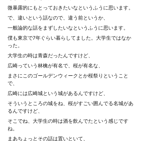
微暴露的にもとっておきたいなというふうに思います。
で、違いという話なので、違う前というか、
一般論的な話をまずしたいなというふうに思います。
僕も東京で7年ぐらい暮らしてました。大学生ではなか
った。
大学生の時は青森だったんですけど、
広崎っていう林檎が有名で、桜が有名な、
まさにこのゴールデンウィークとか桜祭りということ
で、
広崎には広崎城という城があるんですけど、
そういうところの城をね、桜がすごい囲んでる名城があ
るんですけど、
そこでね、大学生の時は酒を飲んでたという感じです
ね。
まあちょっとその話は置いといて、