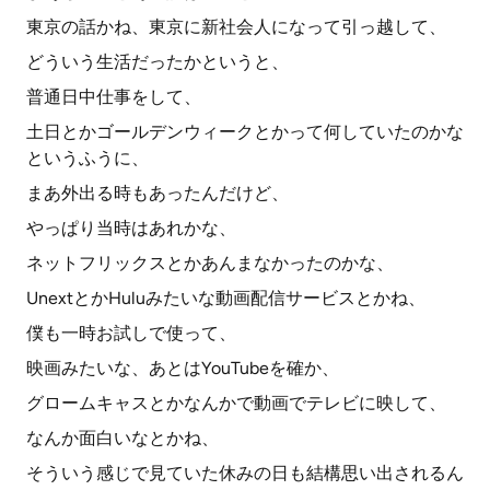
東京の話かね、東京に新社会人になって引っ越して、
どういう生活だったかというと、
普通日中仕事をして、
土日とかゴールデンウィークとかって何していたのかな
というふうに、
まあ外出る時もあったんだけど、
やっぱり当時はあれかな、
ネットフリックスとかあんまなかったのかな、
UnextとかHuluみたいな動画配信サービスとかね、
僕も一時お試しで使って、
映画みたいな、あとはYouTubeを確か、
グロームキャスとかなんかで動画でテレビに映して、
なんか面白いなとかね、
そういう感じで見ていた休みの日も結構思い出されるん