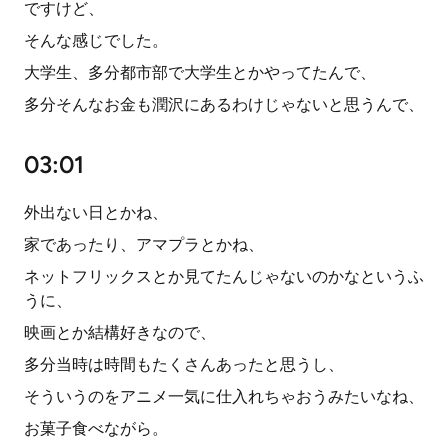
ですけど、
そんな感じでした。
大学生、多分都市部で大学生とかやってたんで、
多分そんなお金も潤沢にあるわけじゃないと思うんで、
03:01
外出ない日とかね、
家であったり、アマプラとかね、
ネットフリックスとか見てたんじゃないのかなというふ
うに、
映画とか結構好きなので、
多分当時は時間もたくさんあったと思うし、
そういうのをアニメ一気に仕入れちゃおうみたいなね、
お菓子食べながら。