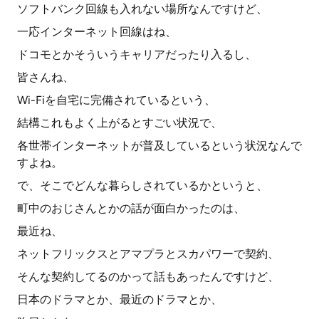
ソフトバンク回線も入れない場所なんですけど、
一応インターネット回線はね、
ドコモとかそういうキャリアだったり入るし、
皆さんね、
Wi-Fiを自宅に完備されているという、
結構これもよく上がるとすごい状況で、
各世帯インターネットが普及しているという状況なんで
すよね。
で、そこでどんな暮らしされているかというと、
町中のおじさんとかの話が面白かったのは、
最近ね、
ネットフリックスとアマプラとスカパワーで契約、
そんな契約してるのかって話もあったんですけど、
日本のドラマとか、最近のドラマとか、