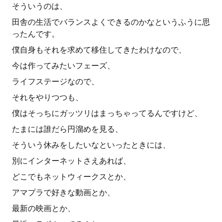
そういうのは、
田舎の生活でバランスよくできるのかなというふうに思
ったんです。
僕自身もそれを求めて移住してきたわけなので、
今は作ってみたいフェーズ、
ライフステージなので、
それをやりつつも、
僕はそっちにガッツリはまっちゃってるんですけど、
たまには誰だら円溜めを見る、
そういう休みをしたいなといったときには、
別にインターネットさえあれば、
どこでもネットウィークスとか、
アマプラで好きな動画とか、
最新の映画とか、