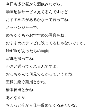
今日も多分昼から酒飲みながら、
動画配信サービス見てるんですけど、
おすすめのがあるかなって言ってね、
メッセンジャーで、
めちゃくちゃおすすめの写真をね、
おすすめのテレビに映ってるじゃないですか、
Netflixがあったらの画面、
写真を撮ってね、
わざと送ってくれるんですよ、
おっちゃんで何見てるかっていうとね、
王様に継ぐ薬指とかね、
橋本神田とかね、
あとなんか、
ちょっと今から仕事辞めてくるみたいな、