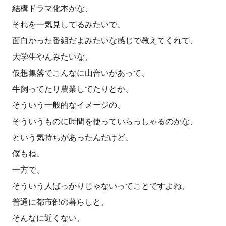
結構ドラマ化本かな、
それを一気見してるみたいで、
面白かった番組だよみたいな感じで教えてくれて、
大学生やんみたいな、
仮想集落でこんなに山合いがあって、
牛飼ってたり農業してたりとか、
そういう一般的なイメージの、
そういうものに時間を使っていらっしゃるのかな、
という気持ちがあったんだけど、
僕もね、
一方で、
そういう人ばっかりじゃないってことですよね、
普通に都市部の暮らしと、
そんなに近くない、