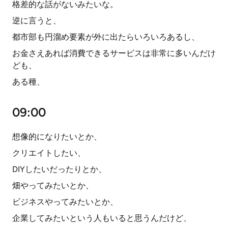
格差的な話がないみたいな。
逆に言うと、
都市部も円溜め要素が外に出たらいろいろあるし、
お金さえあれば消費できるサービスは非常に多いんだけ
ども、
ある種、
09:00
想像的になりたいとか、
クリエイトしたい、
DIYしたいだったりとか、
畑やってみたいとか、
ビジネスやってみたいとか、
企業してみたいという人もいると思うんだけど、