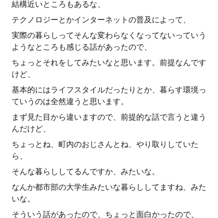
結構近いところもあるな、
テクノロジーとかインターネットの普及によって、
実際の暮らしってそんな変わらなくなってないっていう
ようなところも感じる話があったので、
ちょっとそれをしてみたいなと思います。前提なんです
けど、
基本的にはライフスタイルだったりとか、暮らす環境っ
ていうのは全然違うと思います。
まず見た目から違いますので、前提的な話で言うと違う
んだけど、
ちょっとね、町内のおじさんとね、やり取りしていた
ら、
そんな暮らししてるんですか、みたいな。
なんか都市部の大学生みたいな暮らししてますね、みた
いな。
そういう話があったので、ちょっと面白かったので、