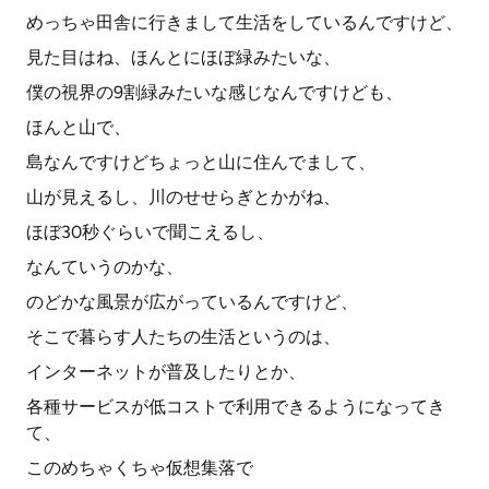
めっちゃ田舎に行きまして生活をしているんですけど、
見た目はね、ほんとにほぼ緑みたいな、
僕の視界の9割緑みたいな感じなんですけども、
ほんと山で、
島なんですけどちょっと山に住んでまして、
山が見えるし、川のせせらぎとかがね、
ほぼ30秒ぐらいで聞こえるし、
なんていうのかな、
のどかな風景が広がっているんですけど、
そこで暮らす人たちの生活というのは、
インターネットが普及したりとか、
各種サービスが低コストで利用できるようになってき
て、
このめちゃくちゃ仮想集落で