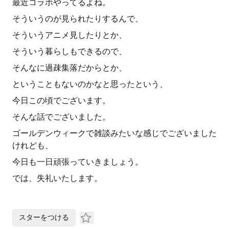
最近コラボやってるよね。
そういうのが見られたりするんで、
そういうアニメ見したりとか、
そういう暮らしもできるので、
そんなに過疎集落だからとか、
ということもないのかなと思ったという、
今日この頃でございます。
そんな話でございました。
ゴールデンウィークで雑談みたいな感じでございました
けれども、
今日も一日頑張っていきましょう。
では、失礼いたします。
スターをつける