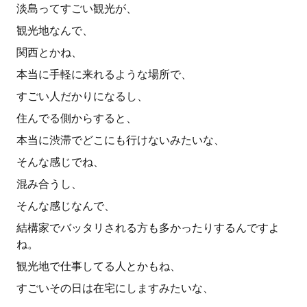
淡島ってすごい観光が、
観光地なんで、
関西とかね、
本当に手軽に来れるような場所で、
すごい人だかりになるし、
住んでる側からすると、
本当に渋滞でどこにも行けないみたいな、
そんな感じでね、
混み合うし、
そんな感じなんで、
結構家でバッタリされる方も多かったりするんですよ
ね。
観光地で仕事してる人とかもね、
すごいその日は在宅にしますみたいな、