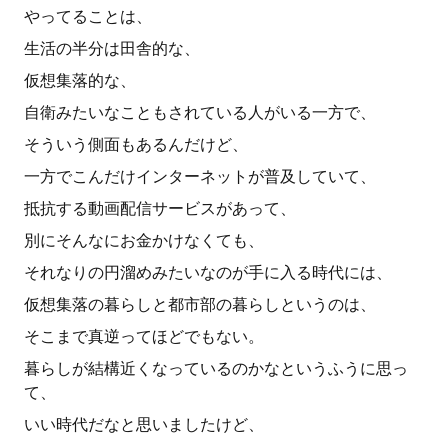
やってることは、
生活の半分は田舎的な、
仮想集落的な、
自衛みたいなこともされている人がいる一方で、
そういう側面もあるんだけど、
一方でこんだけインターネットが普及していて、
抵抗する動画配信サービスがあって、
別にそんなにお金かけなくても、
それなりの円溜めみたいなのが手に入る時代には、
仮想集落の暮らしと都市部の暮らしというのは、
そこまで真逆ってほどでもない。
暮らしが結構近くなっているのかなというふうに思っ
て、
いい時代だなと思いましたけど、