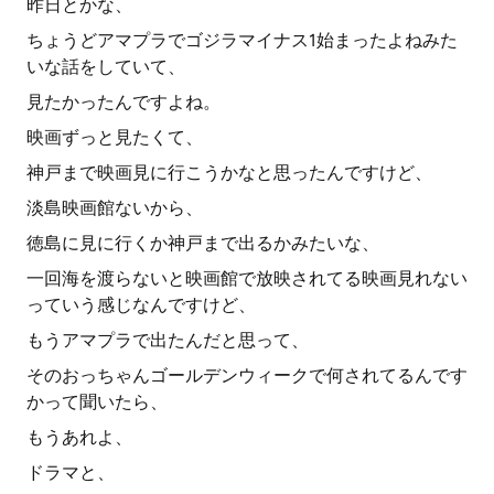
昨日とかな、
ちょうどアマプラでゴジラマイナス1始まったよねみた
いな話をしていて、
見たかったんですよね。
映画ずっと見たくて、
神戸まで映画見に行こうかなと思ったんですけど、
淡島映画館ないから、
徳島に見に行くか神戸まで出るかみたいな、
一回海を渡らないと映画館で放映されてる映画見れない
っていう感じなんですけど、
もうアマプラで出たんだと思って、
そのおっちゃんゴールデンウィークで何されてるんです
かって聞いたら、
もうあれよ、
ドラマと、