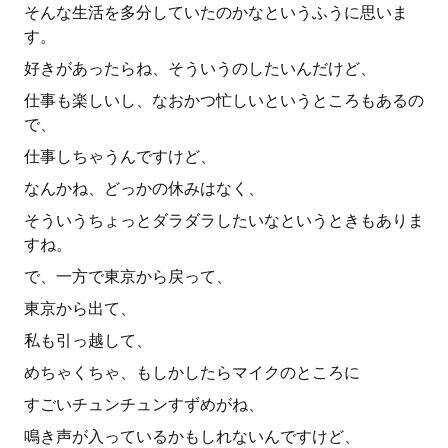
そんな生活を多分していたのかなというふうに思いま
す。
好きがあったらね、そういうのしたいんだけど、
仕事も楽しいし、なおかつ忙しいというところもあるの
で、
仕事しちゃうんですけど、
なんかね、どっかの休みはなく、
そういうちょっとダラダラしたいなというときもありま
すね。
で、一方で東京から戻って、
東京から出て、
私も引っ越して、
めちゃくちゃ、もしかしたらマイクのところに
すごいチュンチュンすずめがね、
鳴き声が入っているかもしれないんですけど、