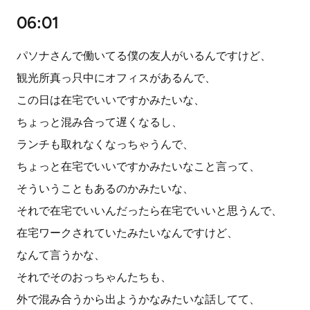
06:01
パソナさんで働いてる僕の友人がいるんですけど、
観光所真っ只中にオフィスがあるんで、
この日は在宅でいいですかみたいな、
ちょっと混み合って遅くなるし、
ランチも取れなくなっちゃうんで、
ちょっと在宅でいいですかみたいなこと言って、
そういうこともあるのかみたいな、
それで在宅でいいんだったら在宅でいいと思うんで、
在宅ワークされていたみたいなんですけど、
なんて言うかな、
それでそのおっちゃんたちも、
外で混み合うから出ようかなみたいな話してて、