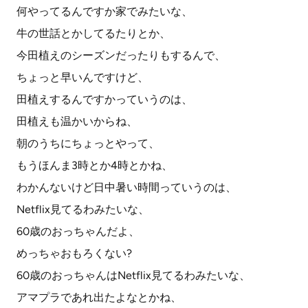
何やってるんですか家でみたいな、
牛の世話とかしてるたりとか、
今田植えのシーズンだったりもするんで、
ちょっと早いんですけど、
田植えするんですかっていうのは、
田植えも温かいからね、
朝のうちにちょっとやって、
もうほんま3時とか4時とかね、
わかんないけど日中暑い時間っていうのは、
Netflix見てるわみたいな、
60歳のおっちゃんだよ、
めっちゃおもろくない?
60歳のおっちゃんはNetflix見てるわみたいな、
アマプラであれ出たよなとかね、