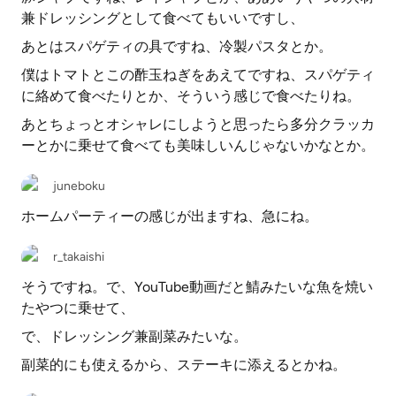
兼ドレッシングとして食べてもいいですし、
あとはスパゲティの具ですね、冷製パスタとか。
僕はトマトとこの酢玉ねぎをあえてですね、スパゲティ
に絡めて食べたりとか、そういう感じで食べたりね。
あとちょっとオシャレにしようと思ったら多分クラッカ
ーとかに乗せて食べても美味しいんじゃないかなとか。
juneboku
ホームパーティーの感じが出ますね、急にね。
r_takaishi
そうですね。で、YouTube動画だと鯖みたいな魚を焼い
たやつに乗せて、
で、ドレッシング兼副菜みたいな。
副菜的にも使えるから、ステーキに添えるとかね。