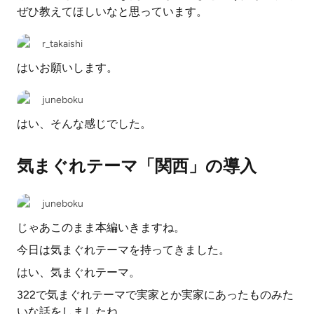
ぜひ教えてほしいなと思っています。
r_takaishi
はいお願いします。
juneboku
はい、そんな感じでした。
気まぐれテーマ「関西」の導入
juneboku
じゃあこのまま本編いきますね。
今日は気まぐれテーマを持ってきました。
はい、気まぐれテーマ。
322で気まぐれテーマで実家とか実家にあったものみた
いな話をしましたね。