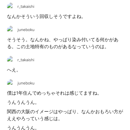
r_takaishi
なんかそういう回収しそうですよね。
juneboku
そうそう。なんかね、やっぱり染み付いてる何かがあ
る。この土地特有のものがあるなっていうのは。
r_takaishi
へえ。
juneboku
僕は1年住んでめっちゃそれは感じてますね。
うんうんうん。
関西の大阪のイメージはやっぱり、なんかおもろい方が
ええやろっていう感じは。
うんうんうん。