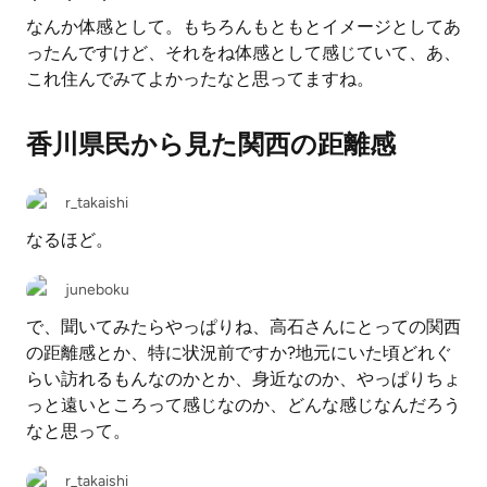
なんか体感として。もちろんもともとイメージとしてあ
ったんですけど、それをね体感として感じていて、あ、
これ住んでみてよかったなと思ってますね。
香川県民から見た関西の距離感
r_takaishi
なるほど。
juneboku
で、聞いてみたらやっぱりね、高石さんにとっての関西
の距離感とか、特に状況前ですか?地元にいた頃どれぐ
らい訪れるもんなのかとか、身近なのか、やっぱりちょ
っと遠いところって感じなのか、どんな感じなんだろう
なと思って。
r_takaishi