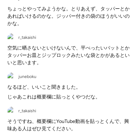
ちょっとやってみようかな。とりあえず、タッパーとか
あればいけるのかな。ジッパー付きの袋のほうがいいの
かな。
r_takaishi
空気に晒さないといけないんで、平べったいバットとか
タッパーお皿とジップロックみたいな袋とかがあるとい
いと思います。
juneboku
なるほど、いいこと聞きました。
じゃあこれは概要欄に貼っとくやつだな。
r_takaishi
そうですね、概要欄にYouTube動画を貼っとくんで、興
味ある人はぜひ見てください。