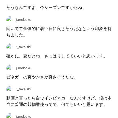
そうなんですよ、今シーズンですからね。
juneboku
聞いてて全体的に暑い日に良さそうだなという印象を持
ちました。
r_takaishi
確かに。夏だとね、さっぱりしてていいと思います。
juneboku
ビネガーの爽やかさが良さそうだな。
r_takaishi
動画と言ったら白ワインビネガーなんですけど、僕は本
当に普通の穀物酢使ってて、何でもいいと思います。
juneboku