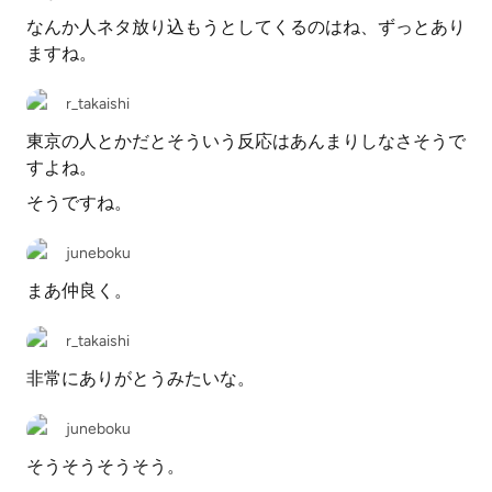
なんか人ネタ放り込もうとしてくるのはね、ずっとあり
ますね。
r_takaishi
東京の人とかだとそういう反応はあんまりしなさそうで
すよね。
そうですね。
juneboku
まあ仲良く。
r_takaishi
非常にありがとうみたいな。
juneboku
そうそうそうそう。