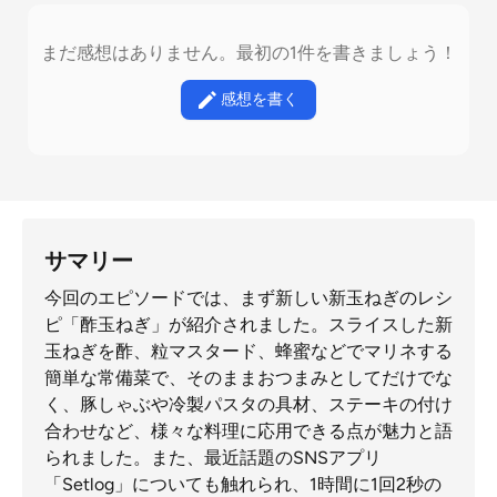
まだ感想はありません。最初の1件を書きましょう！
感想を書く
サマリー
今回のエピソードでは、まず新しい新玉ねぎのレシ
ピ「酢玉ねぎ」が紹介されました。スライスした新
玉ねぎを酢、粒マスタード、蜂蜜などでマリネする
簡単な常備菜で、そのままおつまみとしてだけでな
く、豚しゃぶや冷製パスタの具材、ステーキの付け
合わせなど、様々な料理に応用できる点が魅力と語
られました。また、最近話題のSNSアプリ
「Setlog」についても触れられ、1時間に1回2秒の