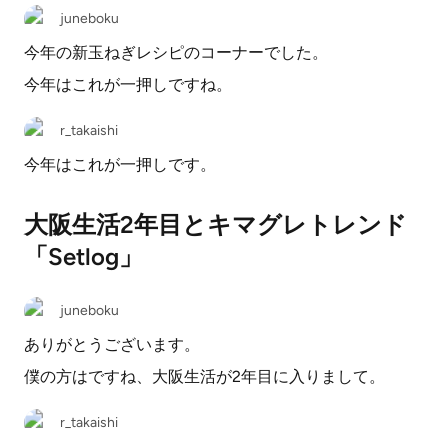
juneboku
今年の新玉ねぎレシピのコーナーでした。
今年はこれが一押しですね。
r_takaishi
今年はこれが一押しです。
大阪生活2年目とキマグレトレンド
「Setlog」
juneboku
ありがとうございます。
僕の方はですね、大阪生活が2年目に入りまして。
r_takaishi