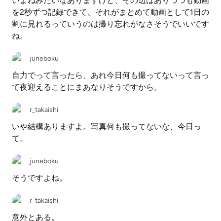
いよねみたいなありますけど、その辺はありつつも動画
を2秒ずつ記録できて、それがまとめて動画として1日の
割に見れるっていうのは撮り忘れがなさそうでいいです
ね。
juneboku
自力でって言ったら、あれ今日何も撮ってないって言っ
て夜迎えることにまあなりそうですから。
r_takaishi
いや結構ありますよ。写真何も撮ってないな、今日っ
て。
juneboku
そうですよね。
r_takaishi
意外とある。