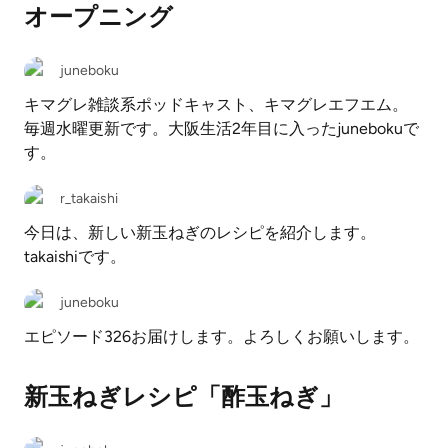
オープニング
juneboku
キマグレ雑談系ポッドキャスト、キマグレエフエム。
毎週水曜更新です。大阪生活2年目に入ったjunebokuで
す。
r_takaishi
今日は、新しい新玉ねぎのレシピを紹介します。
takaishiです。
juneboku
エピソード326お届けします。よろしくお願いします。
新玉ねぎレシピ「酢玉ねぎ」