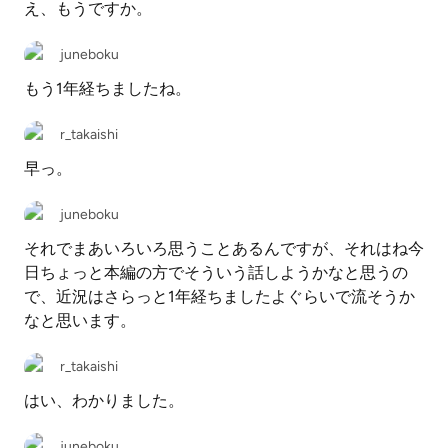
え、もうですか。
juneboku
もう1年経ちましたね。
r_takaishi
早っ。
juneboku
それでまあいろいろ思うことあるんですが、それはね今
日ちょっと本編の方でそういう話しようかなと思うの
で、近況はさらっと1年経ちましたよぐらいで流そうか
なと思います。
r_takaishi
はい、わかりました。
juneboku