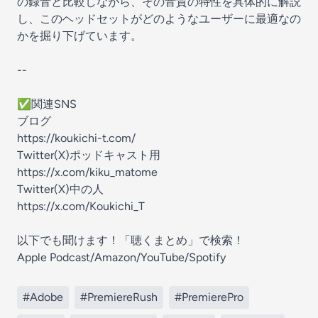
の録音と比較しながら、その音質の特性を具体的に解説
し、このヘッドセットがどのようなユーザーに最適なの
かを掘り下げています。
--
✅️関連SNS
ブログ
https://koukichi-t.com/
Twitter(X)ポッドキャスト用
https://x.com/kiku_matome
Twitter(X)中の人
https://x.com/Koukichi_T
以下でも聞けます！「聴くまとめ」で検索！
Apple Podcast/Amazon/YouTube/Spotify
#Adobe
#PremiereRush
#PremierePro