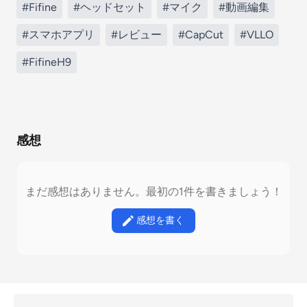
#Fifine
#ヘッドセット
#マイク
#動画編集
#スマホアプリ
#レビュー
#CapCut
#VLLO
#FifineH9
感想
まだ感想はありません。最初の1件を書きましょう！
感想を書く