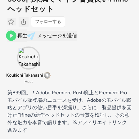
ヘッドセット
フォローする
再生
メッセージを送信
Koukichi Takahashi
Host
第899回。！Adobe Premiere Rush廃止とPremiere Pro
モバイル版登場のニュースを受け、Adobeのモバイル戦
略とアプリの使い勝手を深掘り。さらに、製品提供を受
けたFifineの新作ヘッドセットの音質を検証し、その意
外な魅力を本音で語ります。 ※アフィリエイトリンク
含みます