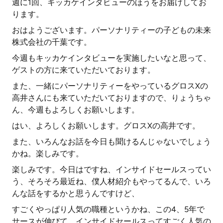
週に1回、キッカケインタビューのほうをお届けしてお
ります。
おはようございます。パーソナリティーの子どもの未来
株式会社の千葉です。
今週もキッカケインタビューを実施したいなと思って、
ゲストの方に来ていただいております。
また、一緒にパーソナリティーをやっているグロスXの
高井さんにも来ていただいておりますので、りょうちゃ
ん、今週もよろしくお願いします。
はい、よろしくお願いします。グロスXの高井です。
また、いろんなお話を今日も聞けるんじゃないでしょう
かね。楽しみです。
楽しみです。今日はですね、インサイドセールスってい
う、そろそろ最近ね、僕人材紹介もやってるんで、いろ
んな話をするかと思うんですけど、
すごくやっぱり人気の職種というかね、この4、5年で
サースが伸びて、インサイドセールスってすごく人気の