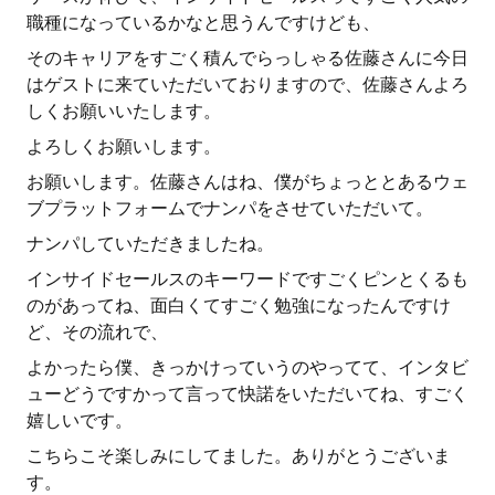
職種になっているかなと思うんですけども、
そのキャリアをすごく積んでらっしゃる佐藤さんに今日
はゲストに来ていただいておりますので、佐藤さんよろ
しくお願いいたします。
よろしくお願いします。
お願いします。佐藤さんはね、僕がちょっととあるウェ
ブプラットフォームでナンパをさせていただいて。
ナンパしていただきましたね。
インサイドセールスのキーワードですごくピンとくるも
のがあってね、面白くてすごく勉強になったんですけ
ど、その流れで、
よかったら僕、きっかけっていうのやってて、インタビ
ューどうですかって言って快諾をいただいてね、すごく
嬉しいです。
こちらこそ楽しみにしてました。ありがとうございま
す。