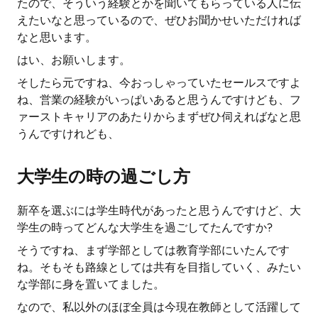
たので、そういう経験とかを聞いてもらっている人に伝
えたいなと思っているので、ぜひお聞かせいただければ
なと思います。
はい、お願いします。
そしたら元ですね、今おっしゃっていたセールスですよ
ね、営業の経験がいっぱいあると思うんですけども、フ
ァーストキャリアのあたりからまずぜひ伺えればなと思
うんですけれども、
大学生の時の過ごし方
新卒を選ぶには学生時代があったと思うんですけど、大
学生の時ってどんな大学生を過ごしてたんですか?
そうですね、まず学部としては教育学部にいたんです
ね。そもそも路線としては共有を目指していく、みたい
な学部に身を置いてました。
なので、私以外のほぼ全員は今現在教師として活躍して