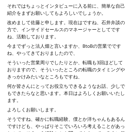
それではちょっとインタビューに入る前に、簡単な自己
紹介をまずお願いしてもよろしいでしょうか。
改めまして佐藤と申します。現在はですね、石井弁談の
方で、インサイドセールスのマネージャーとしてです
ね、活動しております。
今までずっと法人畑と言いますか、BtoBの営業でです
ね、やってきておりましたので、
そういった営業周りでしたりとか、転職も3回ほどして
おりますので、そういったところの転職のタイミングや
きっかけみたいなところもですね、
何か皆さんにとってお役立ちできるようなお話、少しで
もできたらなと思います。本日はよろしくお願いいたし
ます。
よろしくお願いします。
そうですね、確かに転職経験、僕とか洋ちゃんもあるん
ですけども、やっぱりそこでいろいろ考えることがあっ