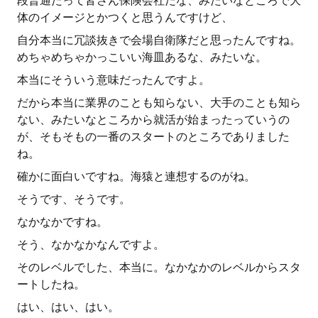
段普通だって皆さん保険会社だな、みたいなところで大
体のイメージとかつくと思うんですけど、
自分本当に冗談抜きで会場自衛隊だと思ったんですね。
めちゃめちゃかっこいい海皿あるな、みたいな。
本当にそういう意味だったんですよ。
だから本当に業界のことも知らない、大手のことも知ら
ない、みたいなところから就活が始まったっていうの
が、そもそもの一番のスタートのところでありました
ね。
確かに面白いですね。海猿と連想するのがね。
そうです、そうです。
なかなかですね。
そう、なかなかなんですよ。
そのレベルでした、本当に。なかなかのレベルからスタ
ートしたね。
はい、はい、はい。