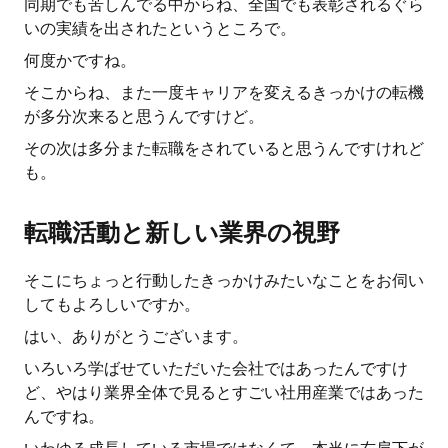
同期でも苦しんでる中からね、全国でも表彰されるぐら
いの実績を出されたというところで。
何度かですね。
そこからね、また一度キャリアを変えるきっかけの転機
が多分次来ると思うんですけど。
その次は多分また転職をされていると思うんですけれど
も。
転職活動と新しい業界の視野
そこにちょっと行動したきっかけみたいなことをお伺い
してもよろしいですか。
はい、ありがとうございます。
いろいろ学ばせていただいた会社ではあったんですけ
ど、やはり業界全体で見るとすごい社用産業ではあった
んですね。