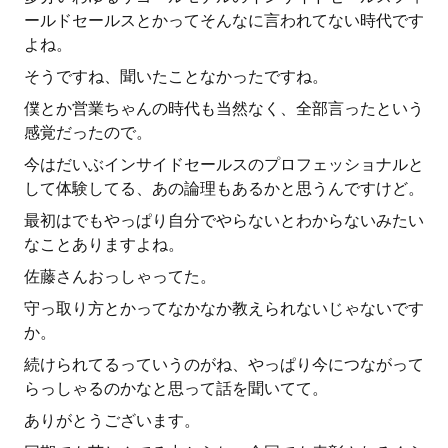
ールドセールスとかってそんなに言われてない時代です
よね。
そうですね、聞いたことなかったですね。
僕とか営業ちゃんの時代も当然なく、全部言ったという
感覚だったので。
今はだいぶインサイドセールスのプロフェッショナルと
して体験してる、あの論理もあるかと思うんですけど。
最初はでもやっぱり自分でやらないとわからないみたい
なことありますよね。
佐藤さんおっしゃってた。
守っ取り方とかってなかなか教えられないじゃないです
か。
続けられてるっていうのがね、やっぱり今につながって
らっしゃるのかなと思って話を聞いてて。
ありがとうございます。