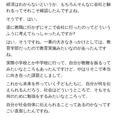
経済はわからないというか、もちろんそんなに会社と触
れるってそれこそ確認したんですよね。
そうです、はい。
逆に教職に行かずにそこで会社に行ったのってどういう
ふうに考えてらっしゃったんですか?
はい、そうですね。一番の大きなきっかけとしては、教
育学部だったので教育実施みたいなのがあったんです
ね。
実際小学校とか中学校に行って、自分が教鞭を振るって
みたいなところもあったんですけど、やはりそこで本当
に向き合った課題としまして、
これから未来を作っていく子どもたちに、自分が何を伝
えられるんだろう、社会はどういうところで、そもそも
何のために勉強をするみたいなところって、
自分が社会自体に伝えられることってあるのかなってす
ごい直面したんですね。