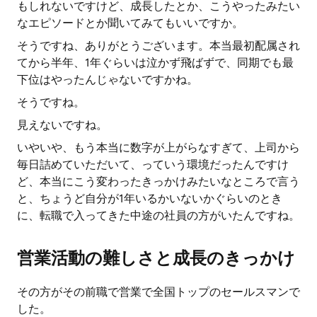
もしれないですけど、成長したとか、こうやったみたい
なエピソードとか聞いてみてもいいですか。
そうですね、ありがとうございます。本当最初配属され
てから半年、1年ぐらいは泣かず飛ばずで、同期でも最
下位はやったんじゃないですかね。
そうですね。
見えないですね。
いやいや、もう本当に数字が上がらなすぎて、上司から
毎日詰めていただいて、っていう環境だったんですけ
ど、本当にこう変わったきっかけみたいなところで言う
と、ちょうど自分が1年いるかいないかぐらいのとき
に、転職で入ってきた中途の社員の方がいたんですね。
営業活動の難しさと成長のきっかけ
その方がその前職で営業で全国トップのセールスマンで
した。