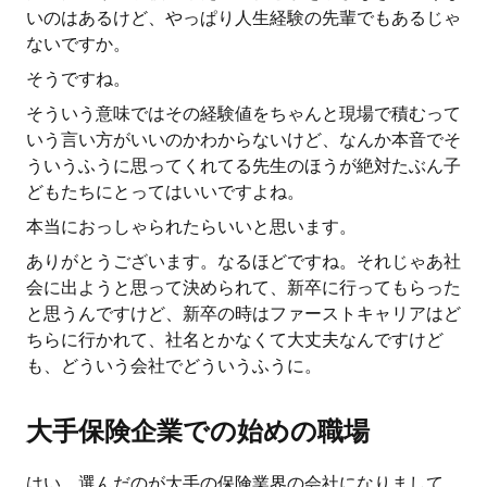
いのはあるけど、やっぱり人生経験の先輩でもあるじゃ
ないですか。
そうですね。
そういう意味ではその経験値をちゃんと現場で積むって
いう言い方がいいのかわからないけど、なんか本音でそ
ういうふうに思ってくれてる先生のほうが絶対たぶん子
どもたちにとってはいいですよね。
本当におっしゃられたらいいと思います。
ありがとうございます。なるほどですね。それじゃあ社
会に出ようと思って決められて、新卒に行ってもらった
と思うんですけど、新卒の時はファーストキャリアはど
ちらに行かれて、社名とかなくて大丈夫なんですけど
も、どういう会社でどういうふうに。
大手保険企業での始めの職場
はい、選んだのが大手の保険業界の会社になりまして、