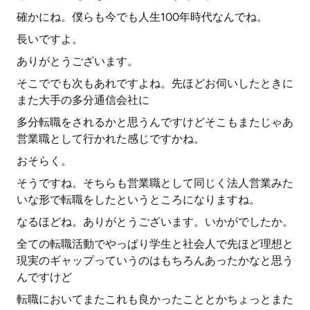
確かにね。僕らも今でも人生100年時代なんでね。
長いですよ。
ありがとうございます。
そこででも次もあれですよね。先ほどお伺いしたときに
また大手の多分通信会社に
多分転職をされるかと思うんですけどそこもまたじゃあ
営業職として行かれた感じですかね。
おそらく。
そうですね。そちらも営業職として同じく法人営業みた
いな形で転職をしたというところになりますね。
なるほどね。ありがとうございます。いかがでしたか。
全ての転職活動でやっぱり学生と社会人で先ほど理想と
現実のギャップっていうのはもちろんあったかなと思う
んですけど
転職においてまたこれも良かったこととかちょっとまた