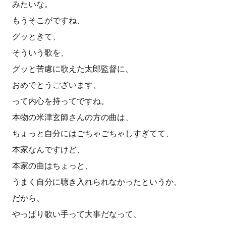
みたいな。
もうそこがですね、
グッときて、
そういう歌を、
グッと苦慮に歌えた太郎監督に、
おめでとうございます、
って内心を持ってですね。
本物の米津玄師さんの方の曲は、
ちょっと自分にはごちゃごちゃしすぎてて、
本家なんですけど、
本家の曲はちょっと、
うまく自分に聴き入れられなかったというか、
だから、
やっぱり歌い手って大事だなって、