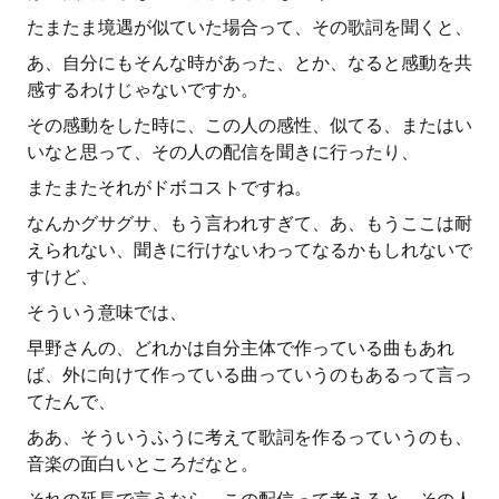
たまたま境遇が似ていた場合って、その歌詞を聞くと、
あ、自分にもそんな時があった、とか、なると感動を共
感するわけじゃないですか。
その感動をした時に、この人の感性、似てる、またはい
いなと思って、その人の配信を聞きに行ったり、
またまたそれがドボコストですね。
なんかグサグサ、もう言われすぎて、あ、もうここは耐
えられない、聞きに行けないわってなるかもしれないで
すけど、
そういう意味では、
早野さんの、どれかは自分主体で作っている曲もあれ
ば、外に向けて作っている曲っていうのもあるって言っ
てたんで、
ああ、そういうふうに考えて歌詞を作るっていうのも、
音楽の面白いところだなと。