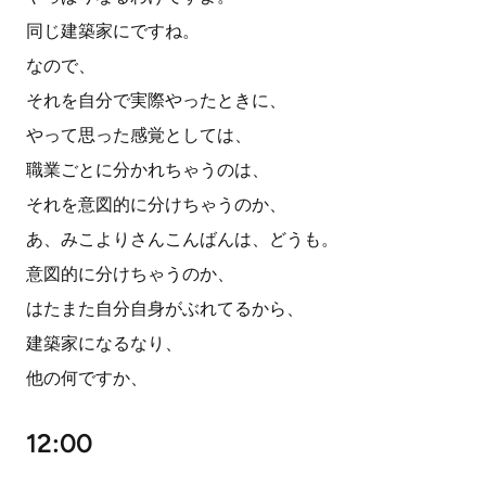
同じ建築家にですね。
なので、
それを自分で実際やったときに、
やって思った感覚としては、
職業ごとに分かれちゃうのは、
それを意図的に分けちゃうのか、
あ、みこよりさんこんばんは、どうも。
意図的に分けちゃうのか、
はたまた自分自身がぶれてるから、
建築家になるなり、
他の何ですか、
12:00