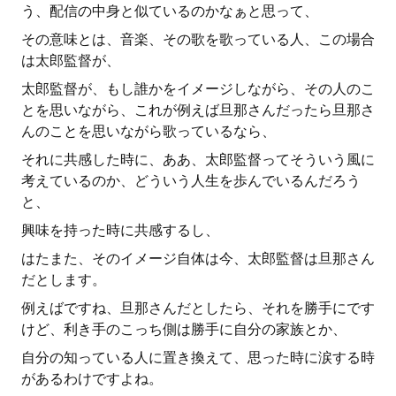
う、配信の中身と似ているのかなぁと思って、
その意味とは、音楽、その歌を歌っている人、この場合
は太郎監督が、
太郎監督が、もし誰かをイメージしながら、その人のこ
とを思いながら、これが例えば旦那さんだったら旦那さ
んのことを思いながら歌っているなら、
それに共感した時に、ああ、太郎監督ってそういう風に
考えているのか、どういう人生を歩んでいるんだろう
と、
興味を持った時に共感するし、
はたまた、そのイメージ自体は今、太郎監督は旦那さん
だとします。
例えばですね、旦那さんだとしたら、それを勝手にです
けど、利き手のこっち側は勝手に自分の家族とか、
自分の知っている人に置き換えて、思った時に涙する時
があるわけですよね。