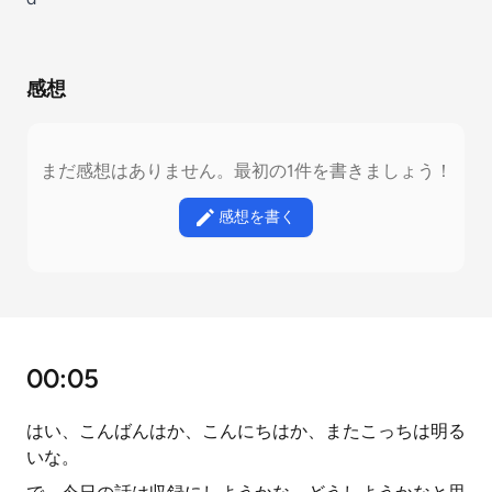
感想
まだ感想はありません。最初の1件を書きましょう！
感想を書く
00:05
はい、こんばんはか、こんにちはか、またこっちは明る
いな。