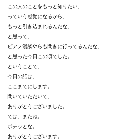
この人のことをもっと知りたい、
っていう感覚になるから、
もっと引き込まれるんだな、
と思って、
ピアノ漫談やらも聞きに行ってるんだな、
と思った今日この頃でした。
ということで、
今日の話は、
ここまでにします。
聞いていただいて、
ありがとうございました。
では、またね。
ポチッとな。
ありがとうございます。