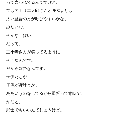
って言われてるんですけど、
でもアトリエ太郎さんと呼ぶよりも、
太郎監督の方が呼びやすいかな、
みたいな。
そんな、はい。
なって、
三小寺さんが笑ってるように、
そうなんです。
だから監督なんです。
子供たちが、
子供が野球とか、
ああいうのをしてるから監督って意味で、
かなと。
武士でもいいんでしょうけど。