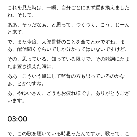
これを見た時は、一瞬、自分ごとにまず置き換えました
ね。そして、
ああ、そうだなぁ、と思って、つくづく、こう、じーん
と来て、
で、また今度、太郎監督のことを全てとかですね、ま
あ、配信聞くぐらいでしか分かってはいないですけど、
その、思っている、知っている限りで、その歌詞にたま
たま置き換えた時に、
ああ、こういう風にして監督の方も思っているのかな
ぁ、とかですね。
あ、やゆいさん、どうもお疲れ様です。ありがとうござ
います。
03:00
で、この歌を聴いている時思ったんですが、歌って、こ