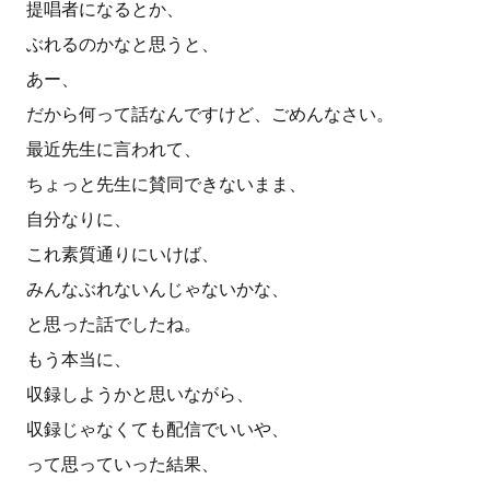
提唱者になるとか、
ぶれるのかなと思うと、
あー、
だから何って話なんですけど、ごめんなさい。
最近先生に言われて、
ちょっと先生に賛同できないまま、
自分なりに、
これ素質通りにいけば、
みんなぶれないんじゃないかな、
と思った話でしたね。
もう本当に、
収録しようかと思いながら、
収録じゃなくても配信でいいや、
って思っていった結果、