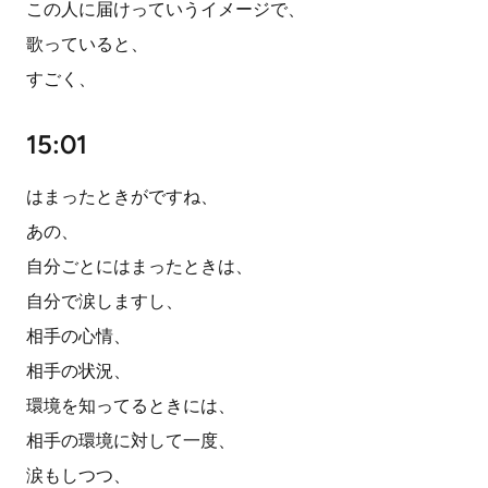
この人に届けっていうイメージで、
歌っていると、
すごく、
15:01
はまったときがですね、
あの、
自分ごとにはまったときは、
自分で涙しますし、
相手の心情、
相手の状況、
環境を知ってるときには、
相手の環境に対して一度、
涙もしつつ、