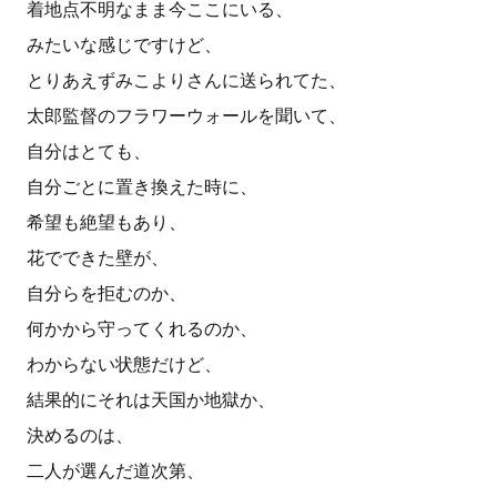
着地点不明なまま今ここにいる、
みたいな感じですけど、
とりあえずみこよりさんに送られてた、
太郎監督のフラワーウォールを聞いて、
自分はとても、
自分ごとに置き換えた時に、
希望も絶望もあり、
花でできた壁が、
自分らを拒むのか、
何かから守ってくれるのか、
わからない状態だけど、
結果的にそれは天国か地獄か、
決めるのは、
二人が選んだ道次第、