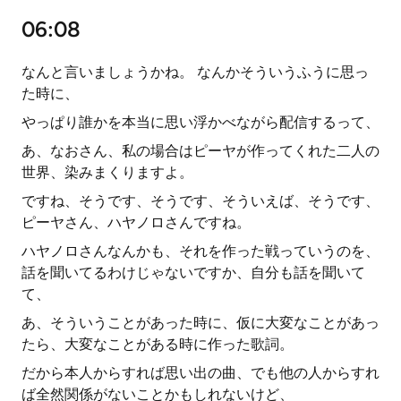
06:08
なんと言いましょうかね。 なんかそういうふうに思っ
た時に、
やっぱり誰かを本当に思い浮かべながら配信するって、
あ、なおさん、私の場合はピーヤが作ってくれた二人の
世界、染みまくりますよ。
ですね、そうです、そうです、そういえば、そうです、
ピーヤさん、ハヤノロさんですね。
ハヤノロさんなんかも、それを作った戦っていうのを、
話を聞いてるわけじゃないですか、自分も話を聞いて
て、
あ、そういうことがあった時に、仮に大変なことがあっ
たら、大変なことがある時に作った歌詞。
だから本人からすれば思い出の曲、でも他の人からすれ
ば全然関係がないことかもしれないけど、