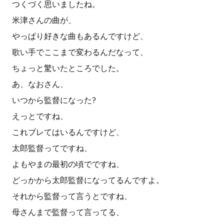
つくづく思いましたね。
米津さんの曲が、
やっぱり好きな曲もあるんですけど、
歌い手でここまで変わるんだなって、
ちょっと驚いたところでした。
あ、なおさん、
いつから監督になった?
えっとですね、
これブレてはいるんですけど、
太郎監督ってですね、
よもやまの最初の頃でですね、
どっかから太郎監督になってるんですよ。
それから監督って言うとですね、
母さんまで監督って言ってる、