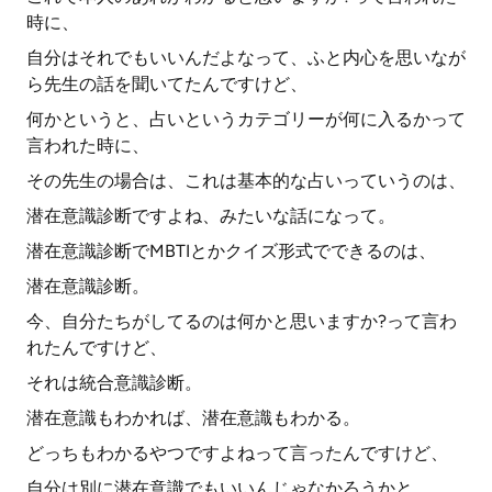
時に、
自分はそれでもいいんだよなって、ふと内心を思いなが
ら先生の話を聞いてたんですけど、
何かというと、占いというカテゴリーが何に入るかって
言われた時に、
その先生の場合は、これは基本的な占いっていうのは、
潜在意識診断ですよね、みたいな話になって。
潜在意識診断でMBTIとかクイズ形式でできるのは、
潜在意識診断。
今、自分たちがしてるのは何かと思いますか?って言わ
れたんですけど、
それは統合意識診断。
潜在意識もわかれば、潜在意識もわかる。
どっちもわかるやつですよねって言ったんですけど、
自分は別に潜在意識でもいいんじゃなかろうかと。