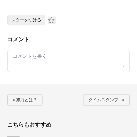
スターをつける
コメント
Your comment
« 努力とは？
タイムスタンプ… »
こちらもおすすめ