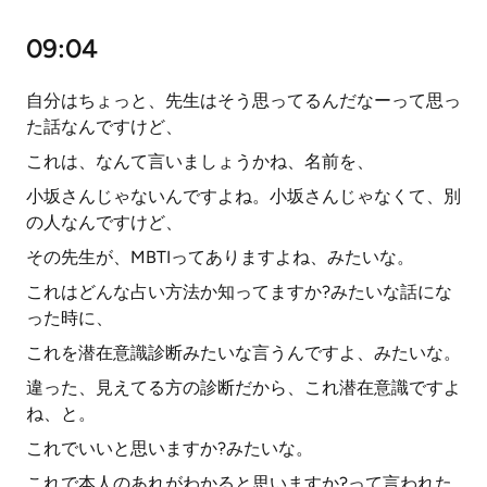
09:04
自分はちょっと、先生はそう思ってるんだなーって思っ
た話なんですけど、
これは、なんて言いましょうかね、名前を、
小坂さんじゃないんですよね。小坂さんじゃなくて、別
の人なんですけど、
その先生が、MBTIってありますよね、みたいな。
これはどんな占い方法か知ってますか?みたいな話にな
った時に、
これを潜在意識診断みたいな言うんですよ、みたいな。
違った、見えてる方の診断だから、これ潜在意識ですよ
ね、と。
これでいいと思いますか?みたいな。
これで本人のあれがわかると思いますか?って言われた