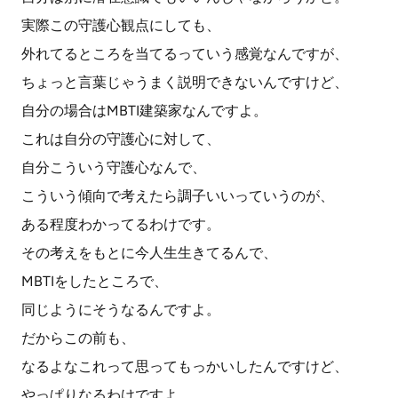
実際この守護心観点にしても、
外れてるところを当てるっていう感覚なんですが、
ちょっと言葉じゃうまく説明できないんですけど、
自分の場合はMBTI建築家なんですよ。
これは自分の守護心に対して、
自分こういう守護心なんで、
こういう傾向で考えたら調子いいっていうのが、
ある程度わかってるわけです。
その考えをもとに今人生生きてるんで、
MBTIをしたところで、
同じようにそうなるんですよ。
だからこの前も、
なるよなこれって思ってもっかいしたんですけど、
やっぱりなるわけですよ。