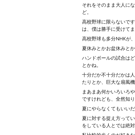
それをそのまま大人にな
ど。
高校野球に限らないです
は、僕は勝手に受けてま
高校野球も多分NHKが
夏休みとかお盆休みとか
ハンドボールの試合はど
とかね。
十分だか不十分だかは人
たりとか、巨大な扇風機
まあまあ何かいろいろや
ですけれども、全然知り
夏にやらなくてもいいだ
夏に対する捉え方ってい
をしている人とでは絶対