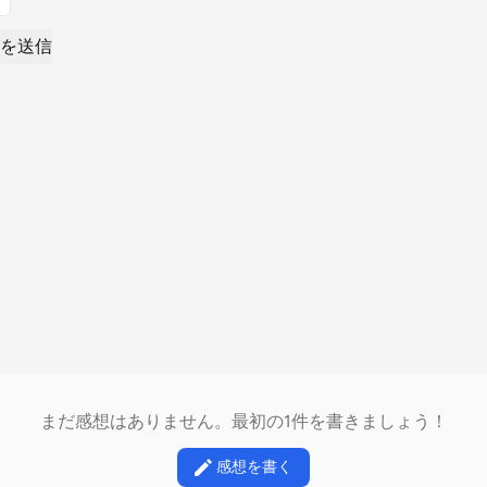
を送信
まだ感想はありません。最初の1件を書きましょう！
感想を書く