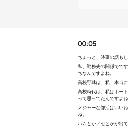
00:05
ちょっと、時事の話もし
私、勤務先の関係でです
ちなんですよね。
高校野球は、私、本当に
高校時代は、私はボート
って思ってたんですよね
メジャーな部活はいいね
ね。
ハムとかノセとかが出て