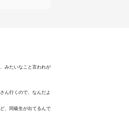
、みたいなこと言われが
さん行くので、なんだよ
ど、同級生が出てるんで