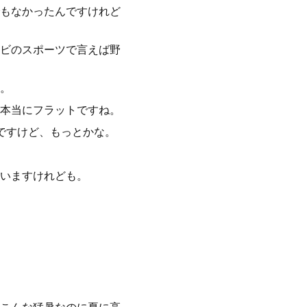
もなかったんですけれど
ビのスポーツで言えば野
。
本当にフラットですね。
ですけど、もっとかな。
いますけれども。