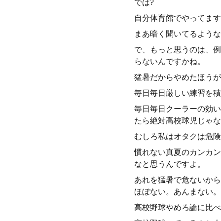
では?
自分体育館でやってます
まあ暗く聞いてるような
で、もっと思うのは、例
らないんですかね。
猛暑だからやめたほうが
毎日毎日厳しい練習を積
毎日毎日クーラーの効い
たら絶対高校球児じゃな
むしろ私はオタクは危険
慣れない真夏のカンカン
なと思うんですよ。
あれを猛暑で危ないから
ほぼない。あんまない。
高校野球やめろ論に比べ