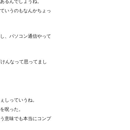
あるんでしょうね。
ていうのもなんかちょっ
し、パソコン通信やって
ざけんなって思ってまし
ぇしっていうね。
を呪った。
う意味でも本当にコンプ