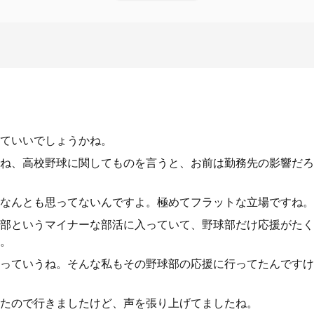
ていいでしょうかね。
ね、高校野球に関してものを言うと、お前は勤務先の影響だろ
なんとも思ってないんですよ。極めてフラットな立場ですね。
部というマイナーな部活に入っていて、野球部だけ応援がたく
。
っていうね。そんな私もその野球部の応援に行ってたんですけ
たので行きましたけど、声を張り上げてましたね。