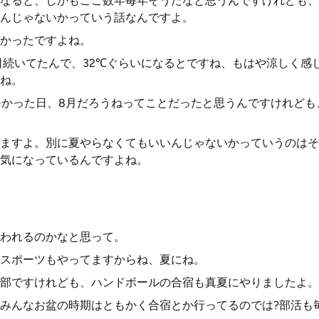
なると、しかもここ数年毎年そうだなと思うんですけれども、
んじゃないかっていう話なんですよ。
かったですよね。
日続いてたんで、32℃ぐらいになるとですね、もはや涼しく感
ね。
暑かった日、8月だろうねってことだったと思うんですけれど
ますよ。別に夏やらなくてもいいんじゃないかっていうのはそ
気になっているんですよね。
われるのかなと思って。
スポーツもやってますからね、夏にね。
部ですけれども、ハンドボールの合宿も真夏にやりましたよ。
みんなお盆の時期はともかく合宿とか行ってるのでは?部活も