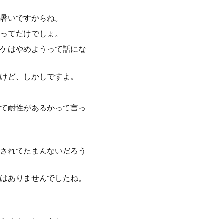
暑いですからね。
ってだけでしょ。
ケはやめようって話にな
けど、しかしですよ。
て耐性があるかって言っ
されてたまんないだろう
はありませんでしたね。