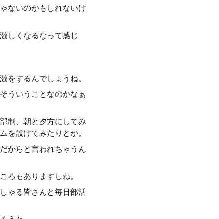
ゃないのかもしれないけ
激しくなるなって感じ
激をするんでしょうね。
そういうことなのかなぁ
部制、朝と夕方にしてみ
ムを設けてみたりとか。
だからと言われちゃうん
ころもありますしね。
しゃる皆さんと毎日部活