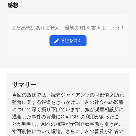
感想
まだ感想はありません。最初の1件を書きましょう！
感想を書く
サマリー
今回の放送では、読売ジャイアンツの阿部慎之助元
監督に関する報道をきっかけに、AIの社会への影響
について深く掘り下げています。娘が児童相談所に
通報した事件の背景にChatGPTの利用があったこ
とが判明し、AIへの相談が予期せぬ事態を引き起こ
す可能性について議論。さらに、AIの普及が若者の