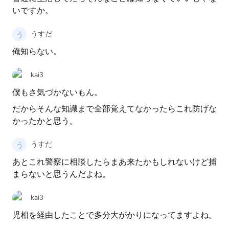
いですか。
うすだ
俺知らない。
kai3
僕もさ気づかないもん。
だからそんな知識まで全部覚えてなかったらこれ防げな
かったかと思う。
うすだ
あとこれ警察に相談したらまあ来たかもしれないけど捕
まらないと思うんだよね。
kai3
児相を経由したことで多分大がかりになってますよね。