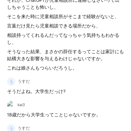
それが、ChatGPTが児童相談所に連絡しなさいって出
しちゃうことも怖いし、
そこを来た時に児童相談所がそこまで経験がないと、
言葉だけ見たら児童相談できる場所だから、
相談持ってくれるんだってなっちゃう気持ちもわかる
し、
そうなった結果、まさかの辞任するってことは家計にも
結構大きな影響を与えるわけじゃないですか。
これは娘さんもつらいだろうし。
うすだ
そうだよね。大学生だっけ?
kai3
18歳だから大学生ってことじゃないですか。
うすだ