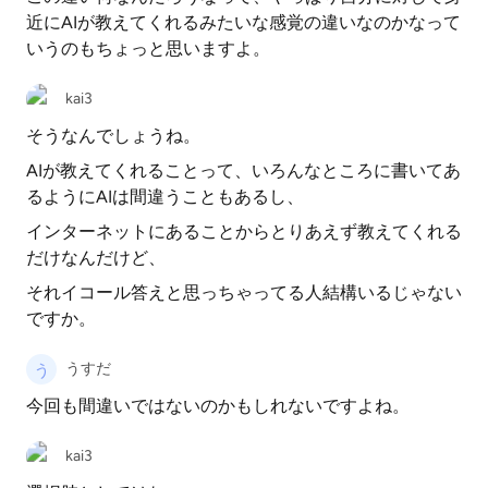
近にAIが教えてくれるみたいな感覚の違いなのかなって
いうのもちょっと思いますよ。
kai3
そうなんでしょうね。
AIが教えてくれることって、いろんなところに書いてあ
るようにAIは間違うこともあるし、
インターネットにあることからとりあえず教えてくれる
だけなんだけど、
それイコール答えと思っちゃってる人結構いるじゃない
ですか。
うすだ
今回も間違いではないのかもしれないですよね。
kai3