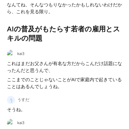
なんてね、そんなつもりなかったかもしれないわけだか
ら、これを見る限り。
AIの普及がもたらす若者の雇用とス
キルの問題
kai3
これはまだお父さんが有名な方だからこんだけ話題にな
ったんだと思うんで、
ここまでのことじゃないことがAIで家庭内で起きている
ことはあるんでしょうね。
うすだ
そうね。
kai3