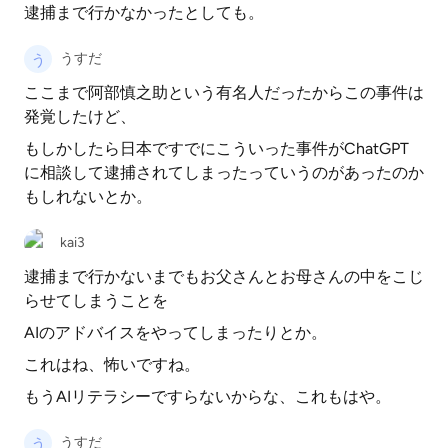
逮捕まで行かなかったとしても。
うすだ
ここまで阿部慎之助という有名人だったからこの事件は
発覚したけど、
もしかしたら日本ですでにこういった事件がChatGPT
に相談して逮捕されてしまったっていうのがあったのか
もしれないとか。
kai3
逮捕まで行かないまでもお父さんとお母さんの中をこじ
らせてしまうことを
AIのアドバイスをやってしまったりとか。
これはね、怖いですね。
もうAIリテラシーですらないからな、これもはや。
うすだ