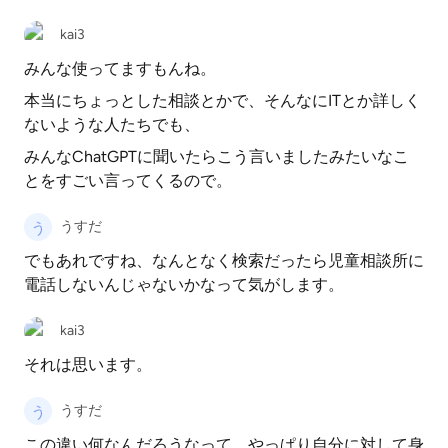
kai3
みんな使ってますもんね。
本当にちょっとした相談とかで、そんなにITとか詳しく
ないような人たちでも、
みんなChatGPTに聞いたらこう言いましたみたいなこ
とをすごい言ってくるので。
うすだ
でもあれですね、なんとなく検索だったら児童相談所に
電話しないんじゃないかなって気がします。
kai3
それは思います。
うすだ
この違い何なんだろうなって、やっぱり自分に対して身