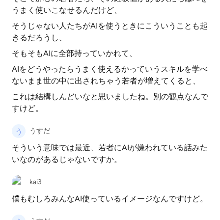
うまく使いこなせるんだけど、
そうじゃない人たちがAIを使うときにこういうことも起
きるだろうし、
そもそもAIに全部持っていかれて、
AIをどうやったらうまく使えるかっていうスキルを学べ
ないまま世の中に出されちゃう若者が増えてくると、
これは結構しんどいなと思いましたね。別の観点なんで
すけど。
うすだ
そういう意味では最近、若者にAIが嫌われている話みた
いなのがあるじゃないですか。
kai3
僕もむしろみんなAI使っているイメージなんですけど。