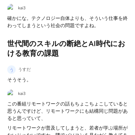
kai3
確かにな。テクノロジー自体よりも、そういう仕事を終
わってしまうという社会の問題ですよね。
世代間のスキルの断絶とAI時代にお
ける教育の課題
うすだ
そうそう。
kai3
この番組リモートワークの話もちょこちょこしていると
思うんですけど、リモートワークにも結構同じ問題があ
ると思っていて、
リモートワークが普及してしまうと、若者が学ぶ場所が