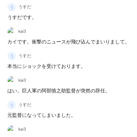
うすだ
うすだです。
kai3
カイです。衝撃のニュースが飛び込んでまいりまして。
うすだ
本当にショックを受けております。
kai3
はい。巨人軍の阿部慎之助監督が突然の辞任。
うすだ
元監督になってしまいました。
kai3