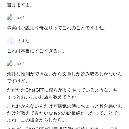
書けますよ。
kai3
事実は小説より奇なりってこれのことですよね。
うすだ
これは本当にすごすぎるよ。
kai3
余計な推測ができないから文章しか読み取るしかないん
ですけど、
ただただChatGPTに僕らがよくやっているような、ち
ょっとおいしいお店を教えてとか、
これわかんないんだけど病気の時にちょっと具合悪いん
だけど教えてみたいなものの延長線だったってことです
よね、この彼女からしたら。