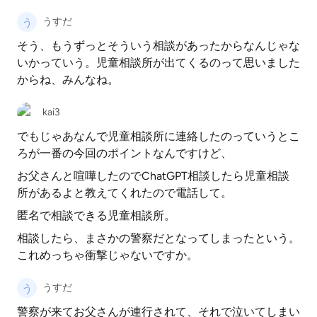
うすだ
そう、もうずっとそういう相談があったからなんじゃな
いかっていう。児童相談所が出てくるのって思いました
からね、みんなね。
kai3
でもじゃあなんで児童相談所に連絡したのっていうとこ
ろが一番の今回のポイントなんですけど、
お父さんと喧嘩したのでChatGPT相談したら児童相談
所があるよと教えてくれたので電話して。
匿名で相談できる児童相談所。
相談したら、まさかの警察だとなってしまったという。
これめっちゃ衝撃じゃないですか。
うすだ
警察が来てお父さんが連行されて、それで泣いてしまい