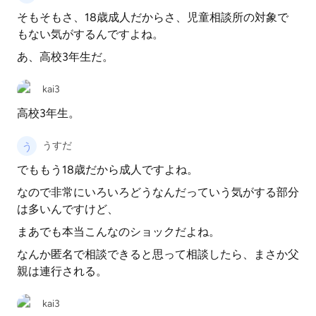
そもそもさ、18歳成人だからさ、児童相談所の対象で
もない気がするんですよね。
あ、高校3年生だ。
kai3
高校3年生。
うすだ
でももう18歳だから成人ですよね。
なので非常にいろいろどうなんだっていう気がする部分
は多いんですけど、
まあでも本当こんなのショックだよね。
なんか匿名で相談できると思って相談したら、まさか父
親は連行される。
kai3