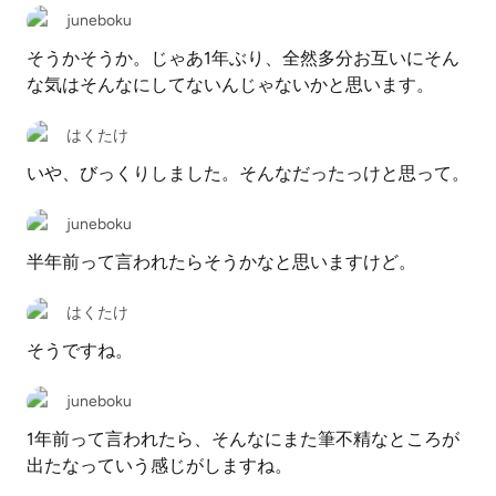
juneboku
そうかそうか。じゃあ1年ぶり、全然多分お互いにそん
な気はそんなにしてないんじゃないかと思います。
はくたけ
いや、びっくりしました。そんなだったっけと思って。
juneboku
半年前って言われたらそうかなと思いますけど。
はくたけ
そうですね。
juneboku
1年前って言われたら、そんなにまた筆不精なところが
出たなっていう感じがしますね。