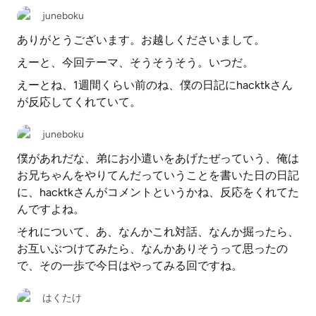
juneboku
ありがとうございます。お越しくださいまして。
えーと、今回テーマ、そうそうそう。いつだ。
えーとね、1週間くらい前のね、僕の日記にhacktkさん
が反応してくれていて。
juneboku
僕があれだな、弟にお小遣いをあげたぜっていう、俺は
お兄ちゃんをやりてんだっていうことを書いた日の日記
に、hacktkさんがコメントというかね、反応をくれてた
んですよね。
それについて、あ、なんかこれ対話、なんか掘ったら、
お互いぶつけてみたら、なんかありそうって思ったの
で、その一歩で今日はやってみる回ですね。
はくたけ