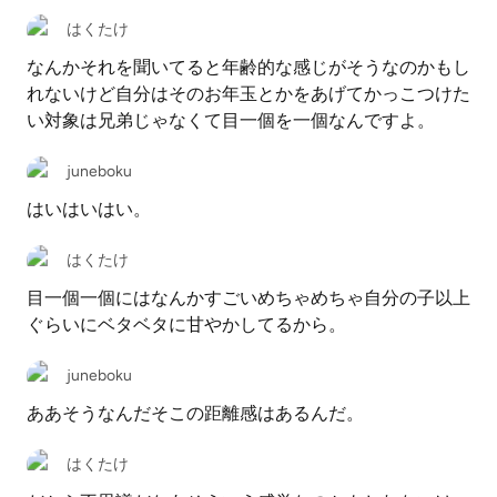
はくたけ
なんかそれを聞いてると年齢的な感じがそうなのかもし
れないけど自分はそのお年玉とかをあげてかっこつけた
い対象は兄弟じゃなくて目一個を一個なんですよ。
juneboku
はいはいはい。
はくたけ
目一個一個にはなんかすごいめちゃめちゃ自分の子以上
ぐらいにベタベタに甘やかしてるから。
juneboku
ああそうなんだそこの距離感はあるんだ。
はくたけ