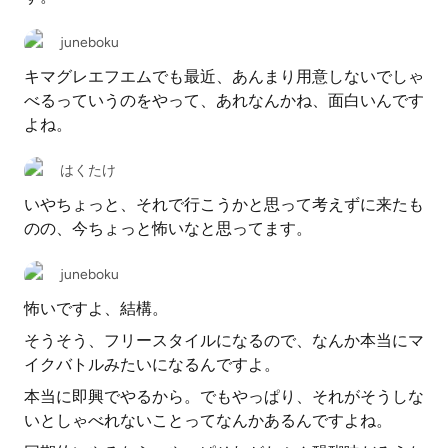
juneboku
キマグレエフエムでも最近、あんまり用意しないでしゃ
べるっていうのをやって、あれなんかね、面白いんです
よね。
はくたけ
いやちょっと、それで行こうかと思って考えずに来たも
のの、今ちょっと怖いなと思ってます。
juneboku
怖いですよ、結構。
そうそう、フリースタイルになるので、なんか本当にマ
イクバトルみたいになるんですよ。
本当に即興でやるから。でもやっぱり、それがそうしな
いとしゃべれないことってなんかあるんですよね。