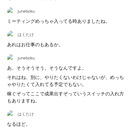
juneboku
ミーティングめっちゃ入ってる時ありましたね。
はくたけ
あれはお仕事のもあるか。
juneboku
あ、そうそうそう。そうなんですよ。
それはね、別に、やりたくないわけじゃないが、めっち
ゃやりたくて入れてる予定でもない。
稼ぐぞってここで成果出すぞっていうスイッチの入れ方
もありますね。
はくたけ
なるほど。