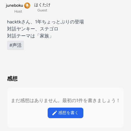
はくたけ
juneboku
Guest
Host
hacktkさん、1年ちょっとぶりの登場
対話ヤンキー、ステゴロ
対話テーマは「家族」
#声活
感想
まだ感想はありません。最初の1件を書きましょう！
感想を書く