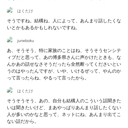
はくたけ
そうですね。結構ね、人によって、あんまり話したくな
いとかもあるかもしれないですね。
juneboku
あ、そうそう、特に家族のことはね、そうそうセンシテ
ィブだと思って、あの博多県さんに声かけたときも、な
んかあの話せなさそうだったら全然断ってくださいとい
うのはやったんですが、いや、いけるぜって、やんのか
って言ったらね、やるって言ったから。
はくたけ
そうそうそう、あの、自分も結構人のこういう話聞きた
いは聞きたいけど、まあやっぱりあんまり話したくない
人が多いのかなと思って、ネットにね、あんまり出てこ
ない話だから。