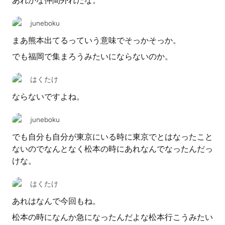
あれかな仲間外れだな。
juneboku
まあ熊本出てるっていう意味でそっかそっか。
でも福岡で集まろうみたいにならないのか。
はくたけ
ならないですよね。
juneboku
でも自分も自分が東京にいる時に東京でとはなったこと
ないのでなんとなく松本の時にあれなんでなったんだっ
けな。
はくたけ
あれはなんで今回もね。
松本の時になんか急になったんだよな松本行こうみたい