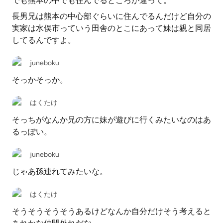
でも熊本の中でも住んでるところが違って。
長男兄は熊本の中心部ぐらいに住んでるんだけど自分の
実家は水俣市っていう田舎のとこにあって妹は親と同居
してるんですよ。
juneboku
そっかそっか。
はくたけ
そっちがなんか兄の方に妹が遊びに行くみたいなのはあ
るっぽい。
juneboku
じゃあ孫連れてみたいな。
はくたけ
そうそうそうそうあるけどなんか自分だけそう考えると