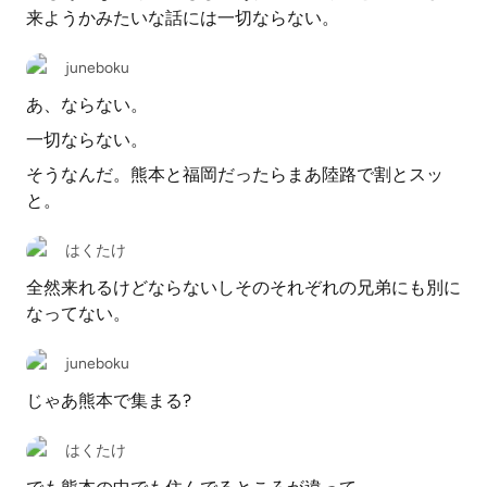
来ようかみたいな話には一切ならない。
juneboku
あ、ならない。
一切ならない。
そうなんだ。熊本と福岡だったらまあ陸路で割とスッ
と。
はくたけ
全然来れるけどならないしそのそれぞれの兄弟にも別に
なってない。
juneboku
じゃあ熊本で集まる?
はくたけ