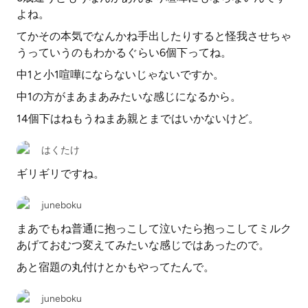
よね。
てかその本気でなんかね手出したりすると怪我させちゃ
うっていうのもわかるぐらい6個下ってね。
中1と小1喧嘩にならないじゃないですか。
中1の方がまあまあみたいな感じになるから。
14個下はねもうねまあ親とまではいかないけど。
はくたけ
ギリギリですね。
juneboku
まあでもね普通に抱っこして泣いたら抱っこしてミルク
あげておむつ変えてみたいな感じではあったので。
あと宿題の丸付けとかもやってたんで。
juneboku