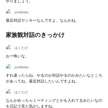
やりましょう。
juneboku
最近対話ヤンキーなんですよ、なんかね。
家族観対話のきっかけ
はくたけ
おー怖いな。
juneboku
すれ違ったらね、やるのか対話やるのかみたいなところ
があってね、最近対話したいんですよね。
はくたけ
なんかめっちゃミーティングとかを入れてるみたいなの
を日記で見た気がしますね。