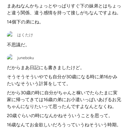
まあねなんかちょっとやっぱりすぐ下の妹弟とはちょっ
と違う関係、違う感情を持って接しがちなんですよね。
14個下の弟にね。
はくたけ
不思議だ。
juneboku
だからまあ日記にも書きましたけど。
そうそうそういやでも自分が30歳になる時に弟16かみ
たいなそういう計算をしてて。
だから30歳の時に自分がちゃんと稼いでたらたまに実
家に帰ってきては16歳の弟にお小遣いっぱいあげるお兄
ちゃんになりたいって思ったんですよなんとなくね。
20歳ぐらいの時になんかねそういうことを思って。
16歳なんてお金欲しいだろうっていうねそういう時期。