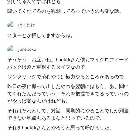
測してるんですけれども、
聞いてくれてるのを観測してるっていうのも変な話。
はくたけ
スターとか押してますからね。
juneboku
そうそう、お互いね。hacktkさん僕もマイクロフィード
バックは割と重視するタイプなので、
ワンクリックで済むやつは極力やるところがあるので、
昨日の夜に撮って出したやつを翌朝にはもう、あ、聞い
てくれたんだっていう、それを把握できてるっていうの
がやっぱ変なんだけれども、
それはそれとして、対話、同期的にやることでしか到達
できない地点もあるよなと思っているので、
それをhacktkさんとやろうと思って呼びました。