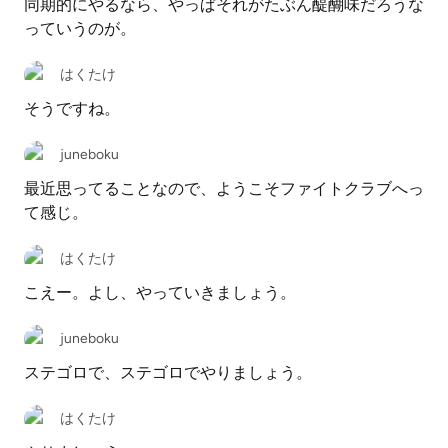
同期的にやるなら、やっぱそれがたぶん醍醐味だろうな
っていうのが。
はくたけ
そうですね。
juneboku
最近思ってることなので、ようこそファイトクラブへっ
て感じ。
はくたけ
こえー。よし、やっていきましょう。
juneboku
ステゴロで、ステゴロでやりましょう。
はくたけ