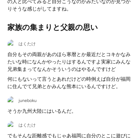
の人と比べてみると自分こうなのかみたいなのが見つか
りそうな感じがしてますね。
家族の集まりと父親の思い
はくたけ
自分もその両親があのほら寒暦とか最近だとコキかなみ
たいな時になんかやったりはするんですよ実家にみんな
兄弟集まってなんかそういうのはやるんですけど
何にもないって言うとあれだけどの時例えば自分が福岡
に住んでて兄弟とかみんな熊本にいるんですけど。
juneboku
そうか九州大陸にはいるんだ。
はくたけ
でもそんな距離感でもじゃあ福岡に自分のとこに遊びに