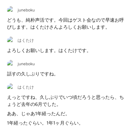
juneboku
どうも、純朴声活です。今回はゲスト会なので早速お呼
びします。はくたけさんよろしくお願いします。
はくたけ
よろしくお願いします。はくたけです。
juneboku
話すの久しぶりですね。
はくたけ
えっとですね、久しぶりでいつ頃だろうと思ったら、ち
ょうど去年の6月でした。
ああ、じゃあ1年経ったんだ。
1年経ったぐらい。1年1ヶ月ぐらい。