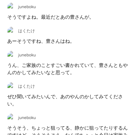
juneboku
そうですよね。最近だとあの豊さんが。
はくたけ
あーそうですね、豊さんはね。
juneboku
うん、ご家族のことすごい書かれていて、豊さんともや
んのかしてみたいなと思って。
はくたけ
ぜひ聞いてみたいんで、あのやんのかしてみてくださ
い。
juneboku
そうそう、ちょっと狙ってる、静かに狙ってたりするん