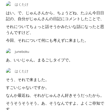
はくたけ
はい。で、じゅんさんから、ちょうどね、たぶん今日日
記の、自分がじゅんさんの日記にコメントしたことで、
それについてちょっと話そうかみたいな話になったと思
うんですけど、
今回、それについて何にも考えずに来ました。
juneboku
あ、いいじゃん。まるごしタイプで。
はくたけ
そう、それで来ました。
すごいじゃないですか。
なんか最近ね、それがじゅんさん好きそうだったから。
そうそうそうそう。あ、そうなんですよ。よくご存知で
す。