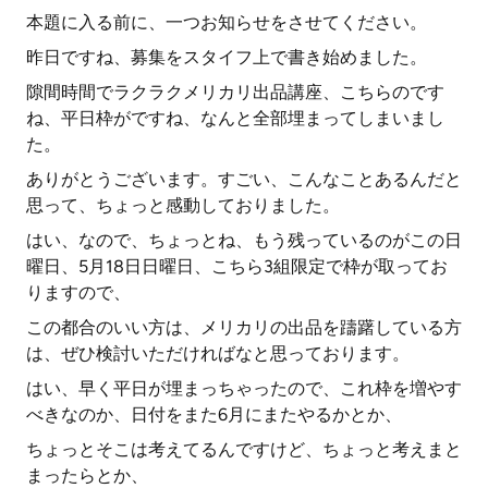
本題に入る前に、一つお知らせをさせてください。
昨日ですね、募集をスタイフ上で書き始めました。
隙間時間でラクラクメリカリ出品講座、こちらのです
ね、平日枠がですね、なんと全部埋まってしまいまし
た。
ありがとうございます。すごい、こんなことあるんだと
思って、ちょっと感動しておりました。
はい、なので、ちょっとね、もう残っているのがこの日
曜日、5月18日日曜日、こちら3組限定で枠が取ってお
りますので、
この都合のいい方は、メリカリの出品を躊躇している方
は、ぜひ検討いただければなと思っております。
はい、早く平日が埋まっちゃったので、これ枠を増やす
べきなのか、日付をまた6月にまたやるかとか、
ちょっとそこは考えてるんですけど、ちょっと考えまと
まったらとか、