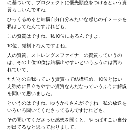
に基づいて、プロジェクトに優先順位をつけるという資
質らしいんですね。
ひっくるめると結構自分自分みたいな感じのイメージを
私はしてたんですけれども、
この資質はですね、私10位にあるんですよ。
10位、結構下なんですよね。
人の資質、ストレングスファイナーの資質っていうの
は、その上位10位は結構出やすいというふうには言わ
れていて、
ただその自我っていう資質って結構強め、10位とはい
え強めに目立ちやすい資質なんだなっていうふうに解説
を聞いて思いました。
というのはですね、ゆうかりさんがですね、私の放送を
いろいろ聞いてくださってるんですけれども、
その聞いてくださった感想を聞くと、やっぱすごい自分
が出てるなと思っておりまして、