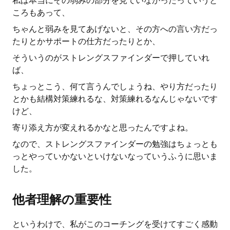
私は本当にその弱みの部分を見ていなかったっていうと
ころもあって、
ちゃんと弱みを見てあげないと、その方への言い方だっ
たりとかサポートの仕方だったりとか、
そういうのがストレングスファインダーで押していれ
ば、
ちょっとこう、何て言うんでしょうね、やり方だったり
とかも結構対策練れるな、対策練れるなんじゃないです
けど、
寄り添え方が変えれるかなと思ったんですよね。
なので、ストレングスファインダーの勉強はちょっとも
っとやっていかないといけないなっていうふうに思いま
した。
他者理解の重要性
というわけで、私がこのコーチングを受けてすごく感動