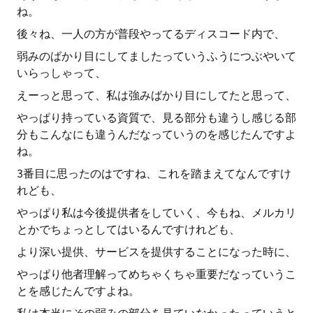
ね。
後々ね、一人の方が普段やってるディスコード内で、
弱みのばかり目にしてましたっていうふうにつぶやいて
いらっしゃって、
えーっと思って、私は強みばかり目にしてたと思って、
やっぱり持っている資質で、見る部分も違うし感じる部
分もこんなにも違うんだなっていうのを感じたんですよ
ね。
3番目に思ったのはですね、これを踏まえてなんですけ
れども、
やっぱり私は今後提供者をしていく、今もね、メルカリ
とかでちょっとしてはいるんですけれども、
より深い提供、サービスを提供することになった時に、
やっぱり他者理解ってめちゃくちゃ重要だなっていうこ
とを感じたんですよね。