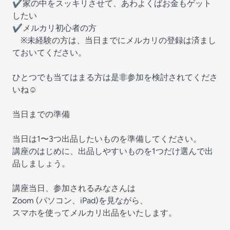
✔︎家の中をスッキリさせて、あわよくばお金もゲット
したい
✔︎メルカリ初心者の方
※未経験の方は、当日までにメルカリの登録は済まし
ておいてください。
ひとつでも当てはまる方は是非参加を検討されてくださ
いね☺️
当日までの準備
当日は1〜3つ出品したいものを準備してください。
講座のはじめに、出品しやすいものを1つだけ選んで出
品しましょう。
講座当日、参加されるみなさんは
Zoom (パソコン、iPad)を見ながら、
スマホを使ってメルカリ出品をいたします。