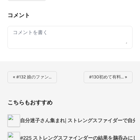
コメント
Your comment
« #132 娘のファン…
#130初めて有料… »
こちらもおすすめ
自分迷子さん集まれ| ストレングスファイダーで自分
#225 ストレングスファインダーの結果を鵜呑みにし