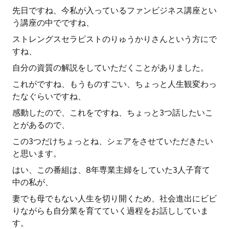
先日ですね、今私が入っているファンビジネス講座とい
う講座の中でですね、
ストレングスセラピストのりゅうかりさんという方にで
すね、
自分の資質の解説をしていただくことがありました。
これがですね、もうものすごい、ちょっと人生観変わっ
たなぐらいですね、
感動したので、これをですね、ちょっと3つ話したいこ
とがあるので、
この3つだけちょっとね、シェアをさせていただきたい
と思います。
はい、この番組は、8年専業主婦をしていた3人子育て
中の私が、
妻でも母でもない人生を切り開くため、社会進出にビビ
りながらも自分業を育てていく過程をお話ししていま
す。