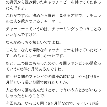
の資質から読み解いたキャッチコピーを付けてくださっ
たんですよ。
これがですね、決めたら爆速、見せる才能で、ナチュラ
ルに人を惹きつけるチャーマー。
チャーマーっていうのは、チャーミングっていうことみ
たいなんですけど、
なんかめっちゃ嬉しいですよね。
こんな、なんか素敵なキャッチコピーを付けていただい
て、めちゃくちゃ嬉しかったです。
あと、二つ目にもらったのが、今回ファンビジの講座っ
ていうのが6ヶ月間あるんですね。
前回ゼロ期のファンビジの講座の時には、やっぱり6ヶ
月間という長い期間で疲れたりとか、
人と比べて落ち込んだりとか、そういう方とかがいらっ
しゃったということで、
今回もね、やっぱり同じ6ヶ月間なので、そういう想定