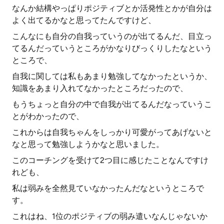
なんか結構やっぱりポジティブとか活発性とかが自分は
よく出てるかなと思ってたんですけど、
こんなにも自分の自我っていうのが出てるんだ、目立っ
てるんだっていうところがかなりびっくりしたなという
ところで、
自我に関しては私もあまり勉強してなかったというか、
知識をあまり入れてなかったところだったので、
もうちょっと自分の中で自我が出てるんだなっていうこ
とがわかったので、
これからは自我ちゃんをしっかり可愛がってあげないと
なと思って勉強しようかなと思いました。
このコーチングを受けて2つ目に感じたことなんですけ
れども、
私は弱みを全然見ていなかったんだなというところで
す。
これはね、1位のポジティブの弱み遣いなんじゃないか