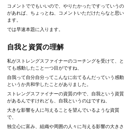
コメントででもいいので、やりたかったですっていうの
があれば、ちょっとね、コメントいただけたらなと思い
ます。
では早速本題に入ります。
自我と資質の理解
私がストレングスファイナーのコーチングを受けて、と
ても感動したこと一つ目がですね、
自我って自分自分ってこんなに出てるんだっていう感動
というか共和学したことがありました。
ストレングスファイナーの資質の中で、自我という資質
があるんですけれども、自我というのはですね、
大きな影響を人に与えることを望んでいるような資質
で、
独立心に富み、組織や周囲の人々に与える影響の大きさ