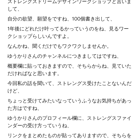
ストレングスドリームデザインワークショップと言いま
して、
自分の欲望、願望をですね、100個書き出して、
1年後にどれだけ叶ってるかっていうのをね、見るワー
クショップらしいんですよ。
なんかね、聞くだけでもワクワクしませんか。
ゆうかりさんのチャンネルにつきましてはですね、
概要欄に貼っておきますので、そちらからね、見ていた
だければなと思います。
今回私の話を聞いて、ストレングス受けたことないんだ
けど、
ちょっと受けてみたいなっていうふうなお気持ちがあっ
た方はですね、
ゆうかりさんのプロフィール欄に、ストレングスファイ
ンダーの受け方っていうね、
リンクをまとめたものが貼ってありますので、そちらを