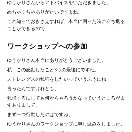
ゆうかりさんからアドバイスをいただきました。
めちゃくちゃありがたいですよね。
これ知っておきさえすれば、本当に困った時に立ち返る
ことができるので、
ワークショップへの参加
ゆうかりさん本当にありがとうございました。
私、この感動したこと3つの最後にですね、
ストレングスの勉強をしたいっていうふうにね、
言ったんですけれども、
勉強するにしても何からやろうかなっていうところがま
ずありまして、
まず一つ行動したのはですね、
ゆうかりさんのワークショップに申し込みをしました。