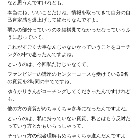
なと思うんですけれども、
本当にね、いいことだけね、情報を取ってきて自分の自
己肯定感を爆上げして終わりなんですよ。
弱みの部分っていうのを結構見てなかったなっていうふ
うに思っていて、
これがすごく大事なんじゃないかっていうことをコーチ
ングの中で思ったんですよね。
というのは、今回私だけじゃなくて、
ファンビジーの講座のセンターコースを受けている9名
の資質を2時間の中でですね、
ゆうかりさんがコーチングしてくださったんですけれど
も、
他の方の資質がめちゃくちゃ参考になったんですよね。
というのは、私に持っていない資質、私とはもう反対だ
っていう方とかもいらっしゃって、
そういう方の他者理解もめちゃくちゃ進んだんですよ