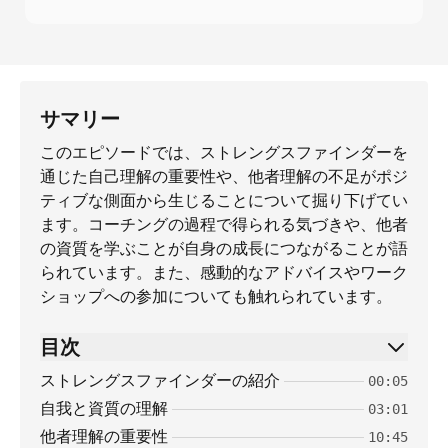
サマリー
このエピソードでは、ストレングスファインダーを
通じた自己理解の重要性や、他者理解の不足がポジ
ティブな側面から生じることについて掘り下げてい
ます。コーチングの過程で得られる気づきや、他者
の資質を学ぶことが自身の成長につながることが語
られています。また、感動的なアドバイスやワーク
ショップへの参加についても触れられています。
目次
ストレングスファインダーの紹介
00:05
自我と資質の理解
03:01
他者理解の重要性
10:45