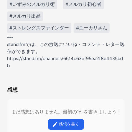
#いずみのメルカリ術
#メルカリ初心者
#メルカリ出品
#ストレングスファインダー
#ユーカリさん
---
stand.fmでは、この放送にいいね・コメント・レター送
信ができます。
https://stand.fm/channels/6614c63ef95ea2f8e4435bd
b
感想
まだ感想はありません。最初の1件を書きましょう！
感想を書く