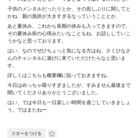
子供のメンタルだったりとか、その息しぶりに関してと
かね、親の負担が大きすぎるなっていうこととか、
あと夏休み、これから長期の休みも入ってきますので、
その夏休み前の心得みたいなこともね、お話ししていこ
うかなと思っております。
はい、なのでぜひちょっと気になる方はね、さくひなさ
んのチャンネルに遊びに来ていただけたらなと思いま
す。
詳しくはこちらも概要欄に貼っておきますね。
今日はめっちゃ喋りすぎましたが、すみません最後まで
聞いてくださりありがとうございました。
はい、では今日も一日楽しい時間を過ごしていきましょ
う。ではまたねー
スターをつける