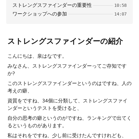
ストレングスファインダーの重要性
10:58
ワークショップへの参加
14:07
ストレングスファインダーの紹介
こんにちは、泉はなです。
みなさん、ストレングスファインダーってご存知です
か?
このストレングスファインダーというのはですね、人の
考えの癖、
資質をですね、34個に分類して、ストレングスファイ
ンダーというテストを受けると、
自分の思考の癖というのがですね、ランキングで出てく
るというものがあります。
私はそれをですね、少し前に受けたんですけれども、