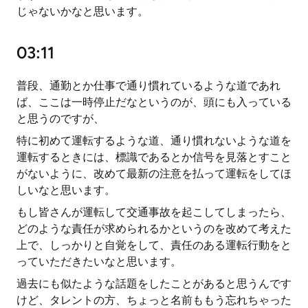
じゃないかなと思います。
03:11
普段、通勤とか仕事で通り慣れているような道であれ
ば、ここは一時停止だなというのが、頭にも入っている
と思うのですが、
特に初めて運転するような道、通り慣れないような道を
運転するときには、標識であるとか信号を見落とすこと
がないように、改めて最新の注意を払って運転をしてほ
しいなと思います。
もし皆さんが運転して交通事故を起こしてしまったら、
どのような責任が求められるかというのを改めて考えた
上で、しっかりと自覚をして、責任のある運転行動をと
っていただきたいなと思います。
過去にも似たような話題をしたことがあると思うんです
けど、タレントの方、ちょっと名前ももう忘れちゃった