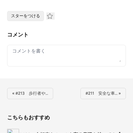
スターをつける
コメント
Your comment
« #213 歩行者や…
#211 安全な車… »
こちらもおすすめ