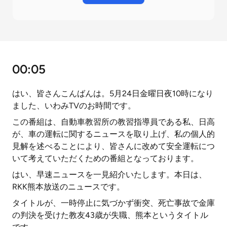
00:05
はい、皆さんこんばんは。5月24日金曜日夜10時になり
ました、いわみTVのお時間です。
この番組は、自動車教習所の教習指導員である私、日高
が、車の運転に関するニュースを取り上げ、私の個人的
見解を述べることにより、皆さんに改めて安全運転につ
いて考えていただくための番組となっております。
はい、早速ニュースを一見紹介いたします。本日は、
RKK熊本放送のニュースです。
タイトルが、一時停止に気づかず衝突、死亡事故で金庫
の判決を受けた教友43歳が失職、熊本というタイトル