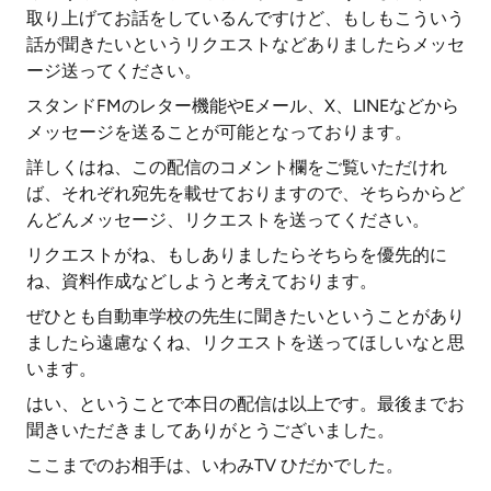
取り上げてお話をしているんですけど、もしもこういう
話が聞きたいというリクエストなどありましたらメッセ
ージ送ってください。
スタンドFMのレター機能やEメール、X、LINEなどから
メッセージを送ることが可能となっております。
詳しくはね、この配信のコメント欄をご覧いただけれ
ば、それぞれ宛先を載せておりますので、そちらからど
んどんメッセージ、リクエストを送ってください。
リクエストがね、もしありましたらそちらを優先的に
ね、資料作成などしようと考えております。
ぜひとも自動車学校の先生に聞きたいということがあり
ましたら遠慮なくね、リクエストを送ってほしいなと思
います。
はい、ということで本日の配信は以上です。最後までお
聞きいただきましてありがとうございました。
ここまでのお相手は、いわみTV ひだかでした。