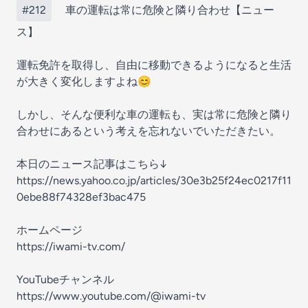
#212
車の運転は常に危険と隣り合わせ【ニュー
ス】
運転免許を取得し、自由に移動できるようになると生活
が大きく変化しますよね😊
しかし、そんな便利な車の運転も、実は常に危険と隣り
合わせにあるという考えを忘れないでいただきたい。
本日のニュース記事はこちら↓
https://news.yahoo.co.jp/articles/30e3b25f24ec0217f11
0ebe88f74328ef3bac475
ホームページ
https://iwami-tv.com/
YouTubeチャンネル
https://www.youtube.com/@iwami-tv