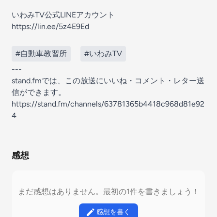
いわみTV公式LINEアカウント
https://lin.ee/5z4E9Ed
#自動車教習所
#いわみTV
---
stand.fmでは、この放送にいいね・コメント・レター送
信ができます。
https://stand.fm/channels/63781365b4418c968d81e92
4
感想
まだ感想はありません。最初の1件を書きましょう！
感想を書く