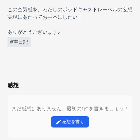
この空気感を、わたしのポッドキャストレーベルの妄想
実現にあたってお手本にしたい！
ありがとうございます♪
#声日記
感想
まだ感想はありません。最初の1件を書きましょう！
感想を書く