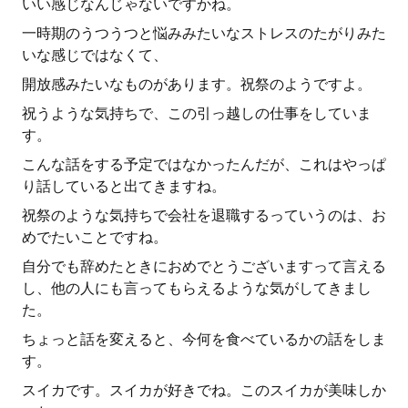
いい感じなんじゃないですかね。
一時期のうつうつと悩みみたいなストレスのたがりみた
いな感じではなくて、
開放感みたいなものがあります。祝祭のようですよ。
祝うような気持ちで、この引っ越しの仕事をしていま
す。
こんな話をする予定ではなかったんだが、これはやっぱ
り話していると出てきますね。
祝祭のような気持ちで会社を退職するっていうのは、お
めでたいことですね。
自分でも辞めたときにおめでとうございますって言える
し、他の人にも言ってもらえるような気がしてきまし
た。
ちょっと話を変えると、今何を食べているかの話をしま
す。
スイカです。スイカが好きでね。このスイカが美味しか