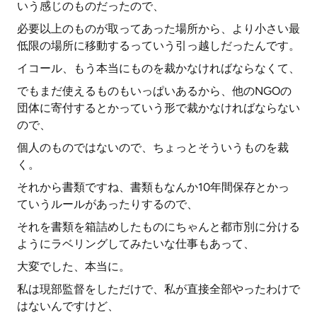
いう感じのものだったので、
必要以上のものが取ってあった場所から、より小さい最
低限の場所に移動するっていう引っ越しだったんです。
イコール、もう本当にものを裁かなければならなくて、
でもまだ使えるものもいっぱいあるから、他のNGOの
団体に寄付するとかっていう形で裁かなければならない
ので、
個人のものではないので、ちょっとそういうものを裁
く。
それから書類ですね、書類もなんか10年間保存とかっ
ていうルールがあったりするので、
それを書類を箱詰めしたものにちゃんと都市別に分ける
ようにラベリングしてみたいな仕事もあって、
大変でした、本当に。
私は現部監督をしただけで、私が直接全部やったわけで
はないんですけど、