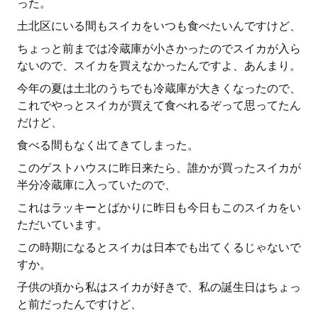
った。
土北区にいる間もスイカをいつも食べたいんですけど、
ちょっと前までは冷蔵庫が小さかったのでスイカが入ら
ないので、スイカを買えなかったんですよ、あんまり。
今年の夏は土北のうちでも冷蔵庫が大きくなったので、
これでやっとスイカが買えて食べれるぞって思ってたん
だけど、
食べる間もなく出てきてしまった。
このゲストハウスに昨日来たら、誰かが買ったスイカが
半分冷蔵庫に入っていたので、
これはラッキーとばかりに昨日も今日もこのスイカをい
ただいています。
この時期になるとスイカは日本でも出てくるじゃないで
すか。
子供の頃から私はスイカが好きで、私の誕生日はちょっ
と前だったんですけど、