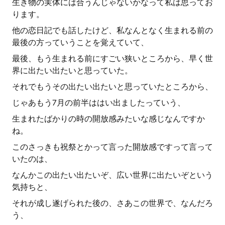
生き物の実体には合うんじゃないかなって私は思ってお
ります。
他の恋日記でも話したけど、私なんとなく生まれる前の
最後の方っていうことを覚えていて、
最後、もう生まれる前にすごい狭いところから、早く世
界に出たい出たいと思っていた。
それでもうその出たい出たいと思っていたところから、
じゃあもう7月の前半ははい出ましたっていう、
生まれたばかりの時の開放感みたいな感じなんですか
ね。
このさっきも祝祭とかって言った開放感ですって言って
いたのは、
なんかこの出たい出たいぞ、広い世界に出たいぞという
気持ちと、
それが成し遂げられた後の、さあこの世界で、なんだろ
う、