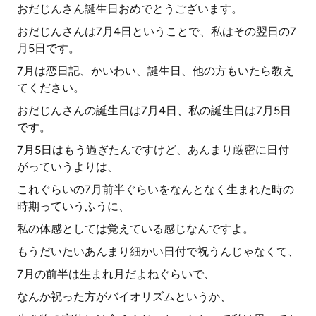
おだじんさん誕生日おめでとうございます。
おだじんさんは7月4日ということで、私はその翌日の7
月5日です。
7月は恋日記、かいわい、誕生日、他の方もいたら教え
てください。
おだじんさんの誕生日は7月4日、私の誕生日は7月5日
です。
7月5日はもう過ぎたんですけど、あんまり厳密に日付
がっていうよりは、
これぐらいの7月前半ぐらいをなんとなく生まれた時の
時期っていうふうに、
私の体感としては覚えている感じなんですよ。
もうだいたいあんまり細かい日付で祝うんじゃなくて、
7月の前半は生まれ月だよねぐらいで、
なんか祝った方がバイオリズムというか、