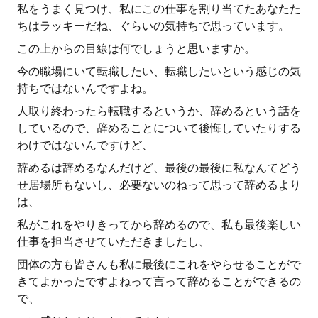
私をうまく見つけ、私にこの仕事を割り当てたあなたた
ちはラッキーだね、ぐらいの気持ちで思っています。
この上からの目線は何でしょうと思いますか。
今の職場にいて転職したい、転職したいという感じの気
持ちではないんですよね。
人取り終わったら転職するというか、辞めるという話を
しているので、辞めることについて後悔していたりする
わけではないんですけど、
辞めるは辞めるなんだけど、最後の最後に私なんてどう
せ居場所もないし、必要ないのねって思って辞めるより
は、
私がこれをやりきってから辞めるので、私も最後楽しい
仕事を担当させていただきましたし、
団体の方も皆さんも私に最後にこれをやらせることがで
きてよかったですよねって言って辞めることができるの
で、