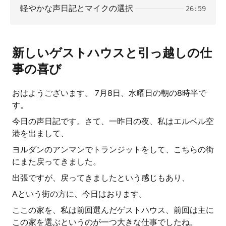
軽やかな声日記とマイクの選択
26:59
新しいゲストハウスと引っ越しの仕
事の喜び
おはようございます。 7月8日、水曜日の朝の8時半で
す。
今日の声日記です。さて、一昨日の夜、私はエルベル空
港を出まして、
ヨルダンのアンマンでトランジットをして、こちらの街
にまた戻ってきました。
出張ですが、戻ってきましたという感じもあり、
Aという街の方に、今日はおります。
ここの家を、私は前回選んだゲストハウス、前回は主に
この家を選ぶというのが一つ大きな仕事でしたね。