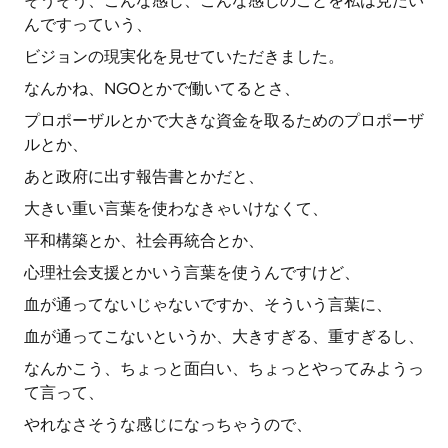
そうそう、こんな感じ、こんな感じのことを私は見たい
んですっていう、
ビジョンの現実化を見せていただきました。
なんかね、NGOとかで働いてるとさ、
プロポーザルとかで大きな資金を取るためのプロポーザ
ルとか、
あと政府に出す報告書とかだと、
大きい重い言葉を使わなきゃいけなくて、
平和構築とか、社会再統合とか、
心理社会支援とかいう言葉を使うんですけど、
血が通ってないじゃないですか、そういう言葉に、
血が通ってこないというか、大きすぎる、重すぎるし、
なんかこう、ちょっと面白い、ちょっとやってみようっ
て言って、
やれなさそうな感じになっちゃうので、