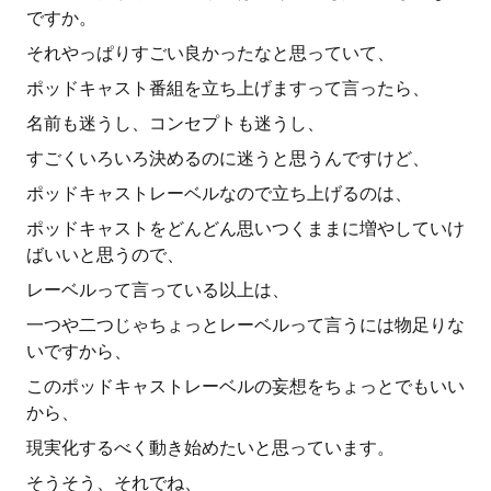
ですか。
それやっぱりすごい良かったなと思っていて、
ポッドキャスト番組を立ち上げますって言ったら、
名前も迷うし、コンセプトも迷うし、
すごくいろいろ決めるのに迷うと思うんですけど、
ポッドキャストレーベルなので立ち上げるのは、
ポッドキャストをどんどん思いつくままに増やしていけ
ばいいと思うので、
レーベルって言っている以上は、
一つや二つじゃちょっとレーベルって言うには物足りな
いですから、
このポッドキャストレーベルの妄想をちょっとでもいい
から、
現実化するべく動き始めたいと思っています。
そうそう、それでね、