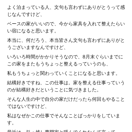
よく泊まっている人、文句も言わずにありがとうって感
じなんですけど、
ベースの家がいいので、今から家具を入れて整えたらい
い宿になると思います。
本当に、何だろう、本当皆さん文句も言わずにありがと
うございますなんですけど、
いろいろ時間がかかりそうなので、8月末ぐらいまでに
この家をまたもうちょっと整えるっていうのも、
私もうちょっと関わっていくことになると思います。
結構好きですね、この仕事は。家を整える仕事っていう
のが結構好きだということに気づきました。
そんな人生の中で自分の家だけだったら何回もやること
ではないですけど、
私はなぜかこの仕事でそんなことばっかりをしていま
す。