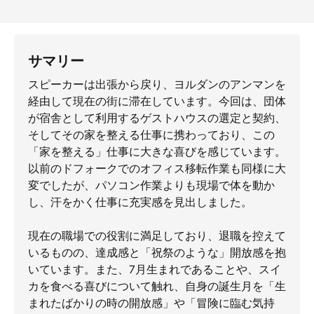
サマリー
スピーカーは出張から戻り、ヨルダンのアンマンを
経由して現在の街に滞在しています。今回は、団体
が宿舎として利用するゲストハウスの選定と契約、
そしてその家を整える仕事に携わっており、この
「家を整える」仕事に大きな喜びを感じています。
以前のドフォークでのオフィス移転作業も同様に大
変でしたが、パソコン作業よりも現場で体を動か
し、汗をかく仕事に充実感を見出しました。
現在の職場での役割に満足しており、退職を控えて
いるものの、達成感と「祝祭のような」開放感を抱
いています。また、7月生まれであることや、スイ
カを食べる喜びについて触れ、自身の誕生月を「生
まれたばかりの時の開放感」や「冒険に臨む気持