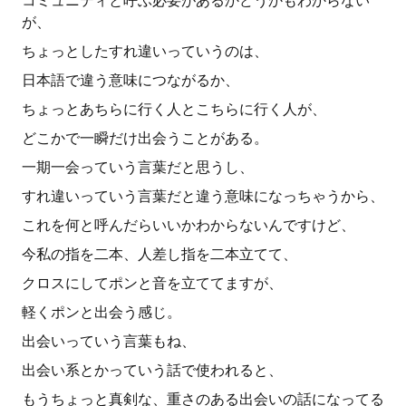
コミュニティと呼ぶ必要があるかどうかもわからない
が、
ちょっとしたすれ違いっていうのは、
日本語で違う意味につながるか、
ちょっとあちらに行く人とこちらに行く人が、
どこかで一瞬だけ出会うことがある。
一期一会っていう言葉だと思うし、
すれ違いっていう言葉だと違う意味になっちゃうから、
これを何と呼んだらいいかわからないんですけど、
今私の指を二本、人差し指を二本立てて、
クロスにしてポンと音を立ててますが、
軽くポンと出会う感じ。
出会いっていう言葉もね、
出会い系とかっていう話で使われると、
もうちょっと真剣な、重さのある出会いの話になってる