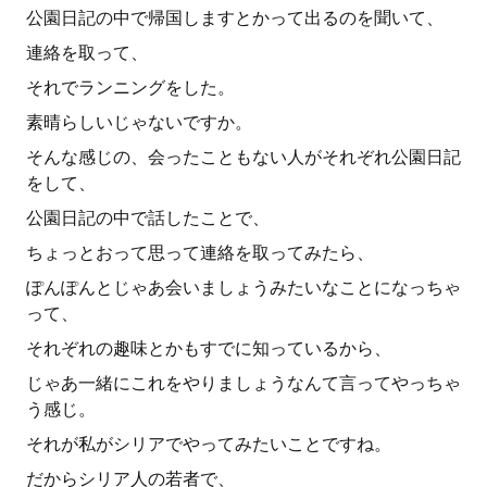
公園日記の中で帰国しますとかって出るのを聞いて、
連絡を取って、
それでランニングをした。
素晴らしいじゃないですか。
そんな感じの、会ったこともない人がそれぞれ公園日記
をして、
公園日記の中で話したことで、
ちょっとおって思って連絡を取ってみたら、
ぽんぽんとじゃあ会いましょうみたいなことになっちゃ
って、
それぞれの趣味とかもすでに知っているから、
じゃあ一緒にこれをやりましょうなんて言ってやっちゃ
う感じ。
それが私がシリアでやってみたいことですね。
だからシリア人の若者で、