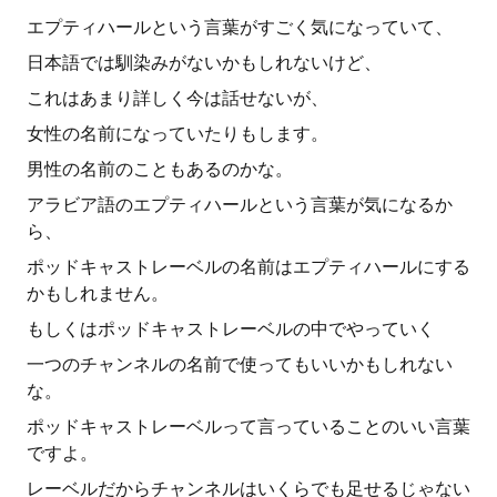
エプティハールという言葉がすごく気になっていて、
日本語では馴染みがないかもしれないけど、
これはあまり詳しく今は話せないが、
女性の名前になっていたりもします。
男性の名前のこともあるのかな。
アラビア語のエプティハールという言葉が気になるか
ら、
ポッドキャストレーベルの名前はエプティハールにする
かもしれません。
もしくはポッドキャストレーベルの中でやっていく
一つのチャンネルの名前で使ってもいいかもしれない
な。
ポッドキャストレーベルって言っていることのいい言葉
ですよ。
レーベルだからチャンネルはいくらでも足せるじゃない