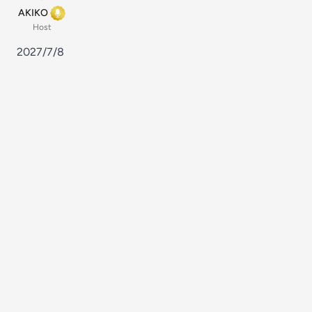
AKIKO
Host
2027/7/8