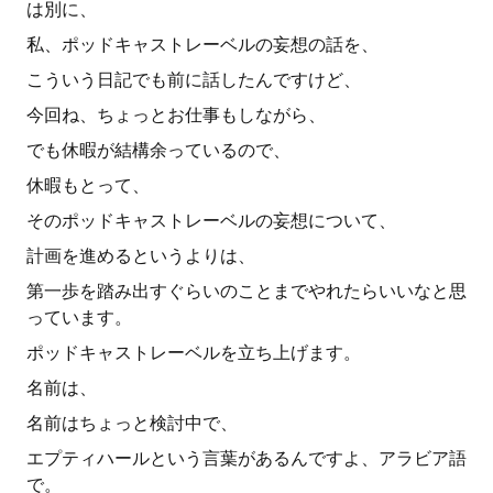
は別に、
私、ポッドキャストレーベルの妄想の話を、
こういう日記でも前に話したんですけど、
今回ね、ちょっとお仕事もしながら、
でも休暇が結構余っているので、
休暇もとって、
そのポッドキャストレーベルの妄想について、
計画を進めるというよりは、
第一歩を踏み出すぐらいのことまでやれたらいいなと思
っています。
ポッドキャストレーベルを立ち上げます。
名前は、
名前はちょっと検討中で、
エプティハールという言葉があるんですよ、アラビア語
で。