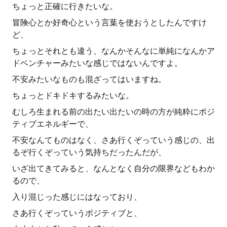
ちょっと正確に行きたいな。
冒険心とか好奇心という言葉を使おうとしたんですけ
ど、
ちょっとそれとも違う、なんかそんなに単純になんかア
ドベンチャーみたいな感じではないんですよ。
不安みたいなものも混ざってはいますね。
ちょっとドキドキするみたいな。
むしろ生まれる前の出たい出たいの時の方が純粋にポジ
ティブエネルギーで、
不安なんてものはなく、さあ行くぞっていう感じの、出
るぞ行くぞっていう気持ちだったんだが、
いざ出てきてみると、なんとなく自分の限界などもわか
るので、
入り混じった感じにはなっており、
さあ行くぞっていうポジティブと、