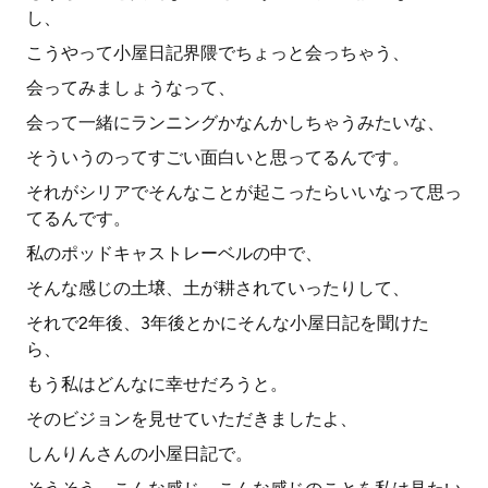
し、
こうやって小屋日記界隈でちょっと会っちゃう、
会ってみましょうなって、
会って一緒にランニングかなんかしちゃうみたいな、
そういうのってすごい面白いと思ってるんです。
それがシリアでそんなことが起こったらいいなって思っ
てるんです。
私のポッドキャストレーベルの中で、
そんな感じの土壌、土が耕されていったりして、
それで2年後、3年後とかにそんな小屋日記を聞けた
ら、
もう私はどんなに幸せだろうと。
そのビジョンを見せていただきましたよ、
しんりんさんの小屋日記で。