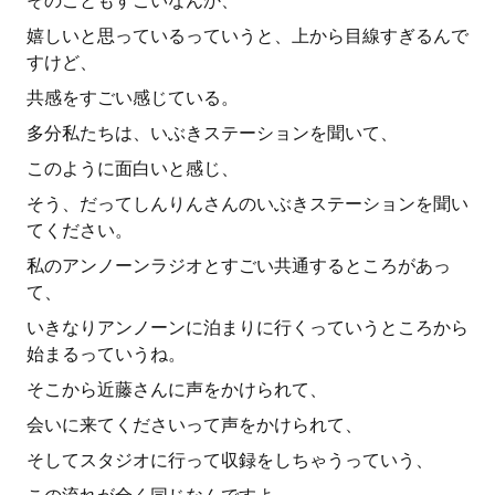
そのこともすごいなんか、
嬉しいと思っているっていうと、上から目線すぎるんで
すけど、
共感をすごい感じている。
多分私たちは、いぶきステーションを聞いて、
このように面白いと感じ、
そう、だってしんりんさんのいぶきステーションを聞い
てください。
私のアンノーンラジオとすごい共通するところがあっ
て、
いきなりアンノーンに泊まりに行くっていうところから
始まるっていうね。
そこから近藤さんに声をかけられて、
会いに来てくださいって声をかけられて、
そしてスタジオに行って収録をしちゃうっていう、