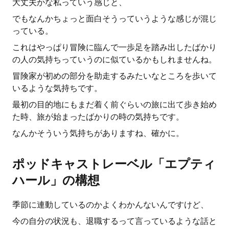
大丈夫かな私っていう感じと、
でもなんかちょっと面白そうっていうような感じが混じ
っている。
これはやっぱり冒険に臨んで一歩足を踏み出したばかり
の人の気持ちっていうのに似ているかもしれませんね。
冒険家が初めの部分を助走するみたいなところを歩いて
いるような気持ちです。
最初の目的地にもまだ着く前ぐらいの旅に出て歩き始め
た時、旅が始まったばかりの時の気持ちです。
なんかそういう気持ちがありますね、確かに。
ポッドキャストレーベル「エプティ
ハール」の構想
季節に連動しているのかよくわかんないんですけど、
今の自分の状況も、退職するって言っているような話と