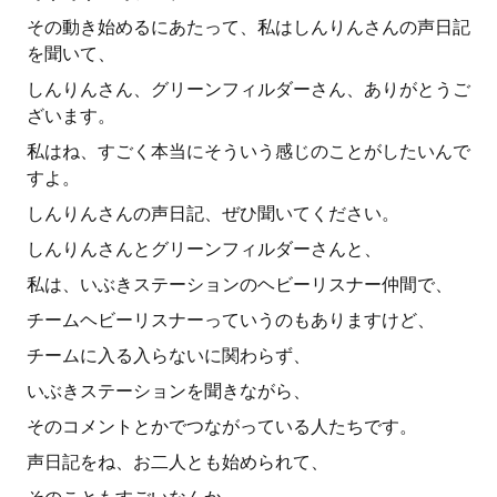
その動き始めるにあたって、私はしんりんさんの声日記
を聞いて、
しんりんさん、グリーンフィルダーさん、ありがとうご
ざいます。
私はね、すごく本当にそういう感じのことがしたいんで
すよ。
しんりんさんの声日記、ぜひ聞いてください。
しんりんさんとグリーンフィルダーさんと、
私は、いぶきステーションのヘビーリスナー仲間で、
チームヘビーリスナーっていうのもありますけど、
チームに入る入らないに関わらず、
いぶきステーションを聞きながら、
そのコメントとかでつながっている人たちです。
声日記をね、お二人とも始められて、