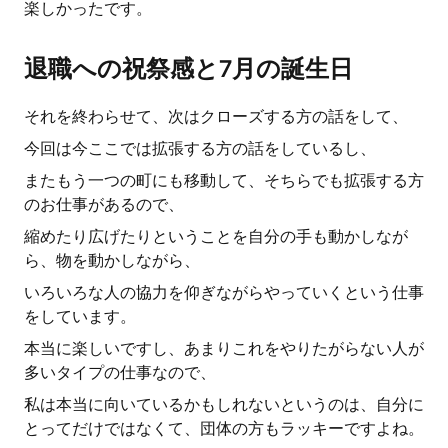
楽しかったです。
退職への祝祭感と7月の誕生日
それを終わらせて、次はクローズする方の話をして、
今回は今ここでは拡張する方の話をしているし、
またもう一つの町にも移動して、そちらでも拡張する方
のお仕事があるので、
縮めたり広げたりということを自分の手も動かしなが
ら、物を動かしながら、
いろいろな人の協力を仰ぎながらやっていくという仕事
をしています。
本当に楽しいですし、あまりこれをやりたがらない人が
多いタイプの仕事なので、
私は本当に向いているかもしれないというのは、自分に
とってだけではなくて、団体の方もラッキーですよね。