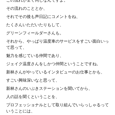
この流れが全く同じなんですよ。
その流れのこととか、
それでその後も声日記にコメントをね、
たくさんいただいたりもして、
グリーンフィールダーさんも。
それから、やっぱり温度車のサービスをすごい面白いっ
て思って、
魅力を感じている仲間であり、
ジェイク温度さんをしかつ仲間ということですね。
新林さんがやっているインタビューのお仕事とかも、
すごい興味深いなと思って、
新林さんのいぶきステーションを聞いてから、
人の話を聞くということを、
プロフェッショナルとして取り組んでいらっしゃるって
いうことには、