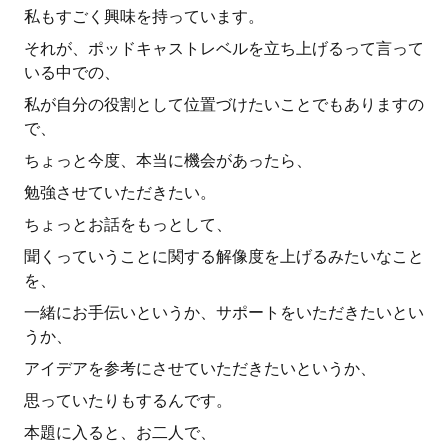
私もすごく興味を持っています。
それが、ポッドキャストレベルを立ち上げるって言って
いる中での、
私が自分の役割として位置づけたいことでもありますの
で、
ちょっと今度、本当に機会があったら、
勉強させていただきたい。
ちょっとお話をもっとして、
聞くっていうことに関する解像度を上げるみたいなこと
を、
一緒にお手伝いというか、サポートをいただきたいとい
うか、
アイデアを参考にさせていただきたいというか、
思っていたりもするんです。
本題に入ると、お二人で、