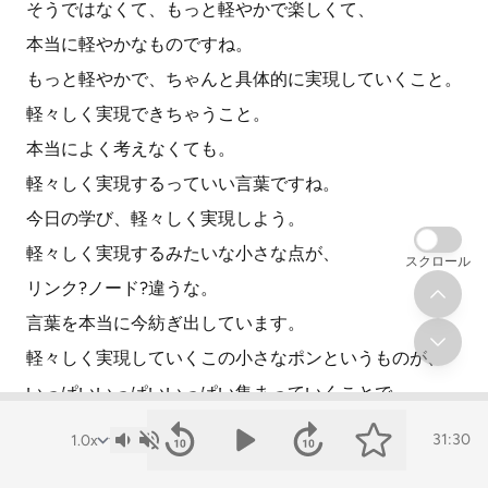
そうではなくて、もっと軽やかで楽しくて、
本当に軽やかなものですね。
もっと軽やかで、ちゃんと具体的に実現していくこと。
軽々しく実現できちゃうこと。
本当によく考えなくても。
軽々しく実現するっていい言葉ですね。
今日の学び、軽々しく実現しよう。
軽々しく実現するみたいな小さな点が、
スクロール
リンク?ノード?違うな。
言葉を本当に今紡ぎ出しています。
軽々しく実現していくこの小さなポンというものが、
いっぱいいっぱいいっぱい集まっていくことで、
安心できる社会が。
31:30
本当に言葉と空気感というものを合わせるのが難しいで