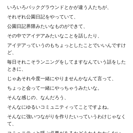
いろいろバックグラウンドとかが違う人たちが、
それぞれ公園日記をやっていて、
公園日記界隈みたいなものができて、
その中でアイデアみたいなことを話したり、
アイデアっていうのもちょっとしたことでいいんですけ
ど、
毎日それこそランニングをしてますなんていう話をした
ときに、
じゃあそれ今度一緒にやりませんかなんて言って、
ちょっと会って一緒にやっちゃうみたいな。
そんな感じの、なんだろう、
そんなにゆるいコミュニティってことですよね。
そんなに強いつながりを作りたいっていうわけじゃなく
て、