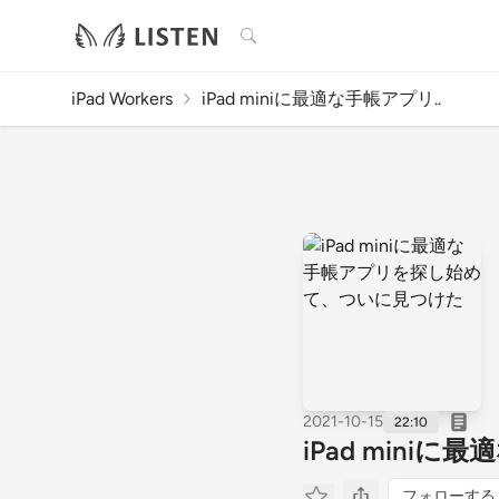
検索
iPad Workers
iPad miniに最適な手帳アプリ..
2021-10-15
22:10
iPad min
フォローする