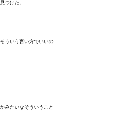
見つけた。
そういう言い方でいいの
かみたいなそういうこと