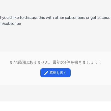
If you'd like to discuss this with other subscribers or get access
om/subscribe
まだ感想はありません。最初の1件を書きましょう！
感想を書く