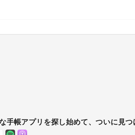
iに最適な手帳アプリを探し始めて、ついに見