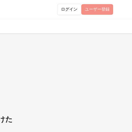
ログイン
ユーザー
登録
つけた