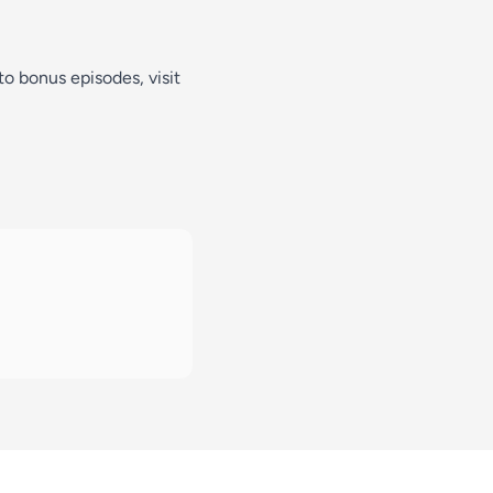
 to bonus episodes, visit