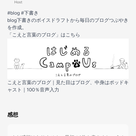
Host
#blog
#下書き
blog下書きのボイスドラフトから毎日のブログつぶやき
を作成。
「こえと言葉のブログ」はこちら
こえと言葉のブログ
｜見た目はブログ、中身はポッドキ
ャスト｜100％音声入力
感想