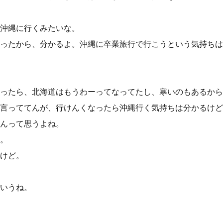
沖縄に行くみたいな。
ったから、分かるよ。沖縄に卒業旅行で行こうという気持ちは
ったら、北海道はもうわーってなってたし、寒いのもあるから
言っててんが、行けんくなったら沖縄行く気持ちは分かるけど
んって思うよね。
。
けど。
いうね。