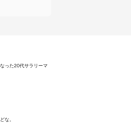
なった20代サラリーマ
どな。