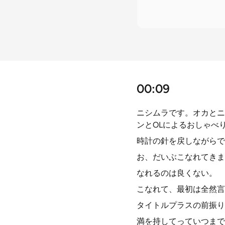
00:09
ニシムラです。オカとニ
ンとOLによるおしゃべ
時計の針を戻しながらで
お、だいぶこなれてきま
なれるのは良くない。
こなれて、最初は全然言
タイトルプラスの前振り
満を持してっていつまで