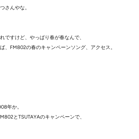
つさんやな。
れですけど、やっぱり春が春なんで、
ば、FM802の春のキャンペーンソング、アクセス。
08年か。
M802とTSUTAYAのキャンペーンで、