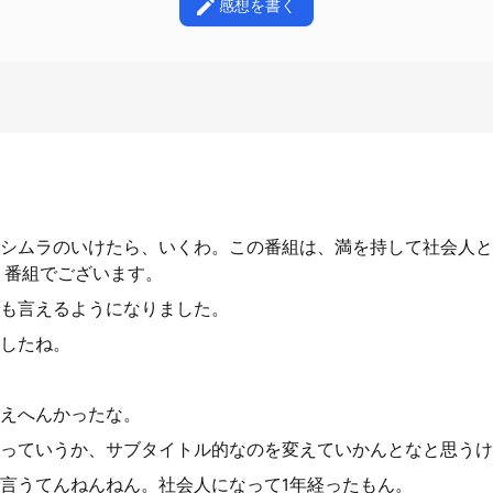
感想を書く
シムラのいけたら、いくわ。この番組は、満を持して社会人と
り番組でございます。
も言えるようになりました。
したね。
えへんかったな。
っていうか、サブタイトル的なのを変えていかんとなと思うけ
言うてんねんねん。社会人になって1年経ったもん。