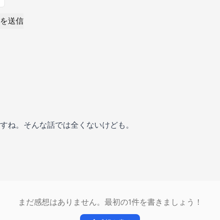
を送信
すね。そんな話では全くないけども。
まだ感想はありません。最初の1件を書きましょう！