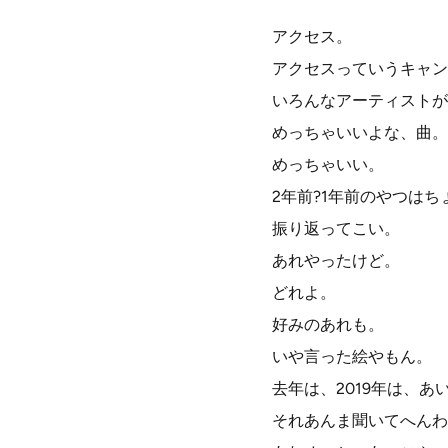
アクセス。
アクセスっていうキャン
いろんなアーティストが
めっちゃいいよな、曲。
めっちゃいい。
2年前?1年前のやつは
振り返ってこい。
あれやったけど。
どれよ。
好みのあれも。
いや言った絵やもん。
去年は、2019年は、
それあんま聞いてへんわ