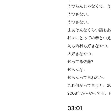
うつらんじゃなくて、う
うつさない。
うつさない。
まあそんなくらい話もあ
我々にとっての春といえ
岡も西村も好きなやつ。
大好きなやつ。
知ってる佐藤?
知らんな。
知らんって言われた。
これ何かって言うと、20
2008年からやってる、F
03:01