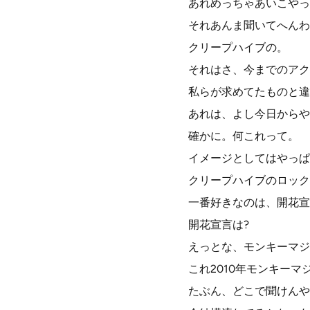
あれめっちゃあいこやっ
それあんま聞いてへんわ
クリープハイブの。
それはさ、今までのアク
私らが求めてたものと違
あれは、よし今日からや
確かに。何これって。
イメージとしてはやっぱ
クリープハイブのロック
一番好きなのは、開花宣
開花宣言は?
えっとな、モンキーマジ
これ2010年モンキー
たぶん、どこで聞けんや