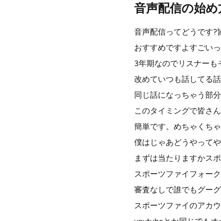
音声配信の始め
音声配信ってどうです?
おすすめですよすごいっ
3年期なのでリスナーも
改めていつも話してる話
同じ話になっちゃう部分
このタイミングで皆さん
簡単です。めちゃくちゃ
僕はじゃあどうやってや
まずは当たりますかスポ
スポーツファイフォーク
審査なしで誰でもグーグ
スポーツファイのアカウ