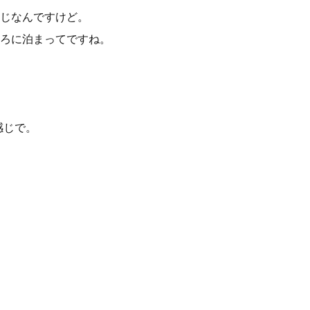
じなんですけど。
ろに泊まってですね。
感じで。