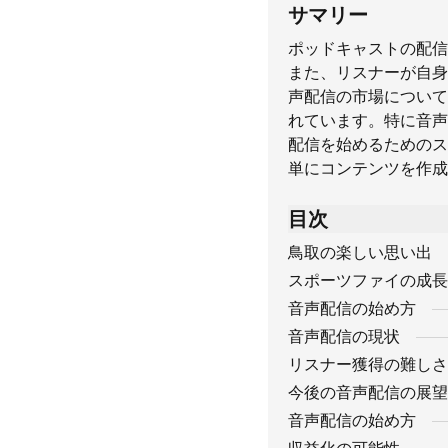
サマリー
ポッドキャストの配信
また、リスナーが自身
声配信の市場について
れています。特に音声
配信を始めるためのス
単にコンテンツを作成
目次
鳥取の楽しい思い出
スポーツファイの成長
音声配信の始め方
音声配信の現状
リスナー獲得の難しさ
今後の音声配信の展望
音声配信の始め方