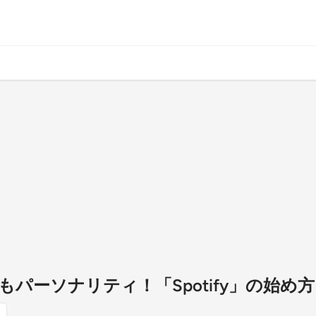
パーソナリティ！「Spotify」の始め