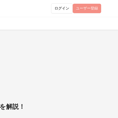
ログイン
ユーザー
登録
方を解説！