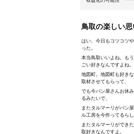
収益化の可能性
鳥取の楽しい思
はい、今日もコツコツや
った。
本当鳥取いいよね。もう
ごい好きなんですよね。
地図町。地図町も好きな
取材させてもらって、
でも今パン屋さんお休み
るみたいで、
またタルマーリがパン屋
ル工房を今作ってるらし
またタルマーリができた
取好きなんですよ。