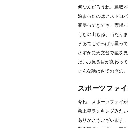
何なんだろうね。鳥取が
泊まったのはアストロパ
家帰ってきてさ、家帰っ
うちの山もね、当たりま
まあでもやっぱり星って
さすがに天文台で星を見
だいぶ見る目が変わって
そんな話はさておきの、
スポーツファイ
今ね、スポーツファイが
急上昇ランキングみたい
ありがとうございます。