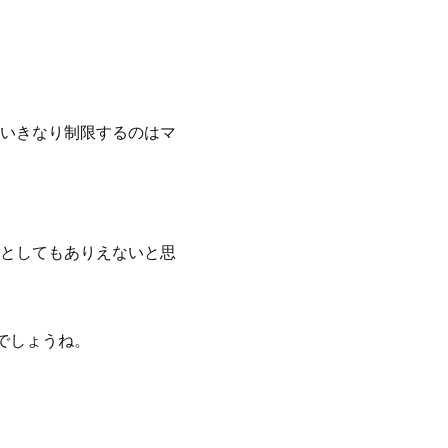
いきなり制限するのはマ
としてもありえないと思
でしょうね。