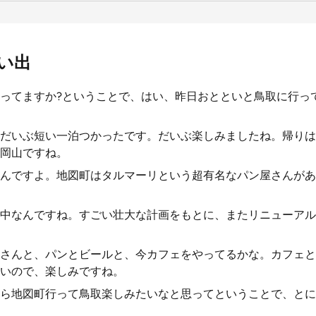
い出
ってますか?ということで、はい、昨日おとといと鳥取に行っ
だいぶ短い一泊つかったです。だいぶ楽しみましたね。帰りは
岡山ですね。
んですよ。地図町はタルマーリという超有名なパン屋さんがあ
中なんですね。すごい壮大な計画をもとに、またリニューアル
さんと、パンとビールと、今カフェをやってるかな。カフェと
いので、楽しみですね。
ら地図町行って鳥取楽しみたいなと思ってということで、とに