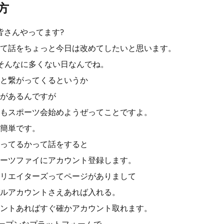
方
皆さんやってます?
て話をちょっと今日は改めてしたいと思います。
そんなに多くない日なんでね。
と繋がってくるというか
があるんですが
もスポーツ会始めようぜってことですよ。
簡単です。
ってるかって話をすると
ーツファイにアカウント登録します。
リエイターズってページがありまして
ルアカウントさえあれば入れる。
ントあればすぐ確かアカウント取れます。