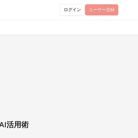
ログイン
ユーザー
登録
AI活用術