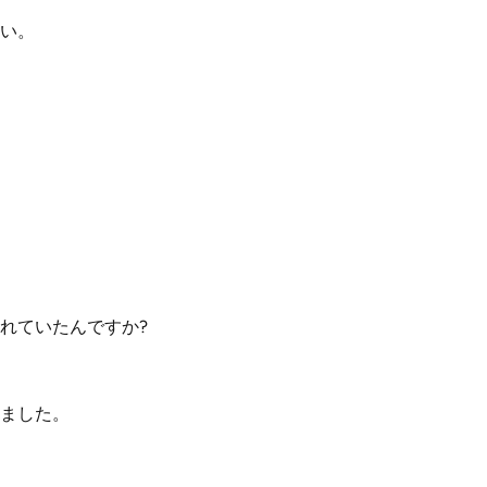
い。
れていたんですか?
ました。