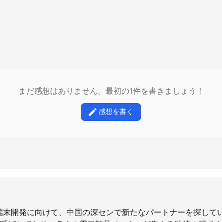
まだ感想はありません。最初の1件を書きましょう！
感想を書く
GPS端末開発に向けて、中国の深センで新たなパートナーを探し