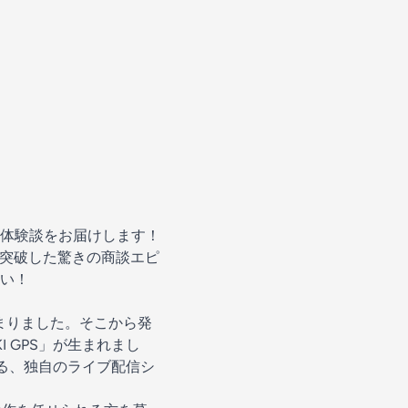
体験談をお届けします！
を突破した驚きの商談エピ
い！
まりました。そこから発
 GPS」が生まれまし
する、独自のライブ配信シ