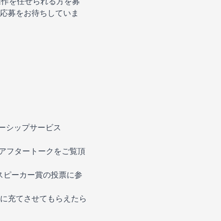
信操作を任せられる方を募
応募をお待ちしていま
ンバーシップサービス
のアフタートークをご覧頂
スピーカー賞の投票に参
に充てさせてもらえたら