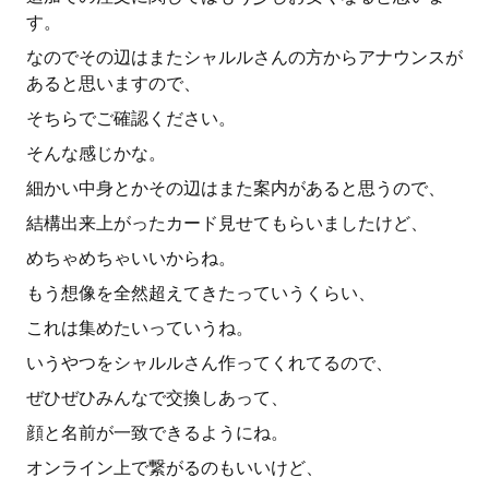
す。
なのでその辺はまたシャルルさんの方からアナウンスが
あると思いますので、
そちらでご確認ください。
そんな感じかな。
細かい中身とかその辺はまた案内があると思うので、
結構出来上がったカード見せてもらいましたけど、
めちゃめちゃいいからね。
もう想像を全然超えてきたっていうくらい、
これは集めたいっていうね。
いうやつをシャルルさん作ってくれてるので、
ぜひぜひみんなで交換しあって、
顔と名前が一致できるようにね。
オンライン上で繋がるのもいいけど、