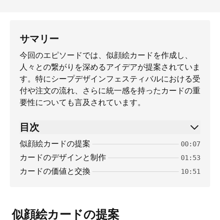
サマリー
今回のエピソードでは、似顔絵カードを作成し、
人々との繋がりを深めるアイデアが提案されていま
す。特にシープデザインフェスティバルにおける受
付や注文の流れ、さらに統一感を持ったカードの重
要性についても言及されています。
目次
似顔絵カードの提案
00:07
カードのデザインと制作
01:53
カードの価値と交換
10:51
似顔絵カードの提案