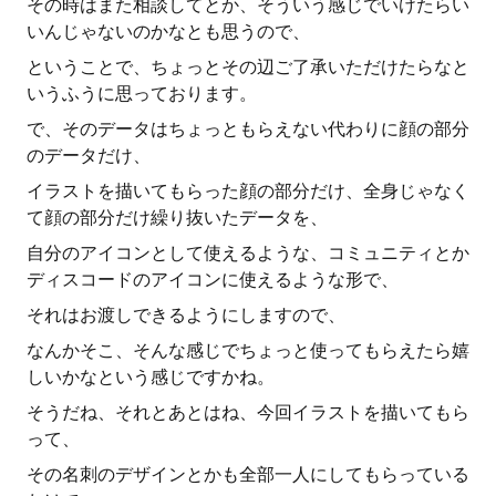
その時はまた相談してとか、そういう感じでいけたらい
いんじゃないのかなとも思うので、
ということで、ちょっとその辺ご了承いただけたらなと
いうふうに思っております。
で、そのデータはちょっともらえない代わりに顔の部分
のデータだけ、
イラストを描いてもらった顔の部分だけ、全身じゃなく
て顔の部分だけ繰り抜いたデータを、
自分のアイコンとして使えるような、コミュニティとか
ディスコードのアイコンに使えるような形で、
それはお渡しできるようにしますので、
なんかそこ、そんな感じでちょっと使ってもらえたら嬉
しいかなという感じですかね。
そうだね、それとあとはね、今回イラストを描いてもら
って、
その名刺のデザインとかも全部一人にしてもらっている