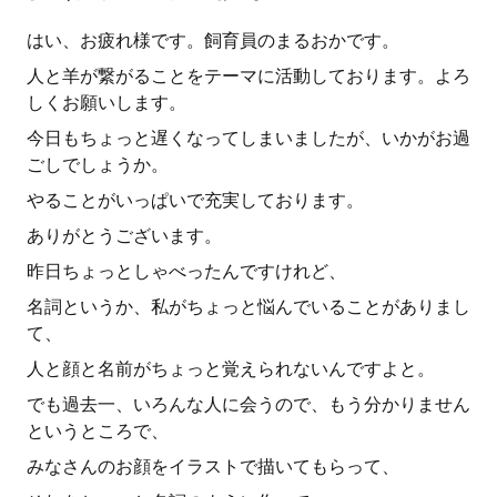
はい、お疲れ様です。飼育員のまるおかです。
人と羊が繋がることをテーマに活動しております。よろ
しくお願いします。
今日もちょっと遅くなってしまいましたが、いかがお過
ごしでしょうか。
やることがいっぱいで充実しております。
ありがとうございます。
昨日ちょっとしゃべったんですけれど、
名詞というか、私がちょっと悩んでいることがありまし
て、
人と顔と名前がちょっと覚えられないんですよと。
でも過去一、いろんな人に会うので、もう分かりません
というところで、
みなさんのお顔をイラストで描いてもらって、