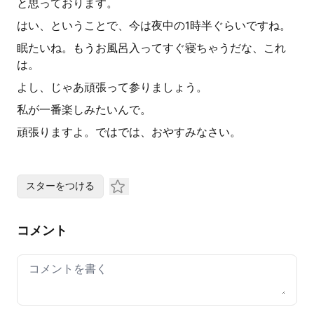
と思っております。
はい、ということで、今は夜中の1時半ぐらいですね。
眠たいね。もうお風呂入ってすぐ寝ちゃうだな、これ
は。
よし、じゃあ頑張って参りましょう。
私が一番楽しみたいんで。
頑張りますよ。ではでは、おやすみなさい。
スターをつける
コメント
Your comment