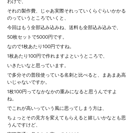
わけで、
それの製作費、じゃあ実際それっていくらぐらいかかる
のっていうところでいくと、
今回はもう全部込み込みね、送料も全部込み込みで、
50枚セットで5000円です。
なので1枚あたり100円ですね。
1枚あたり100円で作れますよというところで、
いきたいなと思っています。
で多分その普段使っている名刺と比べると、まあまあ高
いじゃないですか。
1枚100円ってなかなかの重みになると思うんですよ
ね。
でこれが高いっていう風に思ってしまう方は、
ちょっとその見方を変えてもらえると嬉しいかなとも思
うんですけど、