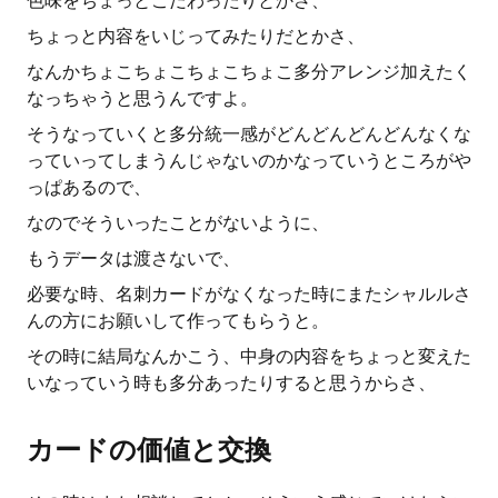
色味をちょっとこだわったりとかさ、
ちょっと内容をいじってみたりだとかさ、
なんかちょこちょこちょこちょこ多分アレンジ加えたく
なっちゃうと思うんですよ。
そうなっていくと多分統一感がどんどんどんどんなくな
っていってしまうんじゃないのかなっていうところがや
っぱあるので、
なのでそういったことがないように、
もうデータは渡さないで、
必要な時、名刺カードがなくなった時にまたシャルルさ
んの方にお願いして作ってもらうと。
その時に結局なんかこう、中身の内容をちょっと変えた
いなっていう時も多分あったりすると思うからさ、
カードの価値と交換