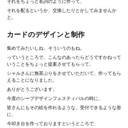
それをちょっと名詞のように作って、
それを配るというか、交換したりとかしてみませんか
と。
カードのデザインと制作
集めてみたいしね、そういうのもね。
っていうところで、こんなのあったらどうですかねって
いうことをちょっと提案させてもらって、
シャルさんに無茶ぶりをさせていただいて、作ってもら
えることになりました。
ありがとうございます。
今度のシープデザインフェスティバルの時に、
皆さんにもその絵を作れるような、受付できるような形
に、
今叩き台を作っておりますというところで、