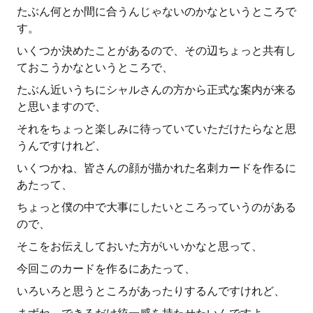
たぶん何とか間に合うんじゃないのかなというところで
す。
いくつか決めたことがあるので、その辺ちょっと共有し
ておこうかなというところで、
たぶん近いうちにシャルさんの方から正式な案内が来る
と思いますので、
それをちょっと楽しみに待っていていただけたらなと思
うんですけれど、
いくつかね、皆さんの顔が描かれた名刺カードを作るに
あたって、
ちょっと僕の中で大事にしたいところっていうのがある
ので、
そこをお伝えしておいた方がいいかなと思って、
今回このカードを作るにあたって、
いろいろと思うところがあったりするんですけれど、