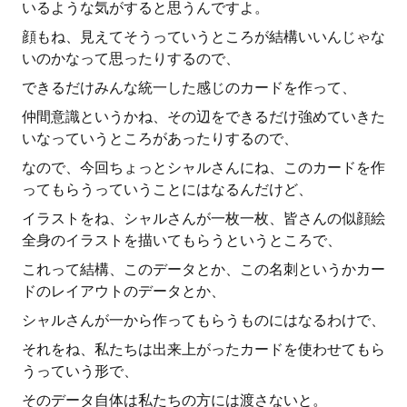
いるような気がすると思うんですよ。
顔もね、見えてそうっていうところが結構いいんじゃな
いのかなって思ったりするので、
できるだけみんな統一した感じのカードを作って、
仲間意識というかね、その辺をできるだけ強めていきた
いなっていうところがあったりするので、
なので、今回ちょっとシャルさんにね、このカードを作
ってもらうっていうことにはなるんだけど、
イラストをね、シャルさんが一枚一枚、皆さんの似顔絵
全身のイラストを描いてもらうというところで、
これって結構、このデータとか、この名刺というかカー
ドのレイアウトのデータとか、
シャルさんが一から作ってもらうものにはなるわけで、
それをね、私たちは出来上がったカードを使わせてもら
うっていう形で、
そのデータ自体は私たちの方には渡さないと。