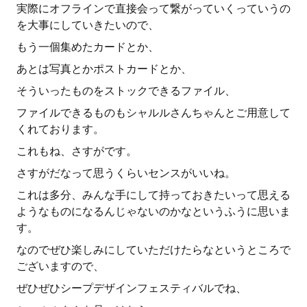
実際にオフラインで直接会って繋がっていくっていうの
を大事にしていきたいので、
もう一個集めたカードとか、
あとは写真とかポストカードとか、
そういったものをストックできるファイル、
ファイルできるものもシャルルさんちゃんとご用意して
くれております。
これもね、さすがです。
さすがだなって思うくらいセンスがいいね。
これは多分、みんな手にして持っておきたいって思える
ようなものになるんじゃないのかなというふうに思いま
す。
なのでぜひ楽しみにしていただけたらなというところで
ございますので、
ぜひぜひシープデザインフェスティバルでね、