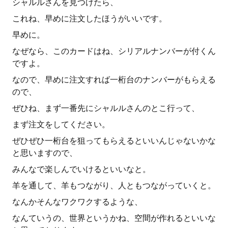
シャルルさんを見つけたら、
これね、早めに注文したほうがいいです。
早めに。
なぜなら、このカードはね、シリアルナンバーが付くん
ですよ。
なので、早めに注文すれば一桁台のナンバーがもらえる
ので、
ぜひね、まず一番先にシャルルさんのとこ行って、
まず注文をしてください。
ぜひぜひ一桁台を狙ってもらえるといいんじゃないかな
と思いますので、
みんなで楽しんでいけるといいなと。
羊を通して、羊もつながり、人ともつながっていくと。
なんかそんなワクワクするような、
なんていうの、世界というかね、空間が作れるといいな