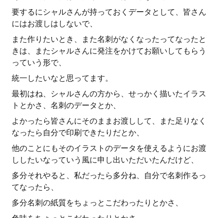
要するにシャルさんが持っておくデータとして、皆さん
にはお渡しはしないで、
また作りたいとき、また名刺がなくなったってなったと
きは、またシャルさんに発注をかけてお願いしてもらう
っていう形で、
統一したいなと思ってます。
最初はね、シャルさんの方から、せっかく描いたイラス
トとかさ、名刺のデータとか、
よかったら皆さんにそのままお渡しして、また足りなく
なったら自分で印刷できたりだとか、
他のことにもそのイラストのデータを使えるようにお渡
ししたいなっていう風に申し出いただいたんだけど、
多分それやると、私だったら多分ね、自分で名刺作るっ
てなったら、
多分名刺の紙質をちょっとこだわったりとかさ、