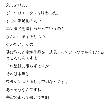
久しぶりに、
がっつりエンタメを味わった。
すごい満足度の高い、
エンタメを味わったっていうのも、
なんか、まずありつつ、
そのあと、その、
受け取った宝塚作品を一式見るっていうやつを今してる
ところなんですよ
それ星組に限らずですか?
それは本当は
ワラヤンズの推しは空組なんですよ
あっそうなんですね
宇宙の宙って書いて空組