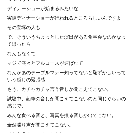
ディナーショーが始まるみたいな
実際ディナーショーが行われるところらしいんですよ
その宝塚の人も
で、そういうちょっとした演出がある食事会なのかなっ
て思ったら
なんもなくて
マジで淡々とフルコースが運ばれて
なんかあのテーブルマナー知ってないと恥ずかしいって
いう感じの緊張感
もう、カチャカチャ言う音しか聞こえてこない。
試験中、鉛筆の音しか聞こえてこないのと同じぐらいの
感じで、
みんな食べる音と、写真を撮る音しか出てこない。
全然喋り声が聞こえてこない。