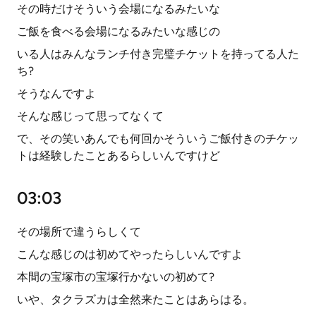
その時だけそういう会場になるみたいな
ご飯を食べる会場になるみたいな感じの
いる人はみんなランチ付き完璧チケットを持ってる人た
ち?
そうなんですよ
そんな感じって思ってなくて
で、その笑いあんでも何回かそういうご飯付きのチケッ
トは経験したことあるらしいんですけど
03:03
その場所で違うらしくて
こんな感じのは初めてやったらしいんですよ
本間の宝塚市の宝塚行かないの初めて?
いや、タクラズカは全然来たことはあらはる。