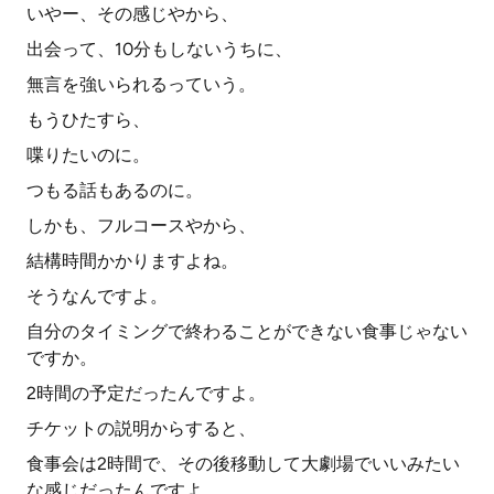
いやー、その感じやから、
出会って、10分もしないうちに、
無言を強いられるっていう。
もうひたすら、
喋りたいのに。
つもる話もあるのに。
しかも、フルコースやから、
結構時間かかりますよね。
そうなんですよ。
自分のタイミングで終わることができない食事じゃない
ですか。
2時間の予定だったんですよ。
チケットの説明からすると、
食事会は2時間で、その後移動して大劇場でいいみたい
な感じだったんですよ。