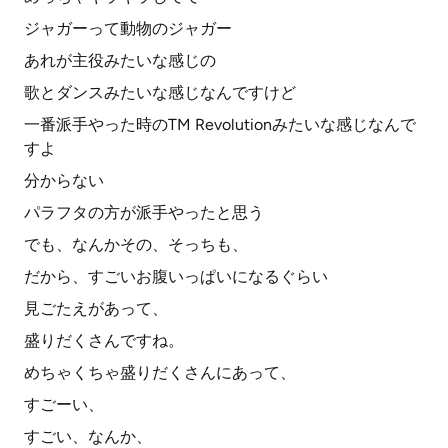
ジャガーって動物のジャガー
あれが主役みたいな感じの
歌とダンスみたいな感じなんですけど
一番派手やった時のTM Revolutionみたいな感じなんで
すよ
分からない
パラフタの方が派手やったと思う
でも、なんかその、そっちも、
だから、すごいお腹いっぱいになるぐらい
見ごたえがあって、
盛りだくさんですね。
めちゃくちゃ盛りだくさんにあって、
すごーい、
すごい、なんか、