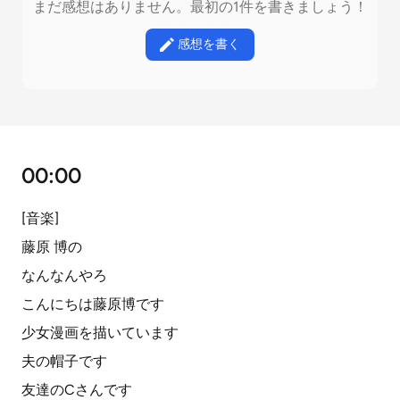
まだ感想はありません。最初の1件を書きましょう！
感想を書く
00:00
[音楽]
藤原 博の
なんなんやろ
こんにちは藤原博です
少女漫画を描いています
夫の帽子です
友達のCさんです