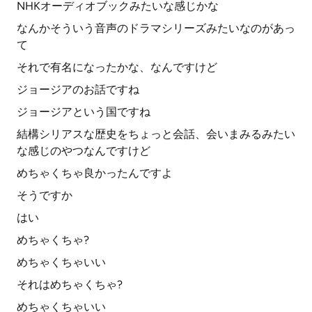
NHKオーディオブックみたいな感じかな
なんかそういう音声のドラマシリーズみたいなのがあっ
て
それで有名になったかな、なんですけど
ジョージアのお話ですね
ジョージアという国ですね
結構シリアスな歴史をちょっと会話、会いまみるみたい
な感じのやつなんですけど
めちゃくちゃ良かったんですよ
そうですか
はい
めちゃくちゃ?
めちゃくちゃいい
それはめちゃくちゃ?
めちゃくちゃいい