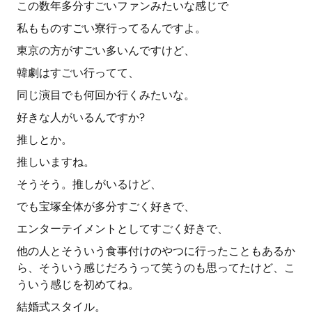
この数年多分すごいファンみたいな感じで
私もものすごい寮行ってるんですよ。
東京の方がすごい多いんですけど、
韓劇はすごい行ってて、
同じ演目でも何回か行くみたいな。
好きな人がいるんですか?
推しとか。
推しいますね。
そうそう。推しがいるけど、
でも宝塚全体が多分すごく好きで、
エンターテイメントとしてすごく好きで、
他の人とそういう食事付けのやつに行ったこともあるか
ら、そういう感じだろうって笑うのも思ってたけど、こ
ういう感じを初めてね。
結婚式スタイル。