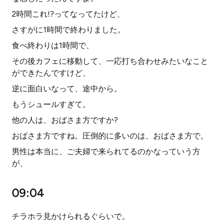
2時間これ!?ってなってたけど、
さすがに1時間で終わりました。
食べ終わりは1時間で、
その後カフェに移動して、一応打ち合わせみたいなこと
ができたんですけど、
逆に面白いなって、途中から。
もうシュールすぎて。
他の人は、おばさま方ですか?
おばさま方ですね。圧倒的に多いのは、おばさま方で。
男性は本当に、ご夫婦で来られてるのかなっていう方
が、
09:04
チラホラ見かけられるぐらいで。