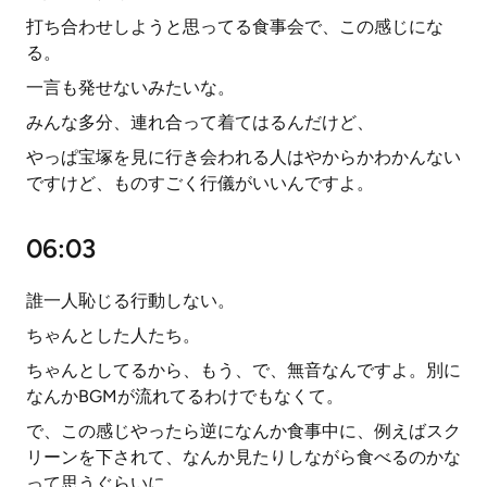
打ち合わせしようと思ってる食事会で、この感じにな
る。
一言も発せないみたいな。
みんな多分、連れ合って着てはるんだけど、
やっぱ宝塚を見に行き会われる人はやからかわかんない
ですけど、ものすごく行儀がいいんですよ。
06:03
誰一人恥じる行動しない。
ちゃんとした人たち。
ちゃんとしてるから、もう、で、無音なんですよ。別に
なんかBGMが流れてるわけでもなくて。
で、この感じやったら逆になんか食事中に、例えばスク
リーンを下されて、なんか見たりしながら食べるのかな
って思うぐらいに、