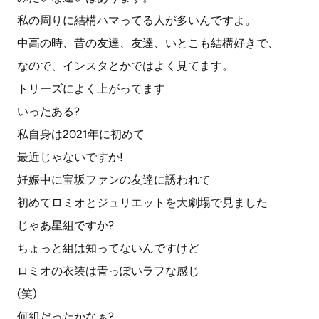
私の周りに結構ハマってる人が多いんですよ。
中高の時、昔の友達、友達、いとこも結構好きで、
なので、インスタとかではよく見てます。
トリーズによく上がってます
いったある?
私自身は2021年に初めて
最近じゃないですか!
妊娠中に宝坂ファンの友達に誘われて
初めてロミオとジュリエットを大劇場で見ました
じゃあ星組ですか?
ちょっと組は知ってないんですけど
ロミオの衣装は青っぽいラフな感じ
(笑)
何組だったかなぁ?