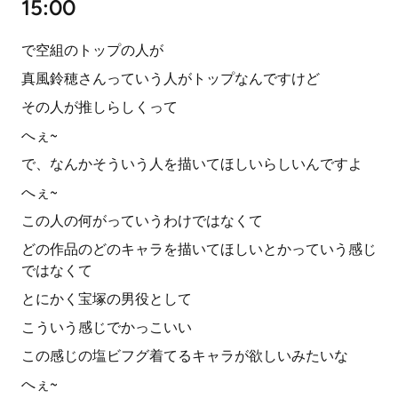
15:00
で空組のトップの人が
真風鈴穂さんっていう人がトップなんですけど
その人が推しらしくって
へぇ~
で、なんかそういう人を描いてほしいらしいんですよ
へぇ~
この人の何がっていうわけではなくて
どの作品のどのキャラを描いてほしいとかっていう感じ
ではなくて
とにかく宝塚の男役として
こういう感じでかっこいい
この感じの塩ビフグ着てるキャラが欲しいみたいな
へぇ~