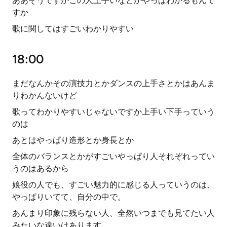
ああそうですかこの人上手いなとかやっぱわかるもんで
すか
歌に関してはすごいわかりやすい
18:00
まだなんかその演技力とかダンスの上手さとかはあんま
りわかんないけど
歌ってわかりやすいじゃないですか上手い下手っていう
のは
あとはやっぱり造形とか身長とか
全体のバランスとかがすごいやっぱり人それぞれってい
うのはあるから
娘役の人でも、すごい魅力的に感じる人っていうのは、
やっぱりいてて、自分の中で。
あんまり印象に残らない人、全然いつまでも見てたい人
みたいな違いはあります。