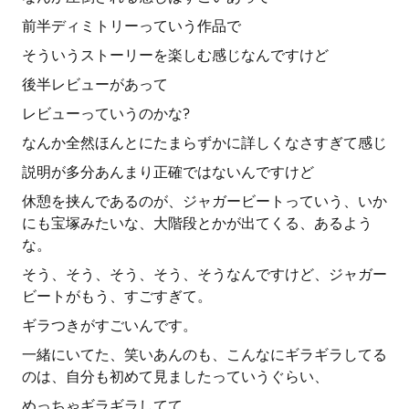
前半ディミトリーっていう作品で
そういうストーリーを楽しむ感じなんですけど
後半レビューがあって
レビューっていうのかな?
なんか全然ほんとにたまらずかに詳しくなさすぎて感じ
説明が多分あんまり正確ではないんですけど
休憩を挟んであるのが、ジャガービートっていう、いか
にも宝塚みたいな、大階段とかが出てくる、あるよう
な。
そう、そう、そう、そう、そうなんですけど、ジャガー
ビートがもう、すごすぎて。
ギラつきがすごいんです。
一緒にいてた、笑いあんのも、こんなにギラギラしてる
のは、自分も初めて見ましたっていうぐらい、
めっちゃギラギラしてて