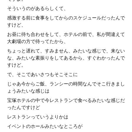
そういうのがあるらしくて、
感激する前に食事をしてからのスケジュールだったんで
すけど、
お昼に待ち合わせをして、ホテルの前で、私が間違えて
大劇場の方で待ってたから、
ちょっと遅れて、すみません、みたいな感じで、来ない
な、みたいな素振りをしてあるから、すぐわかったんで
すけど。
で、そこであいさつもそこそこに
じゃあ今からご飯、ランシーの時間なんでそこ行きまし
ょうみたいな感じは
宝塚ホテルの中で今レストランで食べるみたいな感じだ
ったんですけど
レストランっていうよりかは
イベントのホールみたいなところが