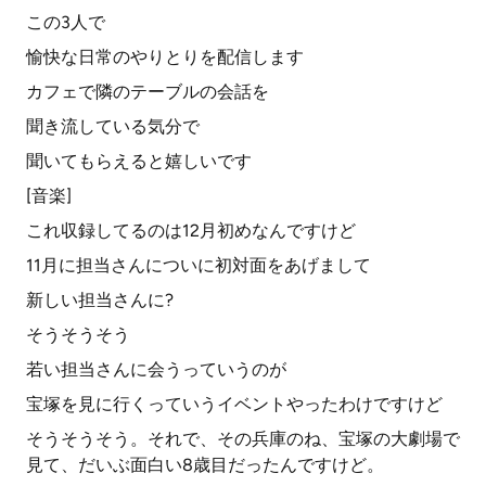
この3人で
愉快な日常のやりとりを配信します
カフェで隣のテーブルの会話を
聞き流している気分で
聞いてもらえると嬉しいです
[音楽]
これ収録してるのは12月初めなんですけど
11月に担当さんについに初対面をあげまして
新しい担当さんに?
そうそうそう
若い担当さんに会うっていうのが
宝塚を見に行くっていうイベントやったわけですけど
そうそうそう。それで、その兵庫のね、宝塚の大劇場で
見て、だいぶ面白い8歳目だったんですけど。