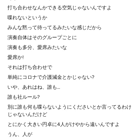
打ち合わせなんかできる空気じゃないんですよ
喋れないというか
みんな黙って待ってるみたいな感じだから
演奏自体はそのグループごとに
演奏も多分、愛席みたいな
愛席か!
それは打ち合わせで
単純にコロナで介護減金とかじゃない?
いや、あれはね、誰も…
誰も社ルール?
別に誰も何も喋らないようにくださいとか言ってるわけ
じゃないんだけど
とにかく大きい円卓に4人がけやから遠いんですよ
うん、人が