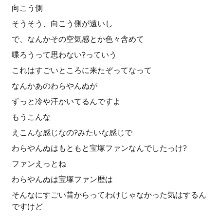
向こう側
そうそう、向こう側が遠いし
で、なんかその空気感とか色々含めて
喋ろうって思わない?っていう
これはすごいところに来たぞってなって
なんかあのわらやんぬが
ずっと冷や汗かいてるんですよ
もうこんな
えこんな感じなの?みたいな感じで
わらやんぬはもともと宝塚ファンなんでしたっけ?
ファンえっとね
わらやんぬは宝塚ファン歴は
そんなにすごい昔からってわけじゃなかった気はするん
ですけど