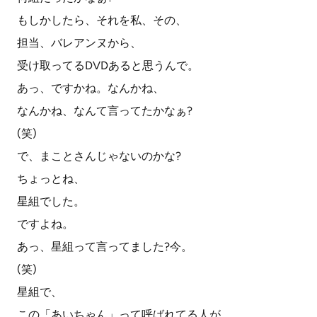
もしかしたら、それを私、その、
担当、バレアンヌから、
受け取ってるDVDあると思うんで。
あっ、ですかね。なんかね、
なんかね、なんて言ってたかなぁ?
(笑)
で、まことさんじゃないのかな?
ちょっとね、
星組でした。
ですよね。
あっ、星組って言ってました?今。
(笑)
星組で、
この「あいちゃん」って呼ばれてる人が