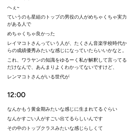
へぇ~
ていうのも星組のトップの男役の人がめちゃくちゃ実力
がある人で
めちゃくちゃ良かった
レイマコトさんっていう人が、たくさん音楽学校時代か
らの成績優秀みたいな感じになっていたらいいかなと。
これ、ワラヤンの知識をゆるーく私が解釈して言ってる
だけなんで、あんまりよくわかってないですけど、
レンマコトさんがいる世代が
12:00
なんかもう黄金期みたいな感じに生まれてるぐらい
なんかすごい人がすごい出てるらしいんです
その中のトップクラスみたいな感じらしくて