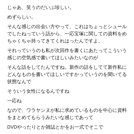
じゃあ、笑うのだいぶ珍しい。
めずらしい。
そんな感じの出会い方やって、これはちょっとシュール
でしたねっていう話から、一応宝塚に関しての資料をめ
ちゃくちゃ持ってきてくれはったんですよ。
それっていうのも私が次回作を書くにあたってこういう
感じの空気感で書いてほしいみたいなのが
そんな話をしてたんですね。新作の話をしてて新作私に
どんなものを書いてほしいですかっていうのを聞いてる
状態なんで
そういう女性になるんですね
一応ね
なので、ワラヤンヌが私に求めているものを中心に資料
をまとめてもらうみたいな感じであって
DVDやったりとか雑誌とかをお一式でそこで