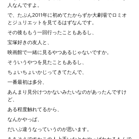
人なんですよ。
で、たぶん2011年に初めてたからずか大劇場でロミオ
とジュリエットを見てるはずなんです。
その後ももう一回行ったこともあるし、
宝塚好きの友人と、
映画館で一緒に見るやつあるじゃないですか。
そういうやつを見たこともあるし、
ちょいちょいかじってきてたんで、
一番最初は多分、
あんまり見分けつかないみたいなのがあったんですけ
ど、
ある程度触れてるから、
なんかやっぱ、
だいぶ違うなっていうのが思います。