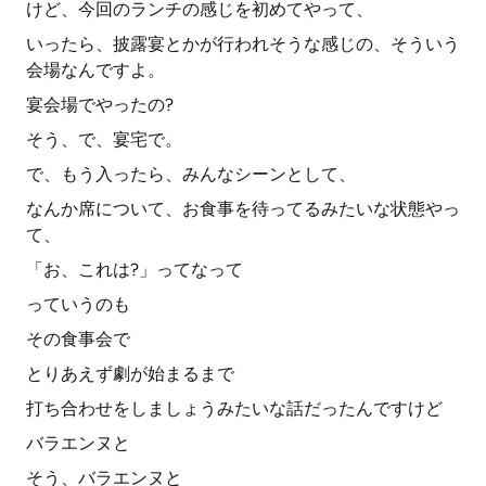
けど、今回のランチの感じを初めてやって、
いったら、披露宴とかが行われそうな感じの、そういう
会場なんですよ。
宴会場でやったの?
そう、で、宴宅で。
で、もう入ったら、みんなシーンとして、
なんか席について、お食事を待ってるみたいな状態やっ
て、
「お、これは?」ってなって
っていうのも
その食事会で
とりあえず劇が始まるまで
打ち合わせをしましょうみたいな話だったんですけど
バラエンヌと
そう、バラエンヌと