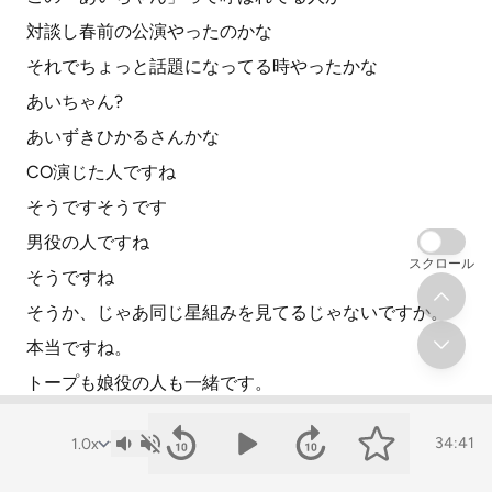
対談し春前の公演やったのかな
それでちょっと話題になってる時やったかな
あいちゃん?
あいずきひかるさんかな
CO演じた人ですね
そうですそうです
男役の人ですね
スクロール
そうですね
そうか、じゃあ同じ星組みを見てるじゃないですか。
本当ですね。
トープも娘役の人も一緒です。
一緒ですか。
34:41
素敵でした。
でも初めてやったから、楽しかったですけどね。