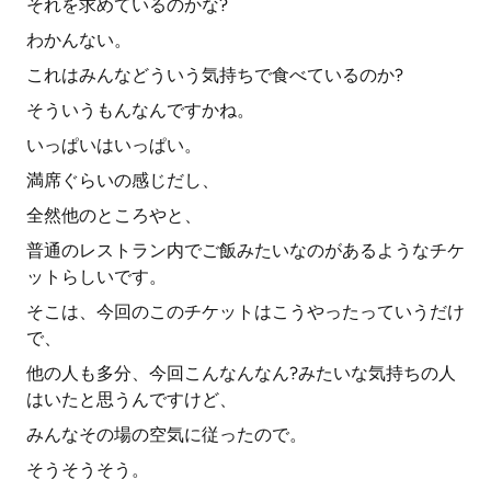
それを求めているのかな?
わかんない。
これはみんなどういう気持ちで食べているのか?
そういうもんなんですかね。
いっぱいはいっぱい。
満席ぐらいの感じだし、
全然他のところやと、
普通のレストラン内でご飯みたいなのがあるようなチケ
ットらしいです。
そこは、今回のこのチケットはこうやったっていうだけ
で、
他の人も多分、今回こんなんなん?みたいな気持ちの人
はいたと思うんですけど、
みんなその場の空気に従ったので。
そうそうそう。