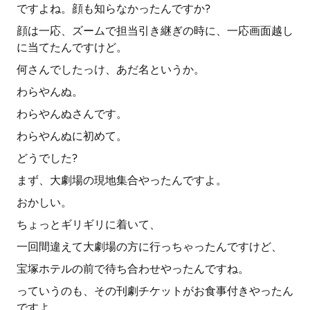
ですよね。顔も知らなかったんですか?
顔は一応、ズームで担当引き継ぎの時に、一応画面越し
に当てたんですけど。
何さんでしたっけ、あだ名というか。
わらやんぬ。
わらやんぬさんです。
わらやんぬに初めて。
どうでした?
まず、大劇場の現地集合やったんですよ。
おかしい。
ちょっとギリギリに着いて、
一回間違えて大劇場の方に行っちゃったんですけど、
宝塚ホテルの前で待ち合わせやったんですね。
っていうのも、その刊劇チケットがお食事付きやったん
ですよ。