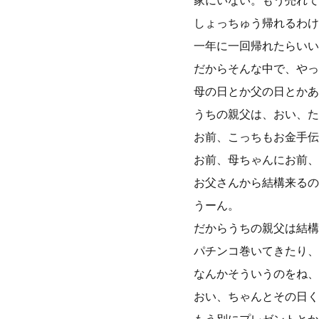
家にいない。もう売れて
しょっちゅう帰れるわけ
一年に一回帰れたらいい
だからそんな中で、やっ
母の日とか父の日とかあ
うちの親父は、おい、た
お前、こっちもお金手伝
お前、母ちゃんにお前、
お父さんから結構来るの
うーん。
だからうちの親父は結構
パチンコ巻いてきたり、
なんかそういうのをね、
おい、ちゃんとその日く