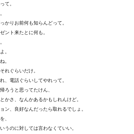
って。
。
っかりお前何も知らんどって。
ゼント来たとに何も。
。
よ。
ね。
それぐらいだけ。
れ、電話ぐらいしてやれって。
帰ろうと思ってたけん、
とかさ、なんかあるかもしれんけど。
ョン、良好なんだったら取れるでしょ。
を、
いうのに対しては言わなくていい。