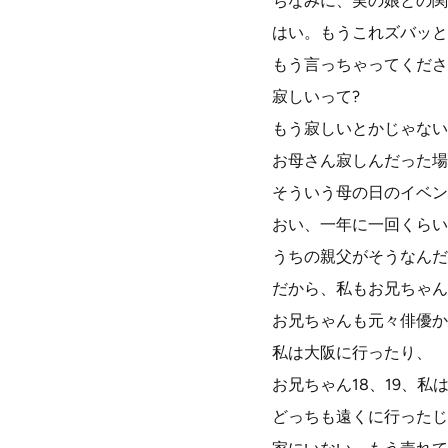
ちなみに、実の娘との関
はい。もうこれズバッと
もう言っちゃってくださ
寂しいって?
もう寂しいとかじゃない
お母さん寂しんだった場
そういう母の日のイベン
おい、一年に一回くらい
うちの親父がそうなんだ
だから、私もお兄ちゃん
お兄ちゃんも元々俳優か
私は大阪に行ったり、
お兄ちゃん18、19、私は
どっちも遠くに行ったじ