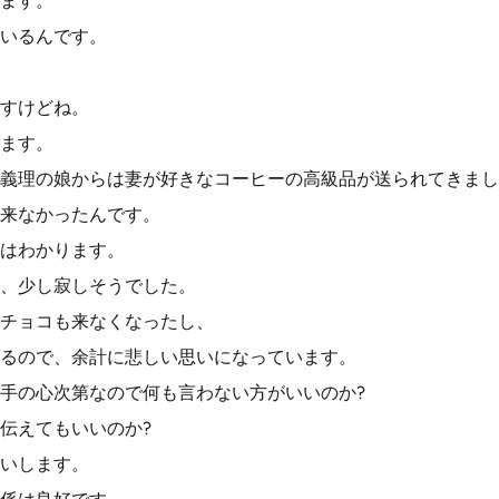
ます。
いるんです。
すけどね。
ます。
義理の娘からは妻が好きなコーヒーの高級品が送られてきまし
来なかったんです。
はわかります。
、少し寂しそうでした。
チョコも来なくなったし、
るので、余計に悲しい思いになっています。
手の心次第なので何も言わない方がいいのか?
伝えてもいいのか?
いします。