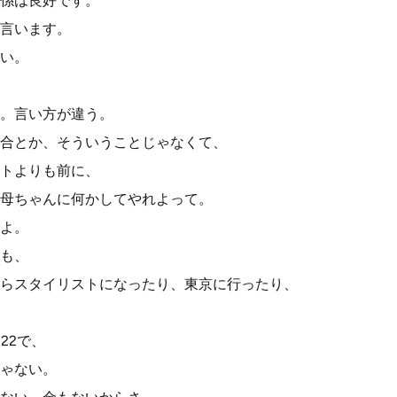
係は良好です。
言います。
い。
。言い方が違う。
合とか、そういうことじゃなくて、
トよりも前に、
母ちゃんに何かしてやれよって。
よ。
も、
らスタイリストになったり、東京に行ったり、
22で、
ゃない。