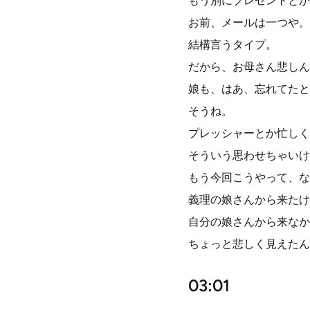
もう別にプレゼントとか
お前、メールは一つや。
結構言うタイプ。
だから、お母さん悲しん
娘も、はあ、忘れてたと
そうね。
プレッシャーとか忙しく
そういう思わせちゃいけ
もう今回こうやって、な
義理の娘さんから来たけ
自分の娘さんから来なか
ちょっと悲しく見えたん
03:01