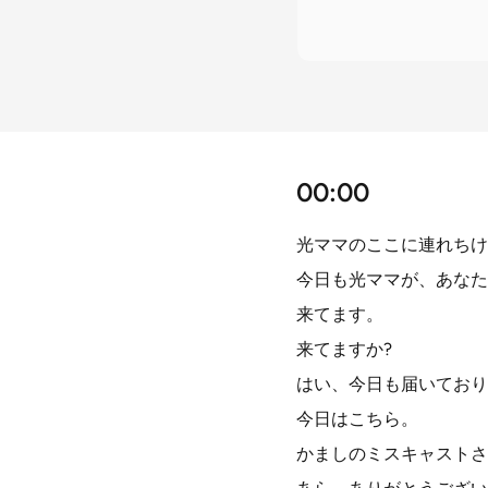
00:00
光ママのここに連れちけ
今日も光ママが、あなた
来てます。
来てますか?
はい、今日も届いており
今日はこちら。
かましのミスキャストさ