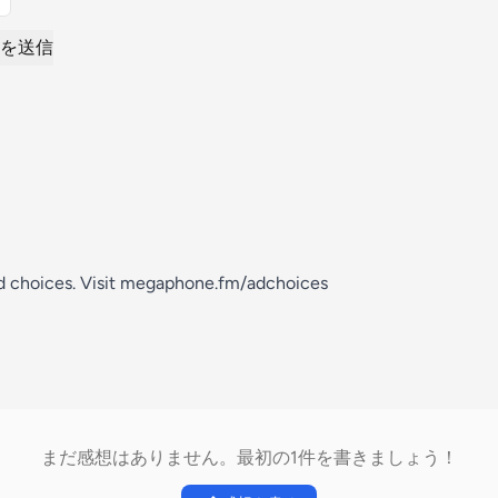
を送信
d choices. Visit megaphone.fm/adchoices
まだ感想はありません。最初の1件を書きましょう！