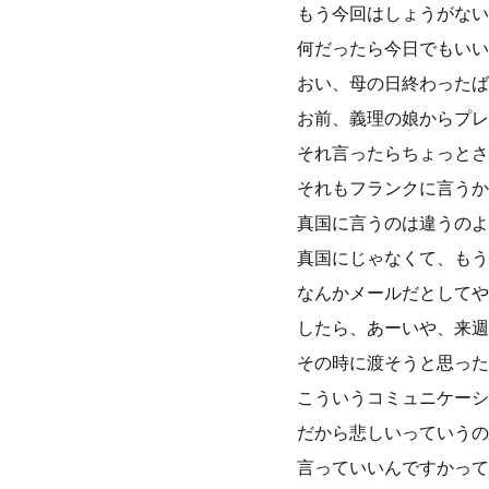
もう今回はしょうがない
何だったら今日でもいい
おい、母の日終わったば
お前、義理の娘からプレ
それ言ったらちょっとさ
それもフランクに言うか
真国に言うのは違うのよ
真国にじゃなくて、もう
なんかメールだとしてや
したら、あーいや、来週
その時に渡そうと思った
こういうコミュニケーシ
だから悲しいっていうの
言っていいんですかって