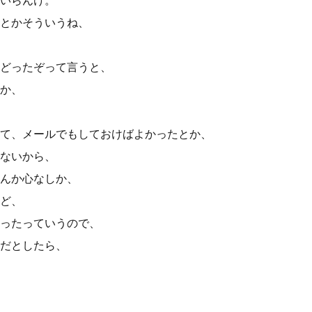
いらんけ。
とかそういうね、
どったぞって言うと、
か、
て、メールでもしておけばよかったとか、
ないから、
んか心なしか、
ど、
ったっていうので、
だとしたら、