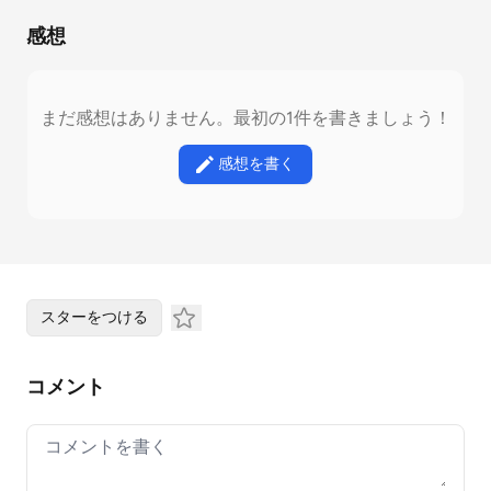
感想
まだ感想はありません。最初の1件を書きましょう！
感想を書く
スターをつける
コメント
Your comment