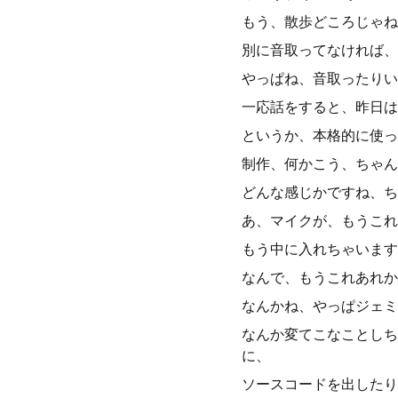
もう、散歩どころじゃね
別に音取ってなければ、
やっぱね、音取ったりい
一応話をすると、昨日は
というか、本格的に使っ
制作、何かこう、ちゃん
どんな感じかですね、ち
あ、マイクが、もうこれ
もう中に入れちゃいます
なんで、もうこれあれか
なんかね、やっぱジェミ
なんか変てこなことしち
に、
ソースコードを出したり