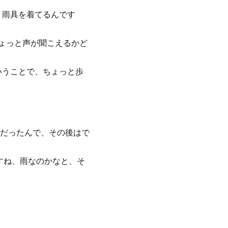
、雨具を着てるんです
ちょっと声が聞こえるかど
いうことで、ちょっと歩
だったんで、その後はで
すね、雨なのかなと、そ