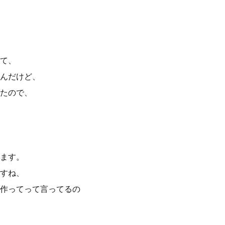
て、
んだけど、
たので、
ます。
すね、
作ってって言ってるの