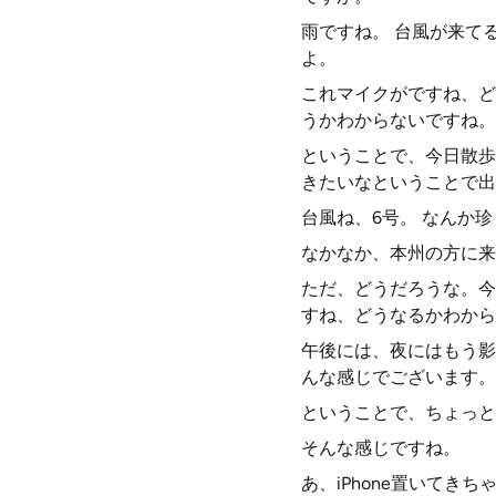
雨ですね。 台風が来て
よ。
これマイクがですね、ど
うかわからないですね。
ということで、今日散歩
きたいなということで出
台風ね、6号。 なんか
なかなか、本州の方に来
ただ、どうだろうな。今
すね、どうなるかわから
午後には、夜にはもう影
んな感じでございます。
ということで、ちょっと
そんな感じですね。
あ、iPhone置いてき