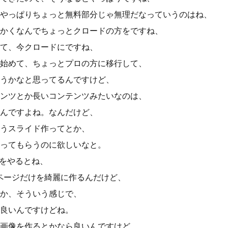
やっぱりちょっと無料部分じゃ無理だなっていうのはね、
かくなんでちょっとクロードの方をですね、
て、今クロードにですね、
始めて、ちょっとプロの方に移行して、
うかなと思ってるんですけど、
ンツとか長いコンテンツみたいなのは、
んですよね。なんだけど、
うスライド作ってとか、
ってもらうのに欲しいなと。
れをやるとね、
ページだけを綺麗に作るんだけど、
か、そういう感じで、
良いんですけどね。
画像を作るとかなら良いんですけど、