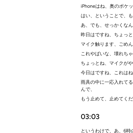
iPhoneはね、奥の
はい、ということで、も
あ、でも、せっかくなん
昨日はですね、ちょっと
マイク触ります、ごめん
これやばいな、壊れちゃ
ちょっとね、マイクがや
今日はですね、これはね
雨具の中に一応入れてる
んで、
もう止めて、止めてくだ
03:03
というわけで、あ、6時