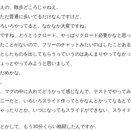
えの、散歩どころじゃねえ。
ただ普通に歩いてるだけなんですけど、
ろいろやってると、なかなか大変ですね。
ですね、とうとうクロード、やっぱりクロード必要かなと思っ
たことがないので、フリーのチャットみたいのはしたことある
としたものを出してもらうっていうのはあんまりやってなかっ
ょっとやってみようと思いまして、
だめかな。
。
、マグの中に入れてどうかって感じなんで、テストでやってみ
ニーだと、いろいろスライド作ってとかなんとかってなるとで
ゃったりとか、いつになってもスライドができない、スライド
とかして、もう30分くらい格闘したんですが、