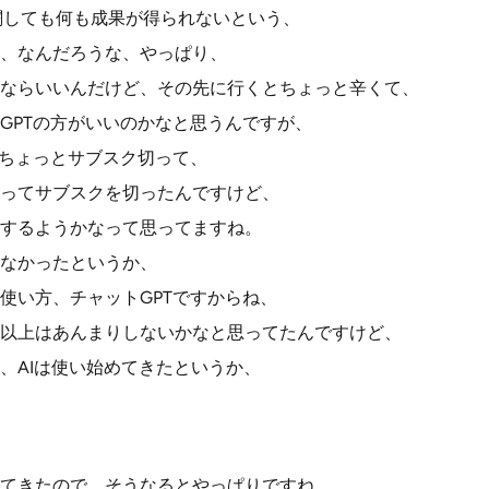
闘しても何も成果が得られないという、
、なんだろうな、やっぱり、
ならいいんだけど、その先に行くとちょっと辛くて、
GPTの方がいいのかなと思うんですが、
、ちょっとサブスク切って、
ってサブスクを切ったんですけど、
するようかなって思ってますね。
なかったというか、
使い方、チャットGPTですからね、
以上はあんまりしないかなと思ってたんですけど、
、AIは使い始めてきたというか、
てきたので、そうなるとやっぱりですね、