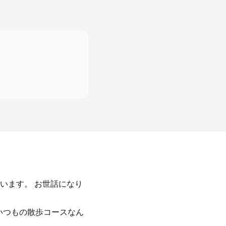
います。 お世話になり
。いつもの散歩コースなん