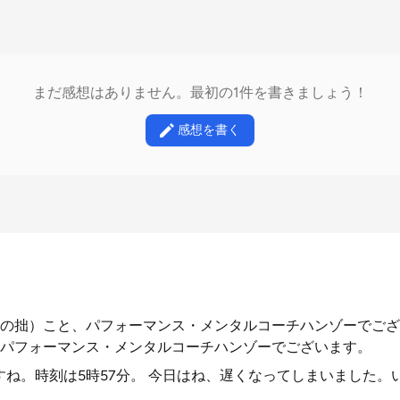
まだ感想はありません。最初の1件を書きましょう！
感想を書く
の拙）こと、パフォーマンス・メンタルコーチハンゾーでござ
パフォーマンス・メンタルコーチハンゾーでございます。
ですね。時刻は5時57分。 今日はね、遅くなってしまいました