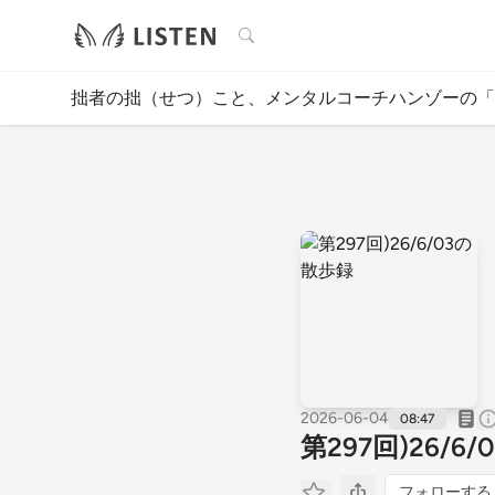
検索
拙者の拙（せつ）こと、メンタルコーチハンゾーの「
2026-06-04
08:47
第297回)26/6
フォローする