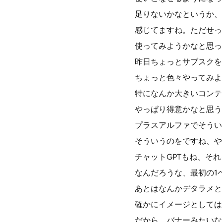
足りないかなというか、
感じてますね。ただせっ
使ってみようかなと思っ
昨日ちょっとサブスクを
ちょっと色々やってみよ
特になんか大きいコンテ
やっぱり得意かなと思う
プラスアルファでそうい
そういうのをですね、や
チャットGPTもね、そ
なんだろうな、最初の1
あとはなんかデタラメと
確かにイメージとしては
だから、バナーみたいな