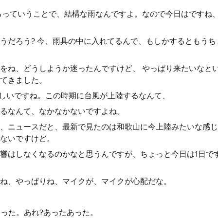
るっていうことで、結構な雨なんですよ。なので今日はですね
うだろう? 今、雨具の中に入れてるんで、もしかするともう
をね、どうしようか迷ったんですけど、 やっぱり来たいなと
てきました。
珍しいですね。この時期に台風が上陸するなんて、
るなんて、なかなかないですよね。
、ニュースだと、最新で見たのは和歌山に今上陸みたいな感じ
ないですけど。
響はしなくなるのかなと思うんですが、ちょっと今日は1日で
ね、やっぱりね、マイクが、マイクが心配だな。
ちゃった。あれ?あったあった。