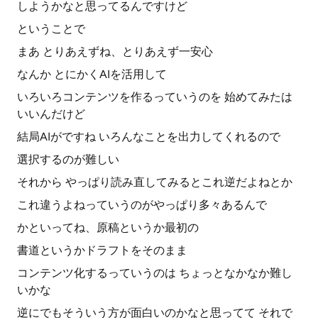
しようかなと思ってるんですけど
ということで
まあ とりあえずね、とりあえず一安心
なんか とにかくAIを活用して
いろいろコンテンツを作るっていうのを 始めてみたは
いいんだけど
結局AIがですね いろんなことを出力してくれるので
選択するのが難しい
それから やっぱり読み直してみるとこれ逆だよねとか
これ違うよねっていうのがやっぱり多々あるんで
かといってね、原稿というか最初の
書道というかドラフトをそのまま
コンテンツ化するっていうのは ちょっとなかなか難し
いかな
逆にでもそういう方が面白いのかなと思ってて それで