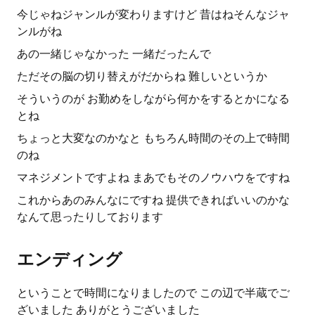
今じゃねジャンルが変わりますけど 昔はねそんなジャ
ンルがね
あの一緒じゃなかった 一緒だったんで
ただその脳の切り替えがだからね 難しいというか
そういうのが お勤めをしながら何かをするとかになる
とね
ちょっと大変なのかなと もちろん時間のその上で時間
のね
マネジメントですよね まあでもそのノウハウをですね
これからあのみんなにですね 提供できればいいのかな
なんて思ったりしております
エンディング
ということで時間になりましたので この辺で半蔵でご
ざいました ありがとうございました