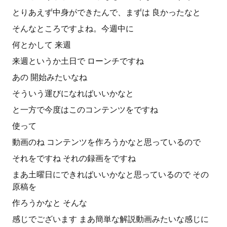
とりあえず中身ができたんで、まずは 良かったなと
そんなところですよね。今週中に
何とかして 来週
来週というか土日で ローンチですね
あの 開始みたいなね
そういう運びになればいいかなと
と一方で今度はこのコンテンツをですね
使って
動画のね コンテンツを作ろうかなと思っているので
それをですね それの録画をですね
まあ土曜日にできればいいかなと思っているので その
原稿を
作ろうかなと そんな
感じでございます まあ簡単な解説動画みたいな感じに