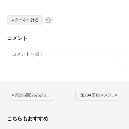
スターをつける
コメント
Your comment
« 第296回)26/6/02…
第294回)26/5/31… »
こちらもおすすめ