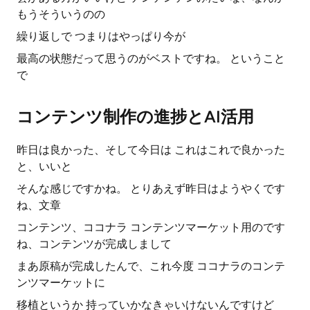
もうそういうのの
繰り返しで つまりはやっぱり今が
最高の状態だって思うのがベストですね。 ということ
で
コンテンツ制作の進捗とAI活用
昨日は良かった、そして今日は これはこれで良かった
と、いいと
そんな感じですかね。 とりあえず昨日はようやくです
ね、文章
コンテンツ、ココナラ コンテンツマーケット用のです
ね、コンテンツが完成しまして
まあ原稿が完成したんで、これ今度 ココナラのコンテ
ンツマーケットに
移植というか 持っていかなきゃいけないんですけど