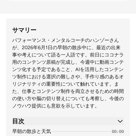
サマリー
パフォーマンス・メンタルコーチのハンゾーさん
が、2026年6月1日の早朝の散歩中に、最近の出来
事や考えについて語る一人語です。前日にココナラ
用のコンテンツ原稿が完成し、今週中に動画コンテ
ンツ化する予定であること、AIを活用したコンテン
ツ制作における選択の難しさや、手作り感のあるオ
リジナリティの重要性について触れています。ま
た、仕事とコンテンツ制作を両立させるための時間
の使い方や脳の切り替えについても考察し、今後の
ノウハウ提供にも意欲を示しています。
目次
早朝の散歩と天気
00:00