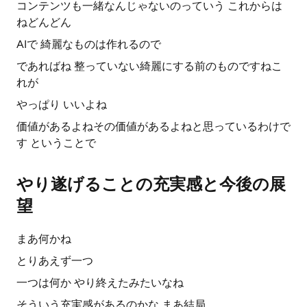
コンテンツも一緒なんじゃないのっていう これからは
ねどんどん
AIで 綺麗なものは作れるので
であればね 整っていない綺麗にする前のものですねこ
れが
やっぱり いいよね
価値があるよねその価値があるよねと思っているわけで
す ということで
やり遂げることの充実感と今後の展
望
まあ何かね
とりあえず一つ
一つは何か やり終えたみたいなね
そういう充実感があるのかな まあ結局