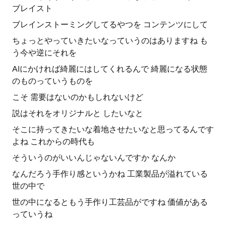
ブレイスト
ブレインストーミングしてるやつを コンテンツにして
ちょっとやっていきたいなっていうのはありますね も
う今や逆にそれを
AIにかければ綺麗にはしてくれるんで 綺麗になる状態
のものっていうものを
こそ 需要はないのかもしれないけど
説はそれをオリジナルと したいなと
そこに持ってきたいな着地させたいなと思ってるんです
よね これからの時代も
そういうのがいいんじゃないんですか なんか
なんだろう手作り感というかね 工業製品が溢れている
世の中で
世の中になるともう手作り工芸品がですね 価値がある
っていうね