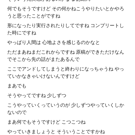
何でもそうですけど その何かねこうやりたいとかやろ
うと思ったことがですね
形になったり実行されたりしてですね コンプリートし
た時にですね
やっぱり人間は 心地よさを感じるのかなと
ただまあねまだこれからですね 原稿ができただけなん
でそこから先の話がまたあるんで
ここでアンドしてしまうと終わりになっちゃうね やっ
ていかなきゃいけないんですけど
まあでも
そうやってですね 少しずつ
こうやっていくっていうのが 少しずつやっていくしか
ないので
まあ何でもそうですけど こつこつね
やっていきましょうと そういうことですかね