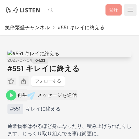
検索
登録
笑倍繁盛チャンネル
#551 キレイに終える
2023-07-04
04:33
#551 キレイに終える
フォローする
再生
メッセージを送信
#551
キレイに終える
通常物事はやるほど身になったり、積み上げられたりし
ます。じっくり取り組んでる事は尚更に。