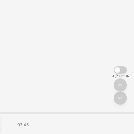
スクロール
03:45