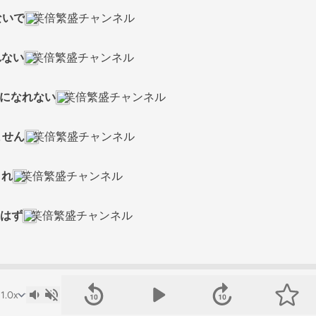
ないで
笑倍繁盛チャンネル
れない
笑倍繁盛チャンネル
うになれない
笑倍繁盛チャンネル
ません
笑倍繁盛チャンネル
くれ
笑倍繁盛チャンネル
るはず
笑倍繁盛チャンネル