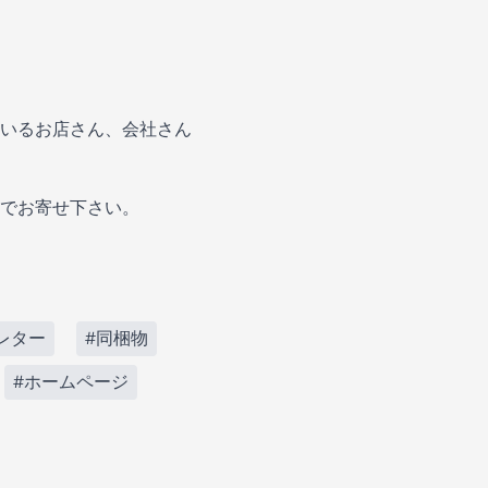
いるお店さん、会社さん
でお寄せ下さい。
レター
#同梱物
#ホームページ