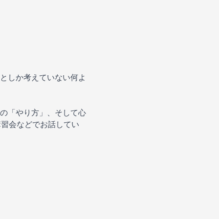
としか考えていない何よ
の「やり方」、そして心
講習会などでお話してい