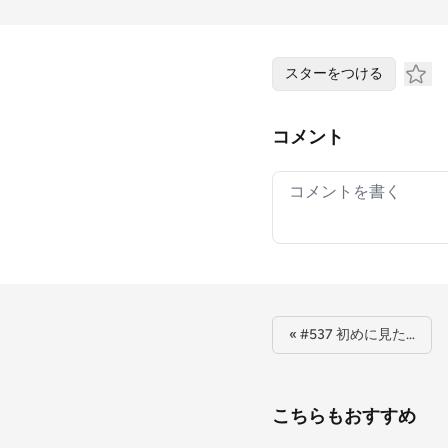
スターをつける
コメント
Your comment
« #537 初めに見た…
こちらもおすすめ