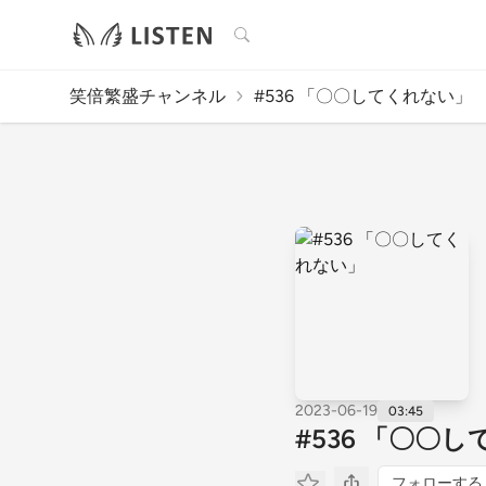
検索
笑倍繁盛チャンネル
#536 「〇〇してくれない」
2023-06-19
03:45
#536 「〇〇
フォローする