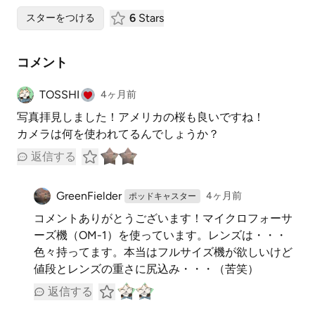
6
Stars
スターをつける
コメント
TOSSHI
4ヶ月前
写真拝見しました！アメリカの桜も良いですね！
カメラは何を使われてるんでしょうか？
返信する
GreenFielder
4ヶ月前
ポッドキャスター
コメントありがとうございます！マイクロフォーサ
ーズ機（OM-1）を使っています。レンズは・・・
色々持ってます。本当はフルサイズ機が欲しいけど
値段とレンズの重さに尻込み・・・（苦笑）
返信する