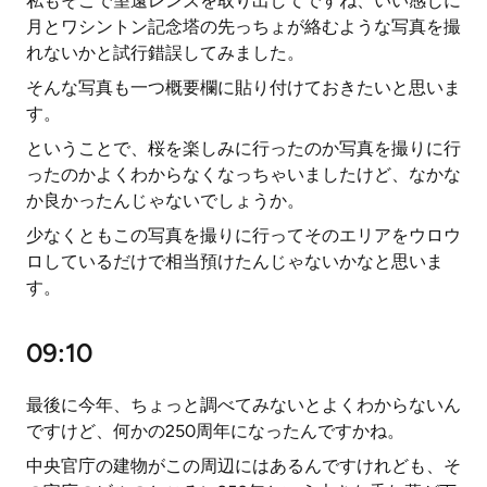
私もそこで望遠レンズを取り出してですね、いい感じに
月とワシントン記念塔の先っちょが絡むような写真を撮
れないかと試行錯誤してみました。
そんな写真も一つ概要欄に貼り付けておきたいと思いま
す。
ということで、桜を楽しみに行ったのか写真を撮りに行
ったのかよくわからなくなっちゃいましたけど、なかな
か良かったんじゃないでしょうか。
少なくともこの写真を撮りに行ってそのエリアをウロウ
ロしているだけで相当預けたんじゃないかなと思いま
す。
09:10
最後に今年、ちょっと調べてみないとよくわからないん
ですけど、何かの250周年になったんですかね。
中央官庁の建物がこの周辺にはあるんですけれども、そ