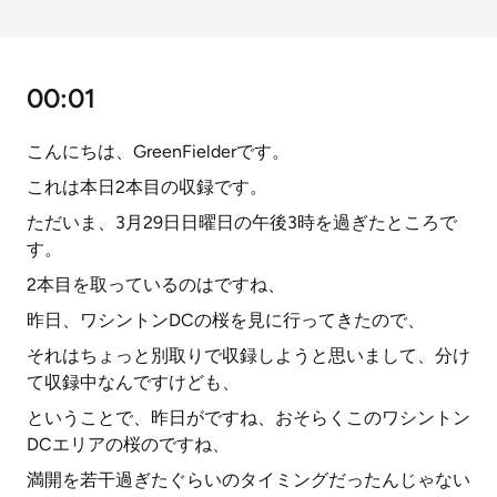
00:01
こんにちは、GreenFielderです。
これは本日2本目の収録です。
ただいま、3月29日日曜日の午後3時を過ぎたところで
す。
2本目を取っているのはですね、
昨日、ワシントンDCの桜を見に行ってきたので、
それはちょっと別取りで収録しようと思いまして、分け
て収録中なんですけども、
ということで、昨日がですね、おそらくこのワシントン
DCエリアの桜のですね、
満開を若干過ぎたぐらいのタイミングだったんじゃない