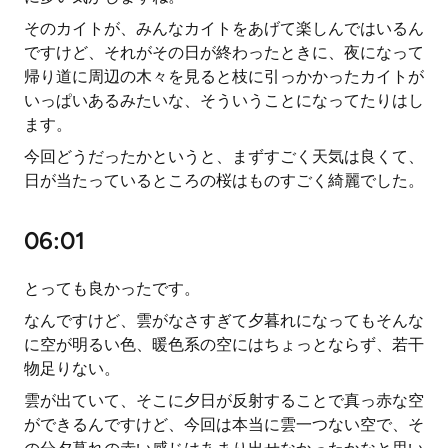
そのカイトが、みんなカイトをあげて楽しんではいるん
ですけど、それがその日が終わったときに、夜になって
帰り道に周辺の木々を見ると枝に引っかかったカイトが
いっぱいあるみたいな、そういうことになってたりはし
ます。
今回どうだったかというと、まずすごく天気は良くて、
日が当たっているところの桜はものすごく綺麗でした。
06:01
とっても良かったです。
なんですけど、雲がなさすぎて夕暮れになってもそんな
に空が明るい色、暖色系の空にはちょっとならず、若干
物足りない。
雲が出ていて、そこに夕日が反射することで真っ赤な空
ができるんですけど、今回は本当に雲一つない空で、そ