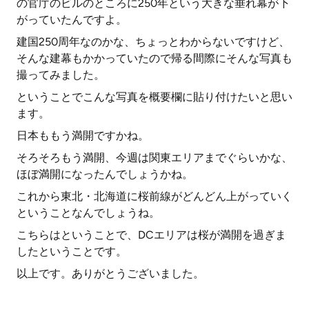
の官庁のビルのところに250年という大きな垂れ幕が下
がっていたんですよ。
建国250周年なのかな、ちょっとわからないですけど、
そんな建幕もかかっていたので帰る間際にそんな写真も
撮ってみました。
ということでこんな写真を概要欄に貼り付けたいと思い
ます。
日本ももう満開ですかね。
そろそろもう満開、今週は関東エリアまでぐらいかな、
ほぼ満開になったんでしょうかね。
これから東北・北海道に桜前線がどんどん上がっていく
ということなんでしょうね。
こちらはということで、DCエリアは桜が満開を過ぎま
したということです。
以上です。ありがとうございました。