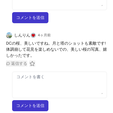
コメントを送信
しんりん
4ヶ月前
DCの桜、美しいですね。月と塔のショットも素敵です!
体調崩して花見を楽しめないでの、美しい桜の写真、嬉
しかったです。
返信する
コメントを送信