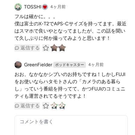
TOSSHI
4ヶ月前
フルは確かに。。。
僕は富士のX-T2でAPS-Cサイズを持ってます。最近
はスマホで良いやとなってましたが、この話を聞い
て久しぶりに何か撮ってみようと思います！
返信する
GreenFielder
4ヶ月前
ポッドキャスター
おお、なかなかシブいのお持ちですね！しかしFUJI
をお使いならハタモトさんの「カメラのある暮ら
し」っていう番組を持ってて、かつFUJIのコミュニ
ティも運営されてるそうですよ！
返信する