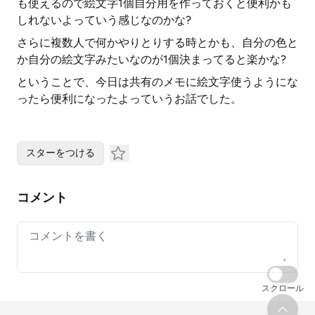
も使えるので絵文字1個自分用を作っておくと便利かも
しれないよっていう感じなのかな?
さらに複数人で何かやりとりする時とかも、自分の色と
か自分の絵文字みたいなのが1個決まってると楽かな?
ということで、今日は共有のメモに絵文字使うようにな
ったら便利になったよっていうお話でした。
スターをつける
コメント
Your comment
スクロール