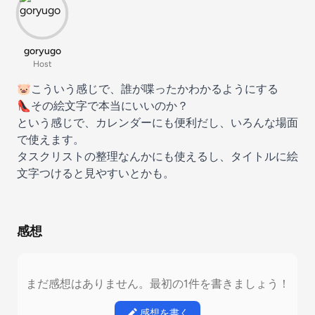
goryugo
Host
🐷こういう感じで、誰が喋ったかわかるようにする
👠その絵文字で本当にいいのか？
という感じで、カレンダーにも便利だし、いろんな場面
で使えます。
タスクリストの整理なんかにも使えるし、タイトルに絵
文字つけると見やすいとかも。
感想
まだ感想はありません。最初の1件を書きましょう！
感想を書く