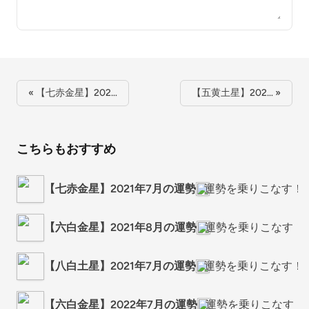
« 【七赤金星】202…
【五黄土星】202… »
こちらもおすすめ
【七赤金星】2021年7月の運勢
運勢を乗りこなす！
【六白金星】2021年8月の運勢
運勢を乗りこなす！
【八白土星】2021年7月の運勢
運勢を乗りこなす！
【六白金星】2022年7月の運勢
運勢を乗りこなす！