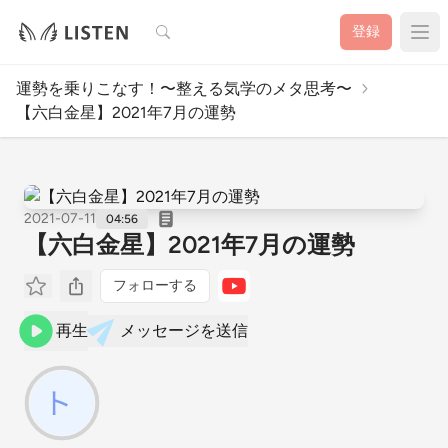
検索
登録
運勢を乗りこなす！〜整える気学のメタ思考〜
【六白金星】2021年7月の運勢
2021-07-11
04:56
【六白金星】2021年7月の運勢
フォローする
再生
メッセージを送信