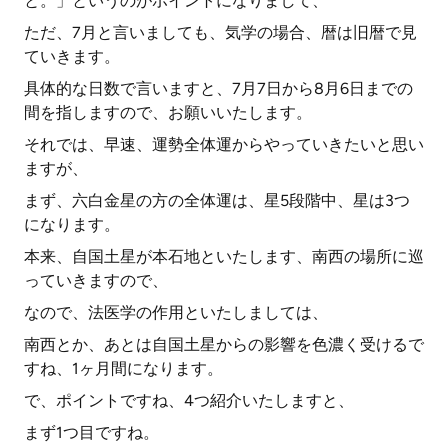
と。」というのがポイントになりまして、
ただ、7月と言いましても、気学の場合、暦は旧暦で見
ていきます。
具体的な日数で言いますと、7月7日から8月6日までの
間を指しますので、お願いいたします。
それでは、早速、運勢全体運からやっていきたいと思い
ますが、
まず、六白金星の方の全体運は、星5段階中、星は3つ
になります。
本来、自国土星が本石地といたします、南西の場所に巡
っていきますので、
なので、法医学の作用といたしましては、
南西とか、あとは自国土星からの影響を色濃く受けるで
すね、1ヶ月間になります。
で、ポイントですね、4つ紹介いたしますと、
まず1つ目ですね。