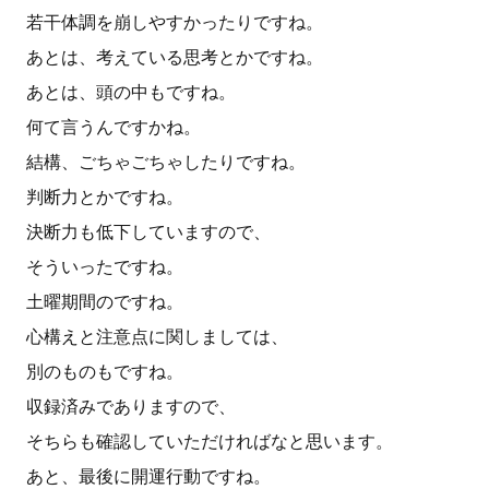
若干体調を崩しやすかったりですね。
あとは、考えている思考とかですね。
あとは、頭の中もですね。
何て言うんですかね。
結構、ごちゃごちゃしたりですね。
判断力とかですね。
決断力も低下していますので、
そういったですね。
土曜期間のですね。
心構えと注意点に関しましては、
別のものもですね。
収録済みでありますので、
そちらも確認していただければなと思います。
あと、最後に開運行動ですね。