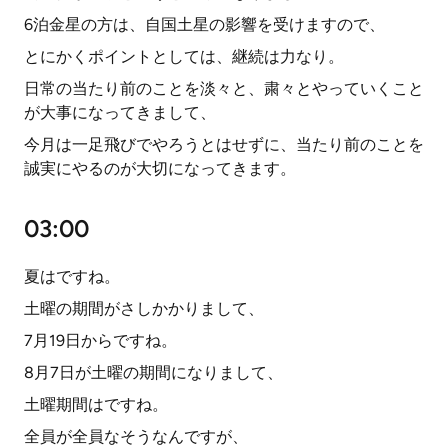
6泊金星の方は、自国土星の影響を受けますので、
とにかくポイントとしては、継続は力なり。
日常の当たり前のことを淡々と、粛々とやっていくこと
が大事になってきまして、
今月は一足飛びでやろうとはせずに、当たり前のことを
誠実にやるのが大切になってきます。
03:00
夏はですね。
土曜の期間がさしかかりまして、
7月19日からですね。
8月7日が土曜の期間になりまして、
土曜期間はですね。
全員が全員なそうなんですが、