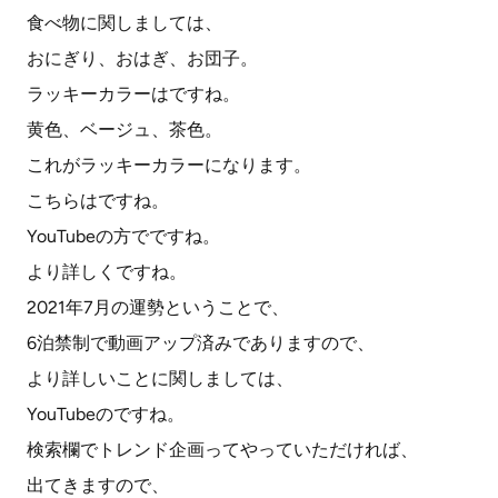
食べ物に関しましては、
おにぎり、おはぎ、お団子。
ラッキーカラーはですね。
黄色、ベージュ、茶色。
これがラッキーカラーになります。
こちらはですね。
YouTubeの方でですね。
より詳しくですね。
2021年7月の運勢ということで、
6泊禁制で動画アップ済みでありますので、
より詳しいことに関しましては、
YouTubeのですね。
検索欄でトレンド企画ってやっていただければ、
出てきますので、