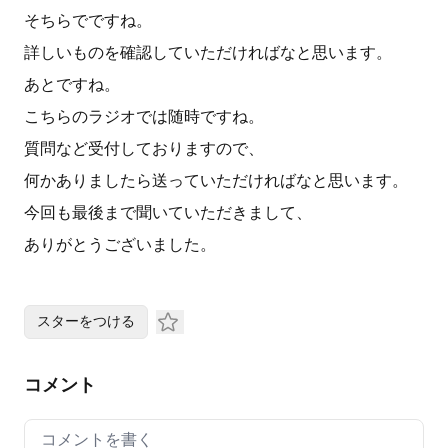
そちらでですね。
詳しいものを確認していただければなと思います。
あとですね。
こちらのラジオでは随時ですね。
質問など受付しておりますので、
何かありましたら送っていただければなと思います。
今回も最後まで聞いていただきまして、
ありがとうございました。
スターをつける
コメント
Your comment