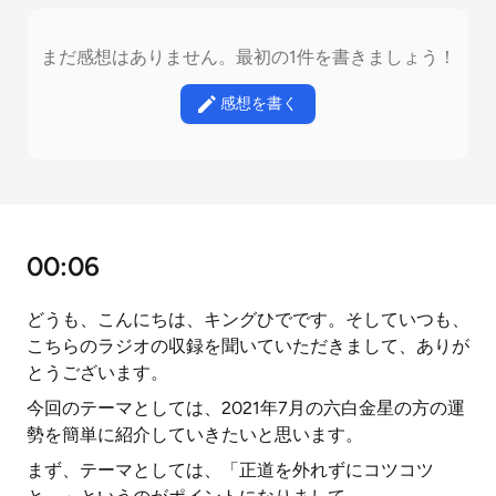
まだ感想はありません。最初の1件を書きましょう！
感想を書く
00:06
どうも、こんにちは、キングひでです。そしていつも、
こちらのラジオの収録を聞いていただきまして、ありが
とうございます。
今回のテーマとしては、2021年7月の六白金星の方の運
勢を簡単に紹介していきたいと思います。
まず、テーマとしては、「正道を外れずにコツコツ