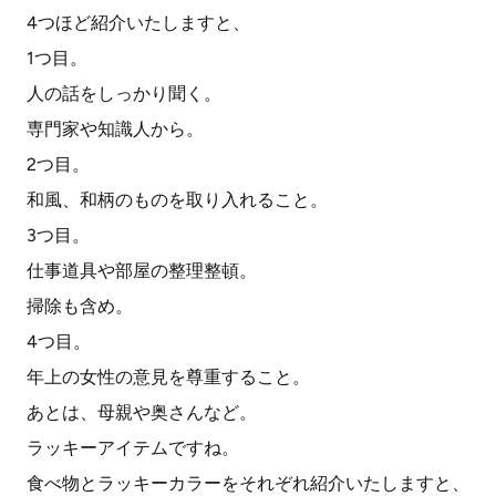
4つほど紹介いたしますと、
1つ目。
人の話をしっかり聞く。
専門家や知識人から。
2つ目。
和風、和柄のものを取り入れること。
3つ目。
仕事道具や部屋の整理整頓。
掃除も含め。
4つ目。
年上の女性の意見を尊重すること。
あとは、母親や奥さんなど。
ラッキーアイテムですね。
食べ物とラッキーカラーをそれぞれ紹介いたしますと、