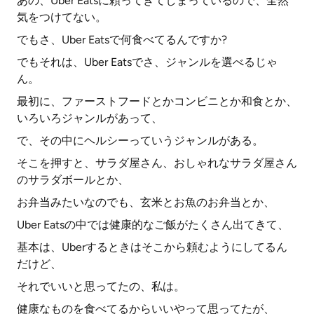
あの、Uber Eatsに頼ってきてしまっているので、全然
気をつけてない。
でもさ、Uber Eatsで何食べてるんですか?
でもそれは、Uber Eatsでさ、ジャンルを選べるじゃ
ん。
最初に、ファーストフードとかコンビニとか和食とか、
いろいろジャンルがあって、
で、その中にヘルシーっていうジャンルがある。
そこを押すと、サラダ屋さん、おしゃれなサラダ屋さん
のサラダボールとか、
お弁当みたいなのでも、玄米とお魚のお弁当とか、
Uber Eatsの中では健康的なご飯がたくさん出てきて、
基本は、Uberするときはそこから頼むようにしてるん
だけど、
それでいいと思ってたの、私は。
健康なものを食べてるからいいやって思ってたが、