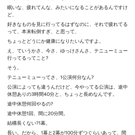
眠いな、疲れてんな、みたいになることがあるんですけ
ど、
好きなものを見に行ってるはずなのに、それで疲れてる
って、本末転倒すぎ、と思って、
ちょっとどうにか健康になりたいんですよ。
え、ていうかさ、今さ、ゆっけさんさ、テニューミュー
行ってるってこと?
そう。
テニューミューってさ、1公演何分なん?
公演によっても違うんだけど、今やってる公演は、途中
休憩ありの3時間40分と、ちょっと長めなんです。
途中休憩何回やるの?
途中休憩1回、間に20分間。
結構長くない?1幕。
長い。だから、1幕と2幕が100分ずつぐらいあって、間