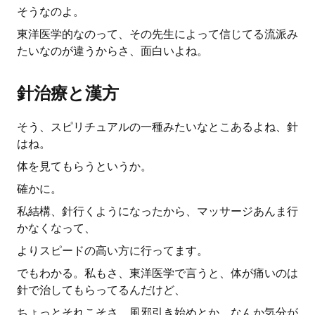
そうなのよ。
東洋医学的なのって、その先生によって信じてる流派み
たいなのが違うからさ、面白いよね。
針治療と漢方
そう、スピリチュアルの一種みたいなとこあるよね、針
はね。
体を見てもらうというか。
確かに。
私結構、針行くようになったから、マッサージあんま行
かなくなって、
よりスピードの高い方に行ってます。
でもわかる。私もさ、東洋医学で言うと、体が痛いのは
針で治してもらってるんだけど、
ちょっとそれこそさ、風邪引き始めとか、なんか気分が