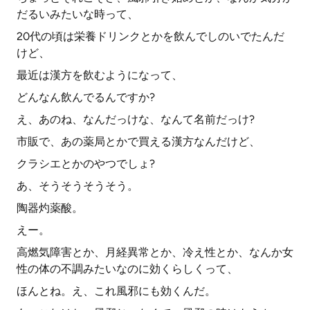
だるいみたいな時って、
20代の頃は栄養ドリンクとかを飲んでしのいでたんだ
けど、
最近は漢方を飲むようになって、
どんなん飲んでるんですか?
え、あのね、なんだっけな、なんて名前だっけ?
市販で、あの薬局とかで買える漢方なんだけど、
クラシエとかのやつでしょ?
あ、そうそうそうそう。
陶器灼薬酸。
えー。
高燃気障害とか、月経異常とか、冷え性とか、なんか女
性の体の不調みたいなのに効くらしくって、
ほんとね。え、これ風邪にも効くんだ。