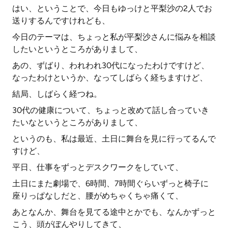
はい、ということで、今日もゆっけと平梨沙の2人でお
送りするんですけれども、
今日のテーマは、ちょっと私が平梨沙さんに悩みを相談
したいというところがありまして、
あの、ずばり、われわれ30代になったわけですけど、
なったわけというか、なってしばらく経ちますけど、
結局、しばらく経つね。
30代の健康について、ちょっと改めて話し合っていき
たいなというところがありまして、
というのも、私は最近、土日に舞台を見に行ってるんで
すけど、
平日、仕事をずっとデスクワークをしていて、
土日にまた劇場で、6時間、7時間ぐらいずっと椅子に
座りっぱなしだと、腰がめちゃくちゃ痛くて、
あとなんか、舞台を見てる途中とかでも、なんかずっと
こう、頭がぼんやりしてきて、