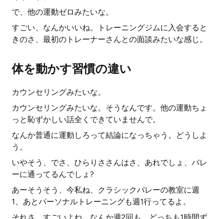
で、他の運動ゼロみたいな。
すごい、なんかいいね。トレーニングジムに入会すると
きのさ、最初のトレーナーさんとの面談みたいな感じ。
体を動かす習慣の違い
カウンセリングみたいな。
カウンセリングみたいな。そうなんです。他の運動ちょ
っと恥ずかしい話全くできていませんで。
なんか普通に運動しろって結論になっちゃう。どうしよ
う。
いやそう、でさ、ひらりささんはさ、あれでしょ、バレ
ーに通ってるんでしょ?
あーそうそう、今私ね、クラシックバレーの教室に週
1、あとパーソナルトレーニングも週1行ってるよ。
それさ、すごいよね、なんか週2回も、どっちも1時間ず