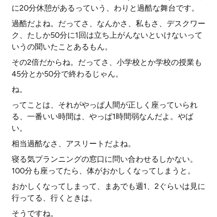
に20分休憩があるっていう、わりと過酷な舞台です。
過酷だよね。だってさ、なんかさ、私もさ、デスクワー
ク、たしか50分に1回は立ち上がんないといけないって
いうの聞いたことあるもん。
その2倍だからね。だってさ、小学校とか学校の授業も
45分とか50分で終わるじゃん。
ね。
ってことは、それがやっぱ人間が正しく座っていられ
る、一番いい時間は、やっぱ1時間弱なんだよ。やば
い。
相当過酷なさ、アスリートだよね。
寝る気プランニングの窓口に問い合わせるしかない。
100分も座ってたら、体がおかしくなってしまうと。
おかしくなってしまって、まあでも週1、2ぐらいは見に
行ってる、行くときは。
そうですね。