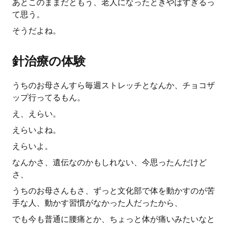
あとこのままだともう、老人になったときやばすぎるっ
て思う。
そうだよね。
針治療の体験
うちのお母さんすら毎週ストレッチとなんか、チョコザ
ップ行ってるもん。
え、えらい。
えらいよね。
えらいよ。
なんかさ、遺伝なのかもしれない、今思ったんだけど
さ、
うちのお母さんもさ、ずっと文化部で体を動かすのが苦
手な人、動かす習慣がなかった人だったから、
でも今も普通に腰痛とか、ちょっと体が痛いみたいなと