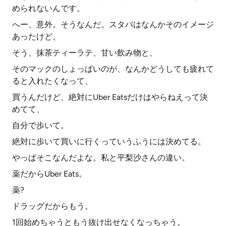
められないんです。
へー、意外。そうなんだ。スタバはなんかそのイメージ
あったけど。
そう、抹茶ティーラテ、甘い飲み物と、
そのマックのしょっぱいのが、なんかどうしても疲れて
ると入れたくなって、
買うんだけど、絶対にUber Eatsだけはやらねえって決
めてて、
自分で歩いて。
絶対に歩いて買いに行くっていうふうには決めてる。
やっぱそこなんだよな。私と平梨沙さんの違い。
薬だからUber Eats。
薬?
ドラッグだからもう。
1回始めちゃうともう抜け出せなくなっちゃう。