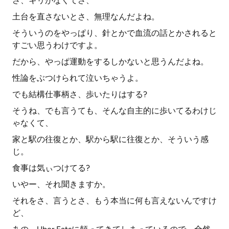
さ、キリがなくてさ、
土台を直さないとさ、無理なんだよね。
そういうのをやっぱり、針とかで血流の話とかされると
すごい思うわけですよ。
だから、やっぱ運動をするしかないと思うんだよね。
性論をぶつけられて泣いちゃうよ。
でも結構仕事柄さ、歩いたりはする?
そうね、でも言うても、そんな自主的に歩いてるわけじ
ゃなくて、
家と駅の往復とか、駅から駅に往復とか、そういう感
じ。
食事は気ぃつけてる?
いやー、それ聞きますか。
それをさ、言うとさ、もう本当に何も言えないんですけ
ど、