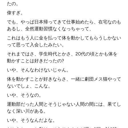
たの。
偉すぎ。
でも、やっぱ日本帰ってきて仕事始めたら、在宅なのも
あるし、全然運動習慣なくなっちゃって、
これはもう人に金を払って体を動かしてもらうしかない
って思って入会したみたい。
それまではさ、学生時代とかさ、20代の頃とかも体を
動かすことは好きだったの?
いや、そんなわけないじゃん。
体を動かすことが好きならさ、一緒に劇団メス猫やって
ないでしょ、こんな。
いや、そうなの。
運動部だった人間とそうじゃない人間の間には、果てし
なく深い川がある。
いや、そうなんだよな。