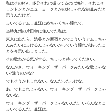
私はそのMV、多分それは撮ってるのは海外、それこそ
ロンドンとかニューヨークとかのおしゃれな街並みだと
思うんだけど、
歩いてるアムロ並江にめちゃくちゃ憧れて、
当時九州の片田舎に住んでた私は、
東京に出たら、渋谷とか新宿とかでこういうアムロちゃ
んみたいに歩けるんじゃないかっていう憧れがあったこ
とを今思い出しました。
その歌わかる気がする。ちょっと待ってください。
なんかさ、ウォーキング・ザ・パークみたいな歌じゃな
い?違うのかな?
でもそうかもしれない。なんだったっけな。
あ、でもこれじゃない。ウォーキング・ザ・パークじゃ
ないな。
ウォーキング・ザ・パークじゃないんだ。いろんなとこ
歩いてるんだ。並江は。