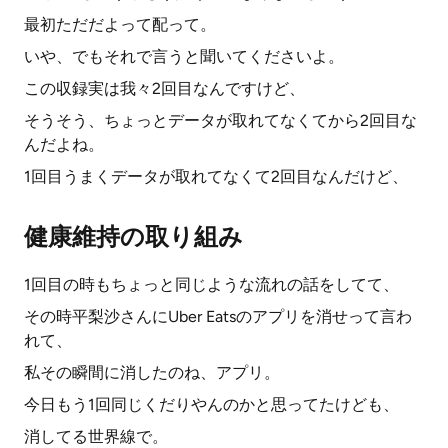
最初ただだよって配って。
いや、でもそれで言うと聞いてくださいよ。
この収録実は我々2回目なんですけど、
そうそう、ちょっとデータが取れてなくてから2回目な
んだよね。
1回目うまくデータが取れてなくて2回目なんだけど、
健康維持の取り組み
1回目の時もちょっと同じような流れの話をしてて、
その時平梨沙さんにUber Eatsのアプリを消せって言わ
れて、
私その瞬間に消したのね、アプリ。
今日もう1回同じくだりやんのかと思ってたけども、
消してる世界線で。