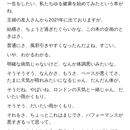
一生をしたい、私たちゆる健康を始めてみたという本が
ね、
主婦の友人さんから2021年に出ておりますが、
結構さ、ちょうど過ぎたぐらいかな、この本の企画のと
きはさ。
普通にさ、風邪引きやすくなったんだよね、すごい。
いや、わかるわかる。
明確な病気じゃないけど、なんか体調悪いみたいな。
そうそうそう、なんかさ、もうさ、ベースが悪くてさ、
たまに天気が晴れみたいになるじゃん、だんだん体が。
そうだね。やばいね、ロンドンの天気と一緒じゃん、だ
いたい雨かくもり。
そうそう、だいたい雨かくもり。
それをさ、ちょっとこれはまじでさ、パフォーマンスが
悪すぎるって思って。