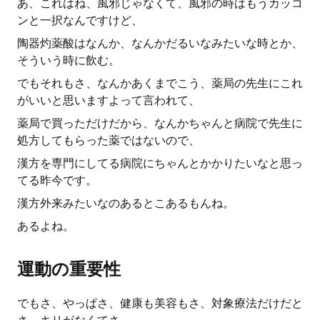
あ、これはね、風邪じゃなくて、風邪の時はもうカッコ
ンと一択なんですけど、
陶器灼薬酸はなんか、なんかだるいなみたいな時とか、
そういう時に飲む。
でもそれもさ、なんかあくまでこう、薬局の先生にこれ
がいいと思いますよって言われて、
薬局で買っただけだから、なんかちゃんと病院で先生に
処方してもらった薬ではないので、
漢方を専門にしてる病院にちゃんとかかりたいなと思っ
てる昨今です。
漢方外来みたいなのあるとこあるもんね。
あるよね。
運動の重要性
でもさ、やっぱさ、健康も美容もさ、対象療法だけだと