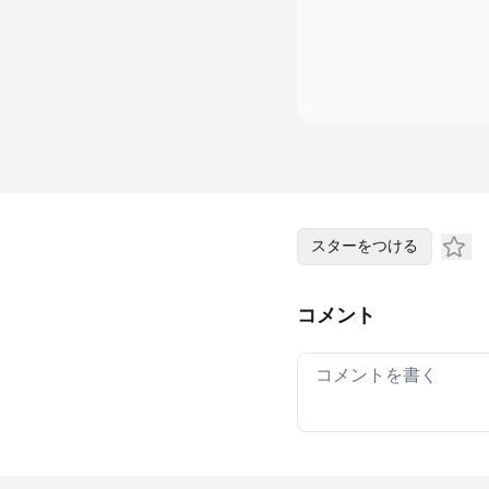
スターをつける
コメント
Your comment