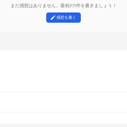
まだ感想はありません。最初の1件を書きましょう！
感想を書く