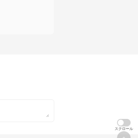
スクロール