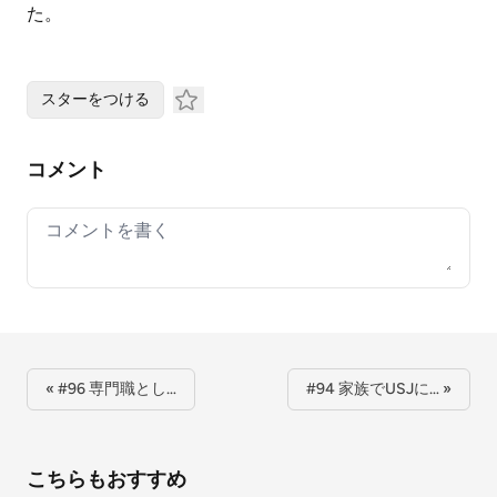
た。
スターをつける
コメント
Your comment
« #96 専門職とし…
#94 家族でUSJに… »
こちらもおすすめ