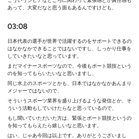
こういうシビアなところに関わって緊張感とか責任感も
あって、大変だなと思う面もあるんですけども、
03:08
日本代表の選手が世界で活躍するのをサポートできるの
はなかなかできることではないですし、しっかり仕事を
していきたいなと思っています。
まだマイナースポーツなので、今後もボート競技という
のを知ってもらいたいなと思いますし、
同じ水上のスポーツとかも、日本ではなかなかあんまり
メジャーではないので、
そういうスポーツ業界を盛り上げるような発信とか、そ
ういう活動もしていけたらなと思っているので、
もし聞いていただいた方は、緊張とボート競技というの
を知ってもらえたら嬉しいなと思います。
はい、じゃあ今回は以上です。ありがとうございまし