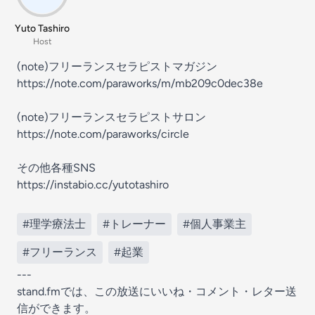
Yuto Tashiro
Host
(note)フリーランスセラピストマガジン
https://note.com/paraworks/m/mb209c0dec38e
(note)フリーランスセラピストサロン
https://note.com/paraworks/circle
その他各種SNS
https://instabio.cc/yutotashiro
#理学療法士
#トレーナー
#個人事業主
#フリーランス
#起業
---
stand.fmでは、この放送にいいね・コメント・レター送
信ができます。