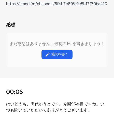
https://stand.fm/channels/5f4b7e8f6a9e5b17f70ba410
感想
まだ感想はありません。最初の1件を書きましょう！
感想を書く
00:06
はいどうも、田代ゆうとです。今回95本目ですね。い
つも聞いていただいてありがとうございます。