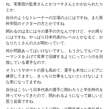
ね、実業団の監督さんとかコーチさんとかがおられたり
とか、
自分のようなトレーナーの立場の上にはですね、また医
科学院のドクターの方とかですね、
関わるのは主にはその選手の方なんですけど、その周り
にはですね、やっぱり日本代表のレベルとかなると、か
なりたくさんの人が関わっていて、
何か問題あってはいけないですし、もう少しでもパフォ
ーマンスを上げて世界で活躍するようにっていうのを目
指している選手なので、
そういうサポートの質も高めて、選手も本当にシビアに
練習してますし、きっちり仕事をしないといけないよう
な形になってますね。
自分はこういう日本代表の選手に関わろうと学生時代を
持ってやってきたので、関われるようになって嬉しいと
思う反面ですね、