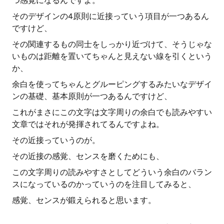
つ感覚になるんですよ。
そのデザインの4原則に近接っていう項目が一つあるん
ですけど、
その関連するもの同士をしっかり近づけて、そうじゃな
いものは距離を置いてちゃんと見えない線を引くという
か、
余白を使ってちゃんとグルーピングするみたいなデザイ
ンの基礎、基本原則が一つあるんですけど、
これがまさにこの文字は文字周りの余白でも読みやすい
文章ではそれが発揮されてるんですよね。
その近接っていうのが。
その近接の感覚、センスを磨くためにも、
この文字周りの読みやすさとしてどういう余白のバラン
スになっているのかっていうのを注目してみると、
感覚、センスが鍛えられると思います。