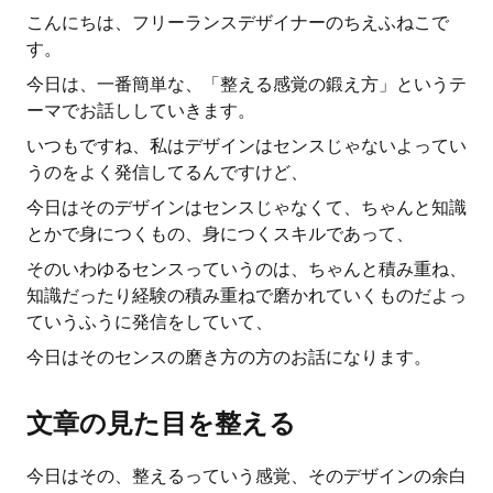
こんにちは、フリーランスデザイナーのちえふねこで
す。
今日は、一番簡単な、「整える感覚の鍛え方」というテ
ーマでお話ししていきます。
いつもですね、私はデザインはセンスじゃないよってい
うのをよく発信してるんですけど、
今日はそのデザインはセンスじゃなくて、ちゃんと知識
とかで身につくもの、身につくスキルであって、
そのいわゆるセンスっていうのは、ちゃんと積み重ね、
知識だったり経験の積み重ねで磨かれていくものだよっ
ていうふうに発信をしていて、
今日はそのセンスの磨き方の方のお話になります。
文章の見た目を整える
今日はその、整えるっていう感覚、そのデザインの余白