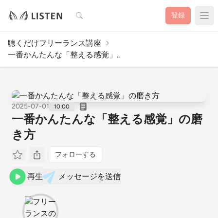
検索
登録
聴くだけフリーランス講座
一番かんたんな「整える感覚」..
2025-07-01
10:00
一番かんたんな「整える感覚」の磨
き方
フォローする
再生
メッセージを送信