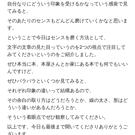
自分なりにどういう印象を受けるかなっていう感覚で見
てみると、
そのあたりのセンスもどんどん磨けていくかなと思いま
す。
ということで今日はセンスを磨く方法として、
文字の文章の見た目っていうのを2つの視点で注目して
みてくださいというのをご紹介しました。
ぜひ本当に本、本屋さんとか家にある本でも何でもいい
んですけど、
ぜひパラパラといくつか見てみると、
それぞれ印象の違いって結構あるので、
その余白の取り方はどうだろうとか、線の太さ、形はど
ういう違いがあるんだろうとか、
そういう着眼点でぜひ観察してみてください。
以上です。今日も最後まで聞いてくださりありがとうご
ざいます。