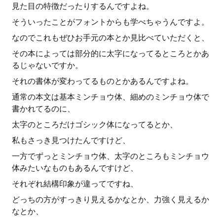
見た目の特徴だったりするんですよね。
そういったことがフォントからも学べちゃうんですよ。
なのでこれもぜひお手元の本とか見比べていただくと、
その本によっては部分的に太字になってるところとかあ
るじゃないですか。
それの書体が変わってるものとかあるんですよね。
通常の本文は基本ミンチョウ体、細めのミンチョウ体で
書かれてるのに、
太字のところだけゴシック体になってるとか、
私もさっき見つけたんですけど、
一方でずっとミンチョウ体、太字のところもミンチョウ
体みたいなものもあるんですけど、
それぞれ結構印象が違ってですね、
どっちの方がすっきり見えるかなとか、力強く見えるか
なとか、