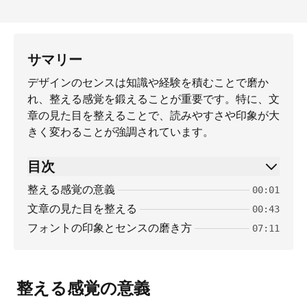
サマリー
デザインのセンスは知識や経験を積むことで磨か
れ、整える感覚を鍛えることが重要です。特に、文
章の見た目を整えることで、読みやすさや印象が大
きく変わることが強調されています。
目次
整える感覚の意義
00:01
文章の見た目を整える
00:43
フォントの印象とセンスの磨き方
07:11
整える感覚の意義